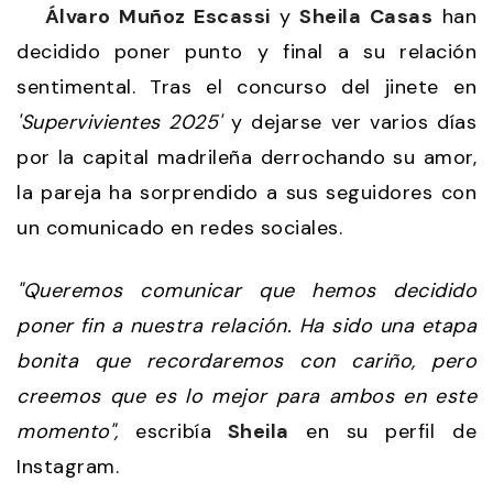
Álvaro Muñoz Escassi
y
Sheila Casas
han
decidido poner punto y final a su relación
sentimental. Tras el concurso del jinete en
'Supervivientes 2025'
y dejarse ver varios días
por la capital madrileña derrochando su amor,
la pareja ha sorprendido a sus seguidores con
un comunicado en redes sociales.
"Queremos comunicar que hemos decidido
poner fin a nuestra relación. Ha sido una etapa
bonita que recordaremos con cariño, pero
creemos que es lo mejor para ambos en este
momento",
escribía
Sheila
en su perfil de
Instagram.