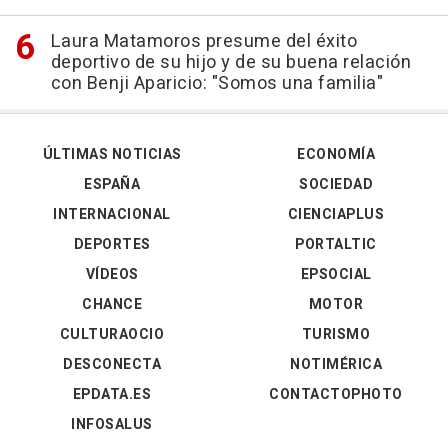
Laura Matamoros presume del éxito
deportivo de su hijo y de su buena relación
con Benji Aparicio: "Somos una familia"
ÚLTIMAS NOTICIAS
ECONOMÍA
ESPAÑA
SOCIEDAD
INTERNACIONAL
CIENCIAPLUS
DEPORTES
PORTALTIC
VÍDEOS
EPSOCIAL
CHANCE
MOTOR
CULTURAOCIO
TURISMO
DESCONECTA
NOTIMÉRICA
EPDATA.ES
CONTACTOPHOTO
INFOSALUS