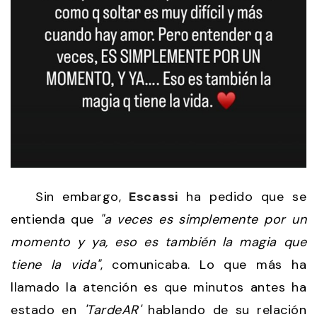
Sin embargo,
Escassi
ha pedido que se
entienda que
"a veces es simplemente por un
momento y ya, eso es también la magia que
tiene la vida"
, comunicaba. Lo que más ha
llamado la atención es que minutos antes ha
estado en
'TardeAR'
hablando de su relación