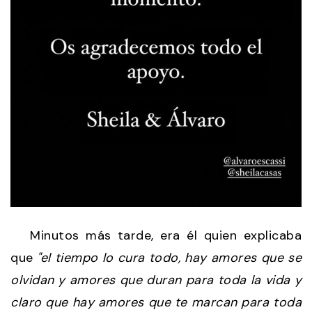
Minutos más tarde, era él quien explicaba
que
"el tiempo lo cura todo, hay amores que se
olvidan y amores que duran para toda la vida y
claro que hay amores que te marcan para toda