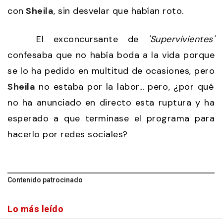
con
Sheila
, sin desvelar que habían roto.
El exconcursante de
'Supervivientes'
confesaba que no había boda a la vida porque
se lo ha pedido en multitud de ocasiones, pero
Sheila
no estaba por la labor... pero, ¿por qué
no ha anunciado en directo esta ruptura y ha
esperado a que terminase el programa para
hacerlo por redes sociales?
Contenido patrocinado
Lo más leído