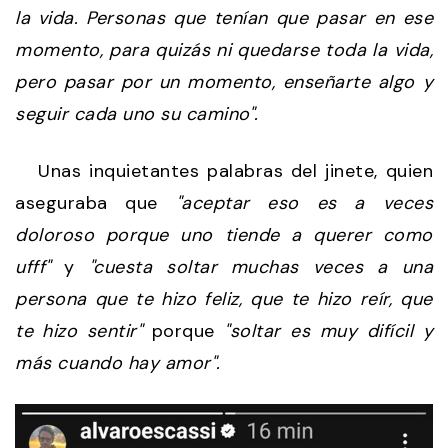
la vida. Personas que tenían que pasar en ese
momento, para quizás ni quedarse toda la vida,
pero pasar por un momento, enseñarte algo y
seguir cada uno su camino".
Unas inquietantes palabras del jinete, quien
aseguraba que
"aceptar eso es a veces
doloroso porque uno tiende a querer como
ufff"
y
"cuesta soltar muchas veces a una
persona que te hizo feliz, que te hizo reír, que
te hizo sentir"
porque
"soltar es muy difícil y
más cuando hay amor".