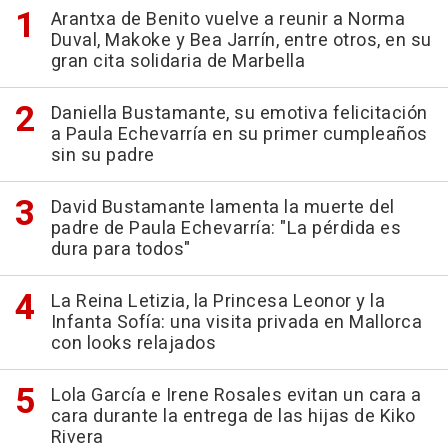
Arantxa de Benito vuelve a reunir a Norma
Duval, Makoke y Bea Jarrín, entre otros, en su
gran cita solidaria de Marbella
Daniella Bustamante, su emotiva felicitación
a Paula Echevarría en su primer cumpleaños
sin su padre
David Bustamante lamenta la muerte del
padre de Paula Echevarría: "La pérdida es
dura para todos"
La Reina Letizia, la Princesa Leonor y la
Infanta Sofía: una visita privada en Mallorca
con looks relajados
Lola García e Irene Rosales evitan un cara a
cara durante la entrega de las hijas de Kiko
Rivera