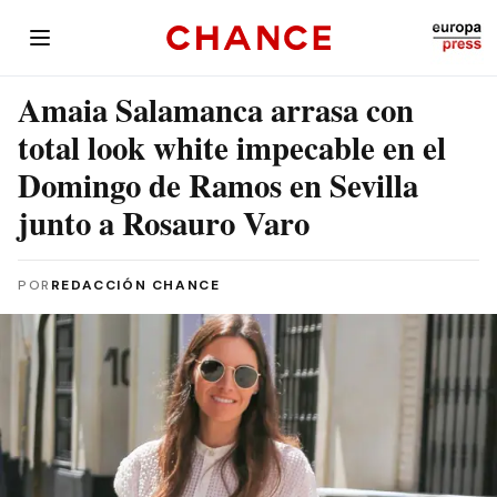
Amaia Salamanca arrasa con
total look white impecable en el
Domingo de Ramos en Sevilla
junto a Rosauro Varo
POR
REDACCIÓN CHANCE