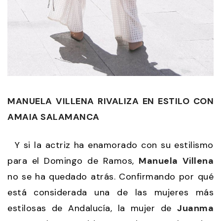
MANUELA VILLENA RIVALIZA EN ESTILO CON
AMAIA SALAMANCA
Y si la actriz ha enamorado con su estilismo
para el Domingo de Ramos,
Manuela Villena
no se ha quedado atrás. Confirmando por qué
está considerada una de las mujeres más
estilosas de Andalucía, la mujer de
Juanma