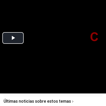
Últimas noticias sobre estos temas