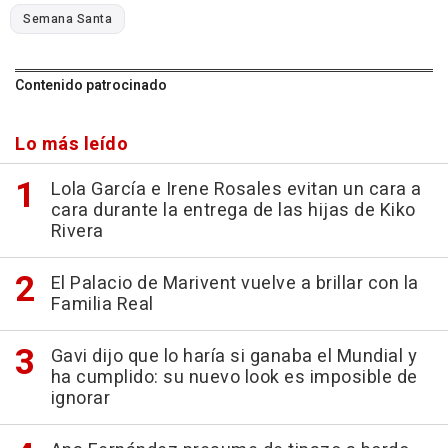
Semana Santa
Contenido patrocinado
Lo más leído
Lola García e Irene Rosales evitan un cara a
cara durante la entrega de las hijas de Kiko
Rivera
El Palacio de Marivent vuelve a brillar con la
Familia Real
Gavi dijo que lo haría si ganaba el Mundial y
ha cumplido: su nuevo look es imposible de
ignorar