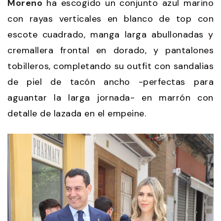
Moreno
ha escogido un conjunto azul marino
con rayas verticales en blanco de top con
escote cuadrado, manga larga abullonadas y
cremallera frontal en dorado, y pantalones
tobilleros, completando su outfit con sandalias
de piel de tacón ancho -perfectas para
aguantar la larga jornada- en marrón con
detalle de lazada en el empeine.