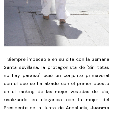
Siempre impecable en su cita con la Semana
Santa sevillana, la protagonista de 'Sin tetas
no hay paraíso' lució un conjunto primaveral
con el que se ha alzado con el primer puesto
en el ranking de las mejor vestidas del día,
rivalizando en elegancia con la mujer del
Presidente de la Junta de Andalucía,
Juanma