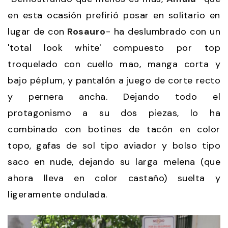
en esta ocasión prefirió posar en solitario en
lugar de con
Rosauro
- ha deslumbrado con un
'total look white' compuesto por top
troquelado con cuello mao, manga corta y
bajo péplum, y pantalón a juego de corte recto
y pernera ancha. Dejando todo el
protagonismo a su dos piezas, lo ha
combinado con botines de tacón en color
topo, gafas de sol tipo aviador y bolso tipo
saco en nude, dejando su larga melena (que
ahora lleva en color castaño) suelta y
ligeramente ondulada.