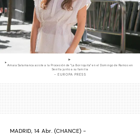
Amaia Salamanca asiste a la Procesión de "La Borriquita" en el Domingo de Ramos en
Sevilla junto a su familia
- EUROPA PRESS
MADRID, 14 Abr. (CHANCE) -