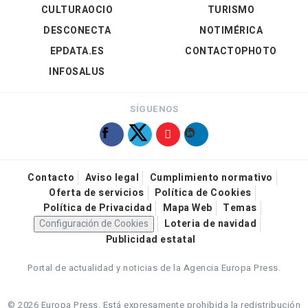
CULTURAOCIO
TURISMO
DESCONECTA
NOTIMÉRICA
EPDATA.ES
CONTACTOPHOTO
INFOSALUS
SÍGUENOS
Contacto
Aviso legal
Cumplimiento normativo
Oferta de servicios
Política de Cookies
Política de Privacidad
Mapa Web
Temas
Configuración de Cookies
Loteria de navidad
Publicidad estatal
Portal de actualidad y noticias de la Agencia Europa Press.
© 2026 Europa Press.
Está expresamente prohibida la redistribución