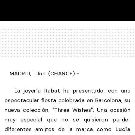
MADRID, 1 Jun. (CHANCE) -
La joyería Rabat ha presentado, con una
espectacular fiesta celebrada en Barcelona, su
nueva colección, "Three Wishes". Una ocasión
muy especial que no se quisieron perder
diferentes amigos de la marca como
Lucía