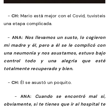
-
CH:
Mario está mejor con el Covid, tuvisteis
una etapa complicada.
-
ANA:
Nos llevamos un susto, lo cogieron
mi madre y él, pero a él se le complicó con
una neumonía y nos asustamos, estuvo bajo
control todo y una alegría que esté
totalmente recuperado y bien.
-
CH:
Él se asustó un poquito.
-
ANA:
Cuando se encontró mal sí,
obviamente, si te tienes que ir al hospital te