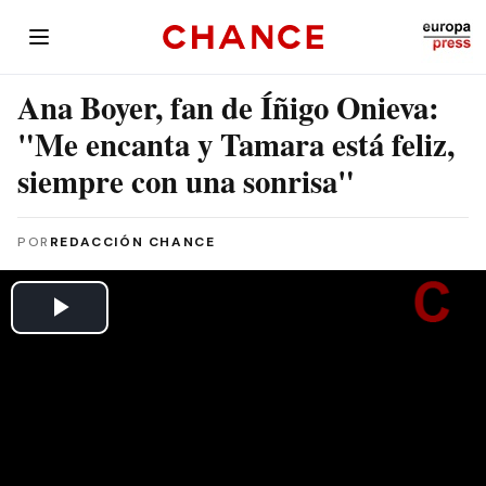
Ana Boyer, fan de Íñigo Onieva:
"Me encanta y Tamara está feliz,
siempre con una sonrisa"
POR
REDACCIÓN CHANCE