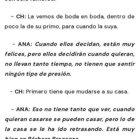
-
CH:
La vemos de boda en boda, dentro de
poco la de su primo, para cuando la suya.
-
ANA:
Cuando ellos decidan, están muy
felices, pero ellos decidirán cuando quieran,
no llevan tanto tiempo, no tienen que sentir
ningún tipo de presión.
-
CH:
Primero tiene que mudarse a su casa.
-
ANA:
Eso no tiene tanto que ver, cuando
quieran casarse se pueden casar, pero lo de
la casa se le ha ido retrasando. Está muy
bien en Bárbara Braganza.