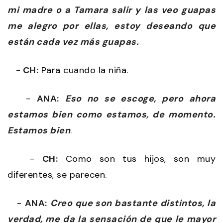
mi madre o a Tamara salir y las veo guapas
me alegro por ellas, estoy deseando que
están cada vez más guapas.
-
CH:
Para cuando la niña.
-
ANA:
Eso no se escoge, pero ahora
estamos bien como estamos, de momento.
Estamos bien
.
-
CH:
Como son tus hijos, son muy
diferentes, se parecen.
-
ANA:
Creo que son bastante distintos, la
verdad, me da la sensación de que le mayor