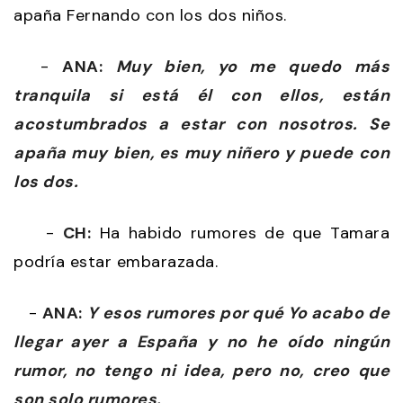
apaña Fernando con los dos niños.
-
ANA:
Muy bien, yo me quedo más
tranquila si está él con ellos, están
acostumbrados a estar con nosotros. Se
apaña muy bien, es muy niñero y puede con
los dos.
-
CH:
Ha habido rumores de que Tamara
podría estar embarazada.
-
ANA:
Y esos rumores por qué Yo acabo de
llegar ayer a España y no he oído ningún
rumor, no tengo ni idea, pero no, creo que
son solo rumores.