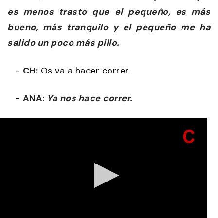
es menos trasto que el pequeño, es más
bueno, más tranquilo y el pequeño me ha
salido un poco más pillo.
-
CH:
Os va a hacer correr.
-
ANA:
Ya nos hace correr.