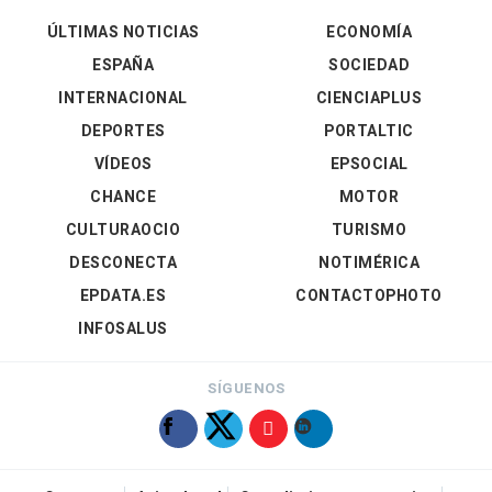
ÚLTIMAS NOTICIAS
ECONOMÍA
ESPAÑA
SOCIEDAD
INTERNACIONAL
CIENCIAPLUS
DEPORTES
PORTALTIC
VÍDEOS
EPSOCIAL
CHANCE
MOTOR
CULTURAOCIO
TURISMO
DESCONECTA
NOTIMÉRICA
EPDATA.ES
CONTACTOPHOTO
INFOSALUS
SÍGUENOS