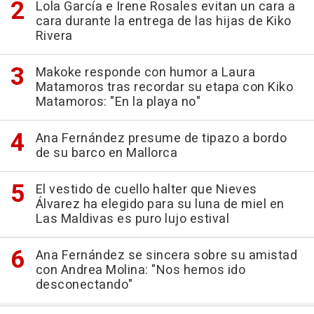
Lola García e Irene Rosales evitan un cara a
cara durante la entrega de las hijas de Kiko
Rivera
Makoke responde con humor a Laura
Matamoros tras recordar su etapa con Kiko
Matamoros: "En la playa no"
Ana Fernández presume de tipazo a bordo
de su barco en Mallorca
El vestido de cuello halter que Nieves
Álvarez ha elegido para su luna de miel en
Las Maldivas es puro lujo estival
Ana Fernández se sincera sobre su amistad
con Andrea Molina: "Nos hemos ido
desconectando"