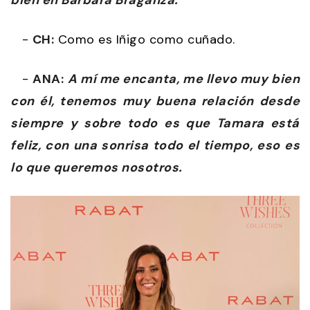
-
CH:
Como es Iñigo como cuñado.
-
ANA:
A mí me encanta, me llevo muy bien
con él, tenemos muy buena relación desde
siempre y sobre todo es que Tamara está
feliz, con una sonrisa todo el tiempo, eso es
lo que queremos nosotros.