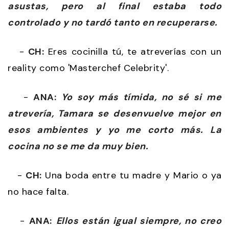
asustas, pero al final estaba todo
controlado y no tardó tanto en recuperarse.
-
CH:
Eres cocinilla tú, te atreverías con un
reality como 'Masterchef Celebrity'.
-
ANA:
Yo soy más tímida, no sé si me
atrevería, Tamara se desenvuelve mejor en
esos ambientes y yo me corto más. La
cocina no se me da muy bien.
-
CH:
Una boda entre tu madre y Mario o ya
no hace falta.
-
ANA:
Ellos están igual siempre, no creo