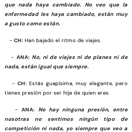
que nada haya cambiado. No veo que la
enfermedad les haya cambiado, están muy
a gusto como están.
-
CH:
Han bajado el ritmo de viajes.
-
ANA:
No, ni de viajes ni de planes ni de
nada, están igual que siempre.
-
CH:
Estás guapísima, muy elegante, pero
tienes presión por ser hija de quien eres.
-
ANA:
No hay ninguna presión, entre
nosotras no sentimos ningún tipo de
competición ni nada, yo siempre que veo a