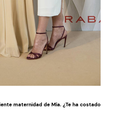
iente maternidad de Mía. ¿Te ha costado