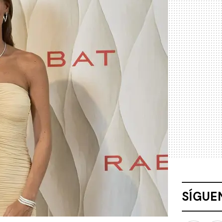
SÍGUE