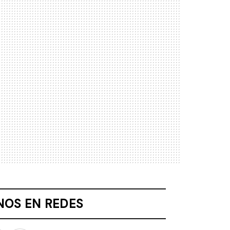
NOS EN REDES