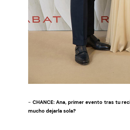
-
CHANCE: Ana, primer evento tras tu rec
mucho dejarla sola?