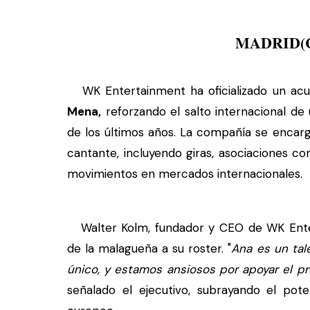
MADRID(
WK Entertainment ha oficializado un acu
Mena,
reforzando el salto internacional de 
de los últimos años. La compañía se encarga
cantante, incluyendo giras, asociaciones c
movimientos en mercados internacionales.
Walter Kolm, fundador y CEO de WK Enter
de la malagueña a su roster. "
Ana es un tale
único, y estamos ansiosos por apoyar el pró
señalado el ejecutivo, subrayando el pote