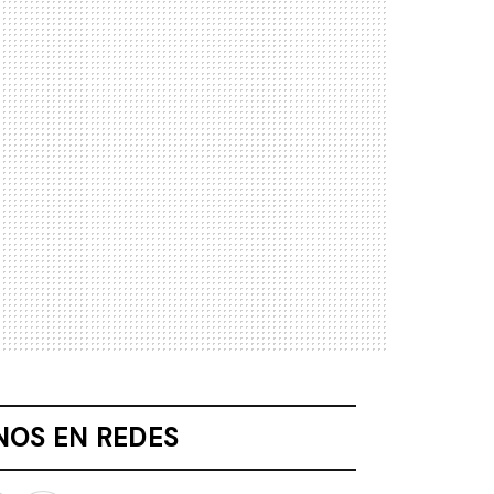
NOS EN REDES