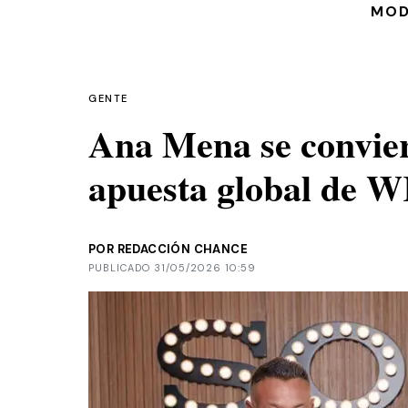
MO
GENTE
Ana Mena se convier
apuesta global de 
POR REDACCIÓN CHANCE
PUBLICADO 31/05/2026 10:59