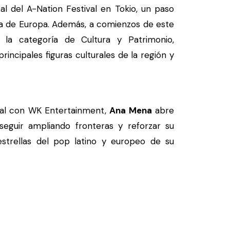
pal del A-Nation Festival en Tokio, un paso
era de Europa. Además, a comienzos de este
 la categoría de Cultura y Patrimonio,
ncipales figuras culturales de la región y
al con WK Entertainment,
Ana Mena
abre
seguir ampliando fronteras y reforzar su
strellas del pop latino y europeo de su