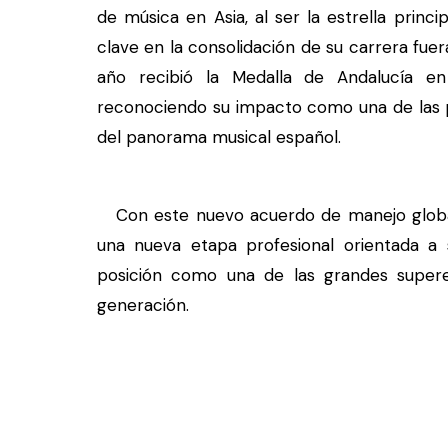
de música en Asia, al ser la estrella princi
clave en la consolidación de su carrera fu
año recibió la Medalla de Andalucía en
reconociendo su impacto como una de las pri
del panorama musical español.
Con este nuevo acuerdo de manejo glob
una nueva etapa profesional orientada a 
posición como una de las grandes supere
generación.