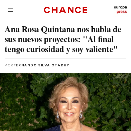
Ana Rosa Quintana nos habla de
sus nuevos proyectos: "Al final
tengo curiosidad y soy valiente"
POR
FERNANDO SILVA OTADUY