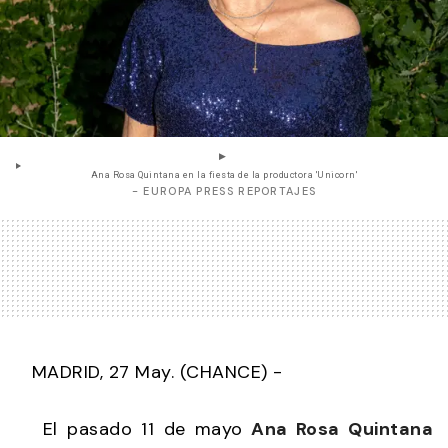
Ana Rosa Quintana en la fiesta de la productora 'Unicorn'
- EUROPA PRESS REPORTAJES
MADRID, 27 May. (CHANCE) -
El pasado 11 de mayo
Ana Rosa Quintana