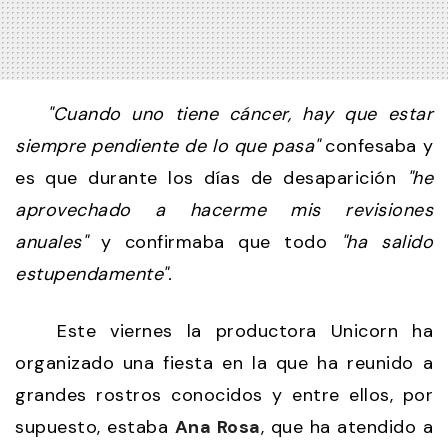
"Cuando uno tiene cáncer, hay que estar
siempre pendiente de lo que pasa"
confesaba y
es que durante los días de desaparición
"he
aprovechado a hacerme mis revisiones
anuales"
y confirmaba que todo
"ha salido
estupendamente".
Este viernes la productora Unicorn ha
organizado una fiesta en la que ha reunido a
grandes rostros conocidos y entre ellos, por
supuesto, estaba
Ana Rosa
, que ha atendido a