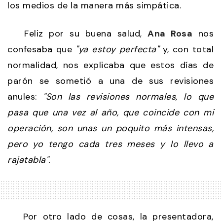
los medios de la manera más simpática.
Feliz por su buena salud,
Ana Rosa
nos
confesaba que
"ya estoy perfecta"
y, con total
normalidad, nos explicaba que estos días de
parón se sometió a una de sus revisiones
anules:
"Son las revisiones normales, lo que
pasa que una vez al año, que coincide con mi
operación, son unas un poquito más intensas,
pero yo tengo cada tres meses y lo llevo a
rajatabla".
Por otro lado de cosas, la presentadora,