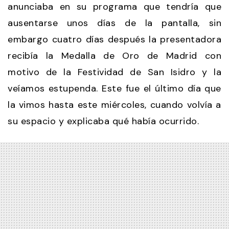
anunciaba en su programa que tendría que
ausentarse unos días de la pantalla, sin
embargo cuatro días después la presentadora
recibía la Medalla de Oro de Madrid con
motivo de la Festividad de San Isidro y la
veíamos estupenda. Este fue el último día que
la vimos hasta este miércoles, cuando volvía a
su espacio y explicaba qué había ocurrido.