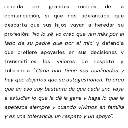
reunida con grandes rostros de la
comunicación, sí que nos adelantaba que
descarta que sus hijos vayan a heredar su
profesión:
"No lo sé, yo creo que van más por el
lado de su padre que por el mío"
y defendía
que prefiere apoyarles en sus decisiones y
transmitirles los valores de respeto y
tolerancia: "
Cada uno tiene sus cualidades y
hay que dejarlos que se autogestionen. Yo creo
que en eso soy bastante de que cada uno vaya
a estudiar lo que le dé la gana y haga lo que le
apetezca siempre y cuando vivimos en familia
y es una tolerancia, un respeto y un apoyo".