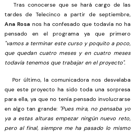
Tras conocerse que se hará cargo de las
tardes de Telecinco a partir de septiembre,
Ana Rosa
nos ha confesado que todavía no ha
pensado en el programa ya que primero
"vamos a terminar este curso y poquito a poco,
que quedan cuatro meses y en cuatro meses
todavía tenemos que trabajar en el proyecto".
Por último, la comunicadora nos desvelaba
que este proyecto ha sido toda una sorpresa
para ella, ya que no tenía pensado involucrarse
en algo tan grande:
"Pues mira, no pensaba yo
ya a estas alturas empezar ningún nuevo reto,
pero al final, siempre me ha pasado lo mismo