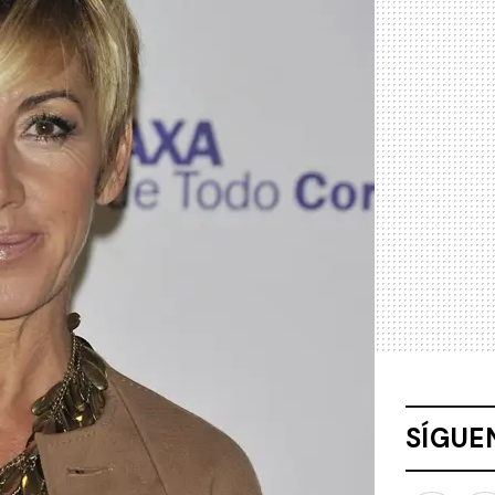
SÍGUE