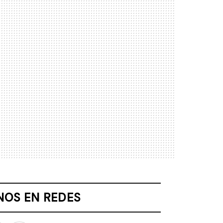
NOS EN REDES