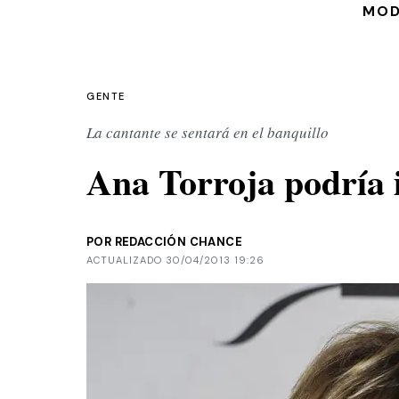
MO
GENTE
La cantante se sentará en el banquillo
Ana Torroja podría i
POR REDACCIÓN CHANCE
ACTUALIZADO 30/04/2013 19:26