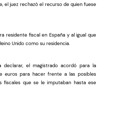
, el juez rechazó el recurso de quien fuese
 residente fiscal en España y al igual que
 Reino Unido como su residencia.
declarar, el magistrado acordó para la
de euros para hacer frente a las posibles
os fiscales que se le imputaban hasta ese