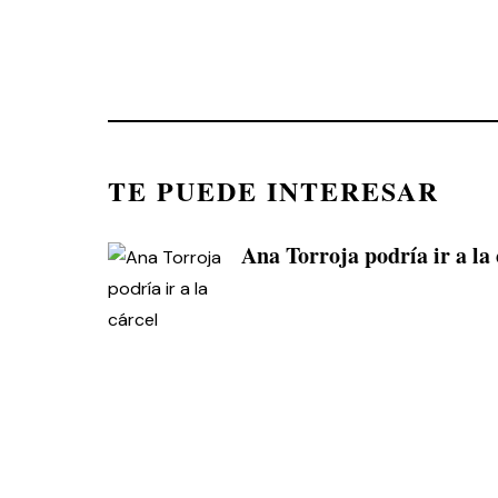
TE PUEDE INTERESAR
Ana Torroja podría ir a la 