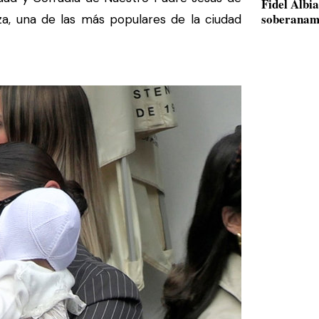
Fidel Albi
soberanam
za, una de las más populares de la ciudad