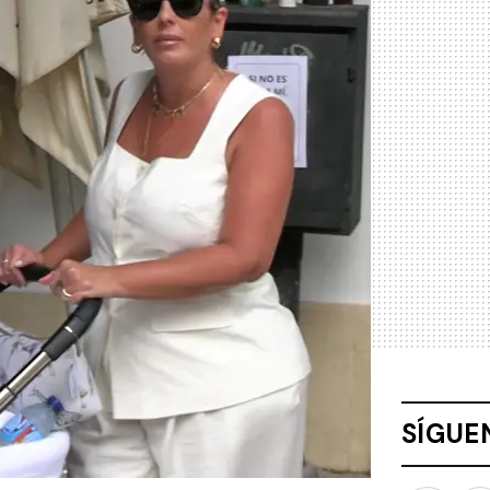
SÍGUE