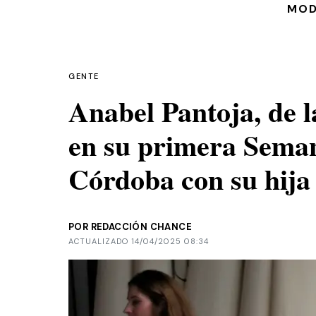
MO
GENTE
Anabel Pantoja, de l
en su primera Sema
Córdoba con su hij
POR REDACCIÓN CHANCE
ACTUALIZADO 14/04/2025 08:34