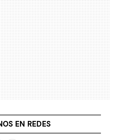
NOS EN REDES