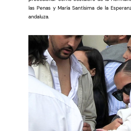
las Penas y María Santísima de la Esperan
andaluza.