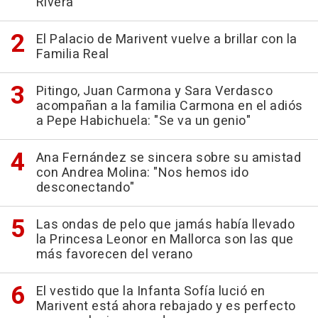
Rivera
El Palacio de Marivent vuelve a brillar con la
Familia Real
Pitingo, Juan Carmona y Sara Verdasco
acompañan a la familia Carmona en el adiós
a Pepe Habichuela: "Se va un genio"
Ana Fernández se sincera sobre su amistad
con Andrea Molina: "Nos hemos ido
desconectando"
Las ondas de pelo que jamás había llevado
la Princesa Leonor en Mallorca son las que
más favorecen del verano
El vestido que la Infanta Sofía lució en
Marivent está ahora rebajado y es perfecto