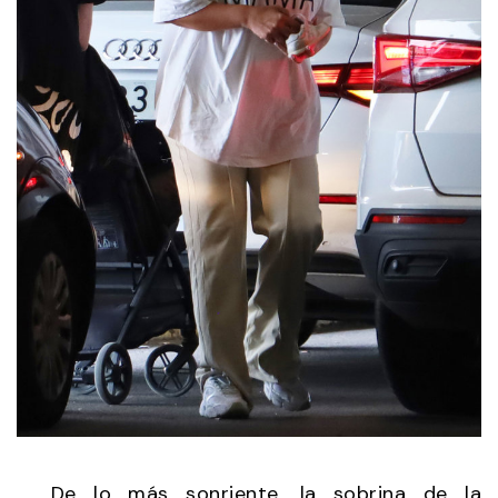
De lo más sonriente, la sobrina de la