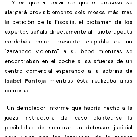
Y es que a pesar de que el proceso se
alargará previsiblemente seis meses más tras
la petición de la Fiscalía, el dictamen de los
expertos señala directamente al fisioterapeuta
cordobés como presunto culpable de un
"zarandeo violento" a su bebé mientras se
encontraban en el coche a las afueras de un
centro comercial esperando a la sobrina de
Isabel Pantoja
mientras ésta realizaba unas
compras.
Un demoledor informe que habría hecho a la
jueza instructora del caso plantearse la
posibilidad de nombrar un defensor judicial