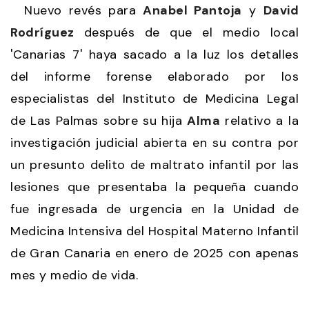
Nuevo revés para
Anabel Pantoja
y
David
Rodríguez
después de que el medio local
'Canarias 7' haya sacado a la luz los detalles
del informe forense elaborado por los
especialistas del Instituto de Medicina Legal
de Las Palmas sobre su hija
Alma
relativo a la
investigación judicial abierta en su contra por
un presunto delito de maltrato infantil por las
lesiones que presentaba la pequeña cuando
fue ingresada de urgencia en la Unidad de
Medicina Intensiva del Hospital Materno Infantil
de Gran Canaria en enero de 2025 con apenas
mes y medio de vida.