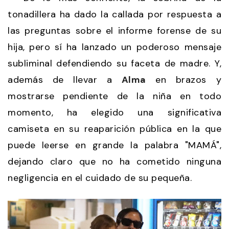
tonadillera ha dado la callada por respuesta a
las preguntas sobre el informe forense de su
hija, pero sí ha lanzado un poderoso mensaje
subliminal defendiendo su faceta de madre. Y,
además de llevar a
Alma
en brazos y
mostrarse pendiente de la niña en todo
momento, ha elegido una significativa
camiseta en su reaparición pública en la que
puede leerse en grande la palabra "MAMÁ",
dejando claro que no ha cometido ninguna
negligencia en el cuidado de su pequeña.