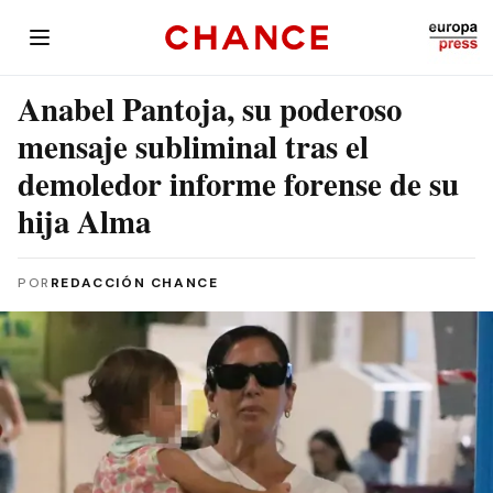
Anabel Pantoja, su poderoso
mensaje subliminal tras el
demoledor informe forense de su
hija Alma
POR
REDACCIÓN CHANCE