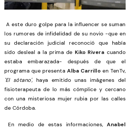
A este duro golpe para la influencer se suman
los rumores de infidelidad de su novio -que en
su declaración judicial reconoció que había
sido desleal a la prima de
Kiko Rivera
cuando
estaba embarazada- después de que el
programa que presenta
Alba Carrillo
en TenTv,
'El sótano',
haya emitido unas imágenes del
fisioterapeuta de lo más cómplice y cercano
con una misteriosa mujer rubia por las calles
de Córdoba.
En medio de estas informaciones,
Anabel