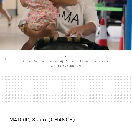
Anabel Pantoja junto a su hija Alma a su llegada al aeropuerto
- EUROPA PRESS
MADRID, 3 Jun. (CHANCE) -