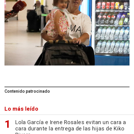
Contenido patrocinado
Lo más leído
Lola García e Irene Rosales evitan un cara a
cara durante la entrega de las hijas de Kiko