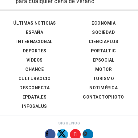
para cualquier cena de verano
ÚLTIMAS NOTICIAS
ECONOMÍA
ESPAÑA
SOCIEDAD
INTERNACIONAL
CIENCIAPLUS
DEPORTES
PORTALTIC
VÍDEOS
EPSOCIAL
CHANCE
MOTOR
CULTURAOCIO
TURISMO
DESCONECTA
NOTIMÉRICA
EPDATA.ES
CONTACTOPHOTO
INFOSALUS
SÍGUENOS