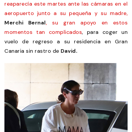
reaparecía este martes ante las cámaras en el
aeropuerto junto a su pequeña y su madre,
Merchi Bernal
, su gran apoyo en estos
momentos tan complicados
, para coger un
vuelo de regreso a su residencia en Gran
Canaria sin rastro de
David.