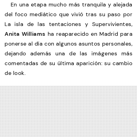
En una etapa mucho más tranquila y alejada
del foco mediático que vivió tras su paso por
La isla de las tentaciones y Supervivientes,
Anita Williams
ha reaparecido en Madrid para
ponerse al día con algunos asuntos personales,
dejando además una de las imágenes más
comentadas de su última aparición: su cambio
de look.