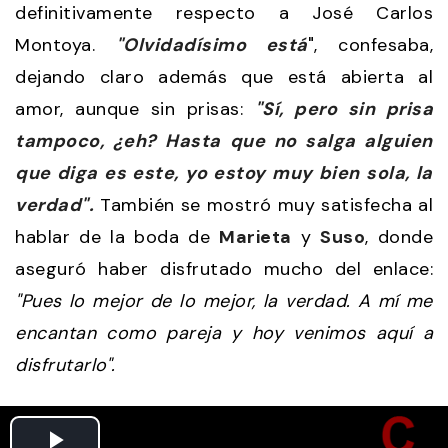
definitivamente respecto a José Carlos
Montoya.
"Olvidadísimo está
", confesaba,
dejando claro además que está abierta al
amor, aunque sin prisas:
"Sí, pero sin prisa
tampoco, ¿eh? Hasta que no salga alguien
que diga es este, yo estoy muy bien sola, la
verdad".
También se mostró muy satisfecha al
hablar de la boda de
Marieta
y
Suso
, donde
aseguró haber disfrutado mucho del enlace:
"Pues lo mejor de lo mejor, la verdad. A mí me
encantan como pareja y hoy venimos aquí a
disfrutarlo".