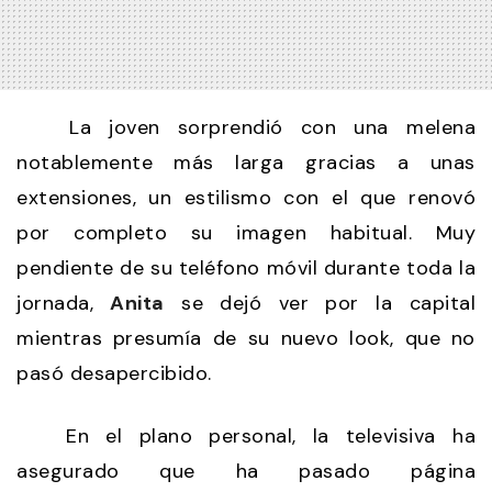
La joven sorprendió con una melena
notablemente más larga gracias a unas
extensiones, un estilismo con el que renovó
por completo su imagen habitual. Muy
pendiente de su teléfono móvil durante toda la
jornada,
Anita
se dejó ver por la capital
mientras presumía de su nuevo look, que no
pasó desapercibido.
En el plano personal, la televisiva ha
asegurado que ha pasado página