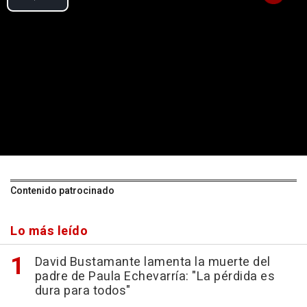
Contenido patrocinado
Lo más leído
David Bustamante lamenta la muerte del
padre de Paula Echevarría: "La pérdida es
dura para todos"