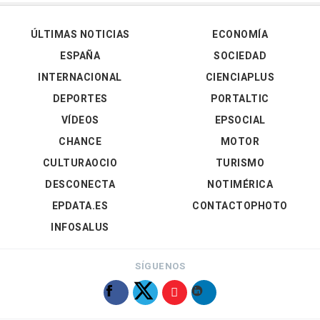
ÚLTIMAS NOTICIAS
ECONOMÍA
ESPAÑA
SOCIEDAD
INTERNACIONAL
CIENCIAPLUS
DEPORTES
PORTALTIC
VÍDEOS
EPSOCIAL
CHANCE
MOTOR
CULTURAOCIO
TURISMO
DESCONECTA
NOTIMÉRICA
EPDATA.ES
CONTACTOPHOTO
INFOSALUS
SÍGUENOS