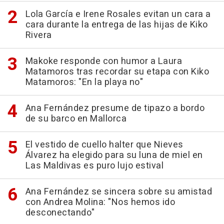
Lola García e Irene Rosales evitan un cara a
cara durante la entrega de las hijas de Kiko
Rivera
Makoke responde con humor a Laura
Matamoros tras recordar su etapa con Kiko
Matamoros: "En la playa no"
Ana Fernández presume de tipazo a bordo
de su barco en Mallorca
El vestido de cuello halter que Nieves
Álvarez ha elegido para su luna de miel en
Las Maldivas es puro lujo estival
Ana Fernández se sincera sobre su amistad
con Andrea Molina: "Nos hemos ido
desconectando"