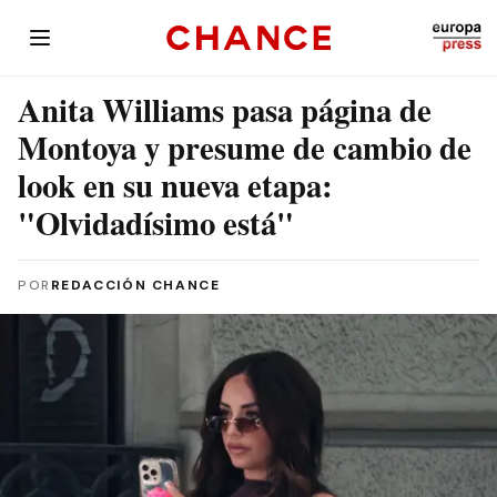
Anita Williams pasa página de
Montoya y presume de cambio de
look en su nueva etapa:
"Olvidadísimo está"
POR
REDACCIÓN CHANCE