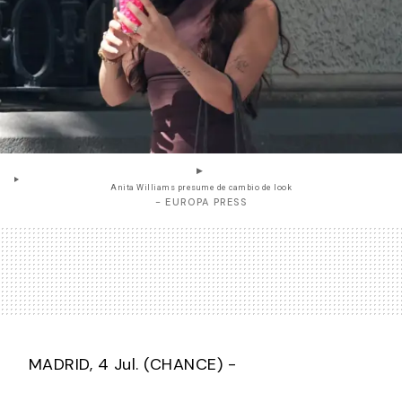
Anita Williams presume de cambio de look
- EUROPA PRESS
MADRID, 4 Jul. (CHANCE) -