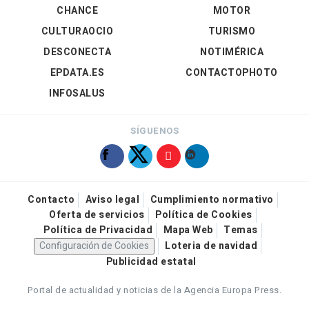
CHANCE
MOTOR
CULTURAOCIO
TURISMO
DESCONECTA
NOTIMÉRICA
EPDATA.ES
CONTACTOPHOTO
INFOSALUS
SÍGUENOS
Contacto
Aviso legal
Cumplimiento normativo
Oferta de servicios
Política de Cookies
Política de Privacidad
Mapa Web
Temas
Configuración de Cookies
Loteria de navidad
Publicidad estatal
Portal de actualidad y noticias de la Agencia Europa Press.