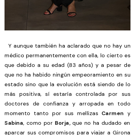
Y aunque también ha aclarado que no hay un
médico permanentemente con ella, lo cierto es
que debido a su edad (83 años) y a pesar de
que no ha habido ningún empeoramiento en su
estado sino que la evolución está siendo de lo
más positiva, sí estaría controlada por sus
doctores de confianza y arropada en todo
momento tanto por sus mellizas
Carmen
y
Sabina
, como por
Borja,
que no ha dudado en
aparcar sus compromisos para viajar a Girona