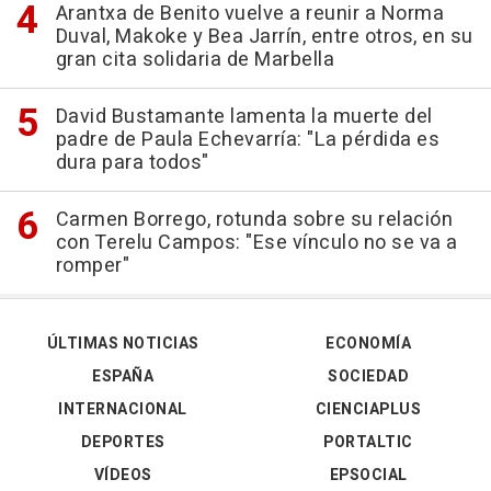
Arantxa de Benito vuelve a reunir a Norma
Duval, Makoke y Bea Jarrín, entre otros, en su
gran cita solidaria de Marbella
David Bustamante lamenta la muerte del
padre de Paula Echevarría: "La pérdida es
dura para todos"
Carmen Borrego, rotunda sobre su relación
con Terelu Campos: "Ese vínculo no se va a
romper"
ÚLTIMAS NOTICIAS
ECONOMÍA
ESPAÑA
SOCIEDAD
INTERNACIONAL
CIENCIAPLUS
DEPORTES
PORTALTIC
VÍDEOS
EPSOCIAL