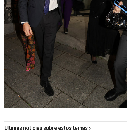
Últimas noticias sobre estos temas