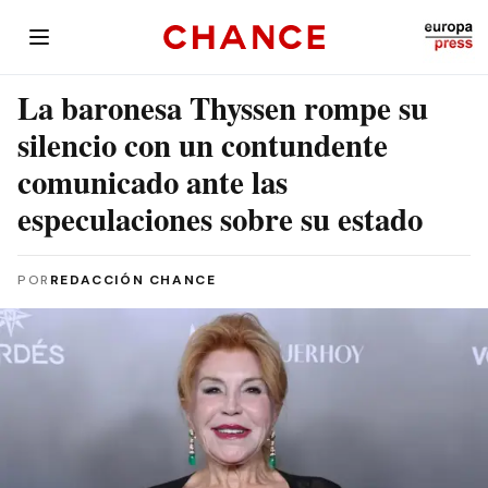
La baronesa Thyssen rompe su
silencio con un contundente
comunicado ante las
especulaciones sobre su estado
POR
REDACCIÓN CHANCE