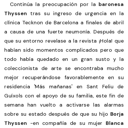
Continúa la preocupación por la
baronesa
Thyssen
tras su ingreso de urgencia en la
clínica Tecknon de Barcelona a finales de abril
a causa de una fuerte neumonía. Después de
que su entorno revelase a la revista ¡Hola! que
habían sido momentos complicados pero que
todo había quedado en un gran susto y la
coleccionista de arte se encontraba mucho
mejor recuperándose favorablemente en su
residencia 'Más mañanas' en Sant Feliu de
Guíxols con el apoyo de su familia, este fin de
semana han vuelto a activarse las alarmas
sobre su estado después de que su hijo
Borja
Thyssen
-en compañía de su mujer
Blanca