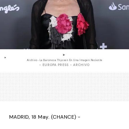
Archivo - La Baronesa Thyssen En Una Imagen Reciente
- EUROPA PRESS - ARCHIVO
MADRID, 18 May. (CHANCE) -