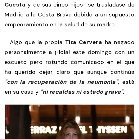
Cuesta
y de sus cinco hijos- se trasladase de
Madrid a la Costa Brava debido a un supuesto
empeoramiento en la salud de su madre.
Algo que la propia
Tita Cervera
ha negado
personalmente a ¡Hola! este domingo con un
escueto pero rotundo comunicado en el que
ha querido dejar claro que aunque continúa
"con la recuperación de la neumonía",
está
en su casa y
"ni recaídas ni estado grave".