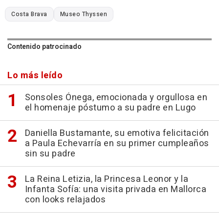
Costa Brava
Museo Thyssen
Contenido patrocinado
Lo más leído
Sonsoles Ónega, emocionada y orgullosa en
el homenaje póstumo a su padre en Lugo
Daniella Bustamante, su emotiva felicitación
a Paula Echevarría en su primer cumpleaños
sin su padre
La Reina Letizia, la Princesa Leonor y la
Infanta Sofía: una visita privada en Mallorca
con looks relajados