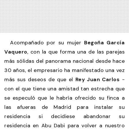
Acompañado por su mujer
Begoña García
Vaquero
, con la que forma una de las parejas
más sólidas del panorama nacional desde hace
30 años, el empresario ha manifestado una vez
más sus deseos de que el
Rey Juan Carlos
-
con el que tiene una amistad tan estrecha que
se especuló que le habría ofrecido su finca a
las afueras de Madrid para instalar su
residencia si decidiese abandonar su
residencia en Abu Dabi para volver a nuestro