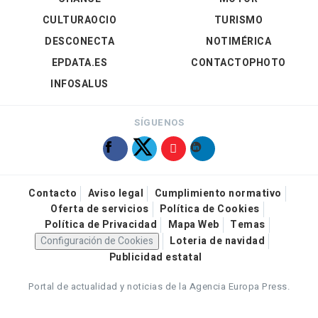
CULTURAOCIO
TURISMO
DESCONECTA
NOTIMÉRICA
EPDATA.ES
CONTACTOPHOTO
INFOSALUS
SÍGUENOS
Contacto
Aviso legal
Cumplimiento normativo
Oferta de servicios
Política de Cookies
Política de Privacidad
Mapa Web
Temas
Configuración de Cookies
Loteria de navidad
Publicidad estatal
Portal de actualidad y noticias de la Agencia Europa Press.