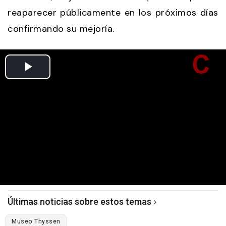
reaparecer públicamente en los próximos días
confirmando su mejoría.
Últimas noticias sobre estos temas
Museo Thyssen