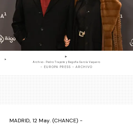
Archivo - Pedro Trapote y Begoña García Vaquero
- EUROPA PRESS - ARCHIVO
MADRID, 12 May. (CHANCE) -