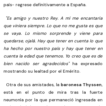
país- regrese definitivamente a España.
"Es amigo y nuestro Rey. A mí me encantaría
que viniera siempre. Lo que no me gusta es que
se vaya. Lo mismo sorprende y viene para
quedarse, ojalá. Hay que tener en cuenta lo que
ha hecho por nuestro país y hay que tener en
cuenta la edad que tenemos. Yo creo que es de
bien nacido ser agradecidos"
ha expresado
mostrando su lealtad por el Emérito.
Otra de sus amistades, la
baronesa Thyssen
,
está en el punto de mira tras la fuerte
neumonía por la que permaneció ingresada en