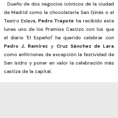
Dueño de dos negocios icónicos de la ciudad
de Madrid como la chocolatería San Ginés o el
Teatro Eslava,
Pedro Trapote
ha recibido este
lunes uno de los Premios Castizo con los que
el diario 'El Español' ha querido celebrar con
Pedro J. Ramírez
y
Cruz Sánchez de Lara
como anfitriones de excepción la festividad de
San Isidro y poner en valor la celebración más
castiza de la capital.