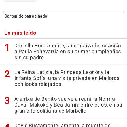
Contenido patrocinado
Lo más leído
Daniella Bustamante, su emotiva felicitación
a Paula Echevarría en su primer cumpleaños
sin su padre
La Reina Letizia, la Princesa Leonor y la
Infanta Sofía: una visita privada en Mallorca
con looks relajados
Arantxa de Benito vuelve a reunir a Norma
Duval, Makoke y Bea Jarrín, entre otros, en su
gran cita solidaria de Marbella
David Bustamante lamenta la muerte del