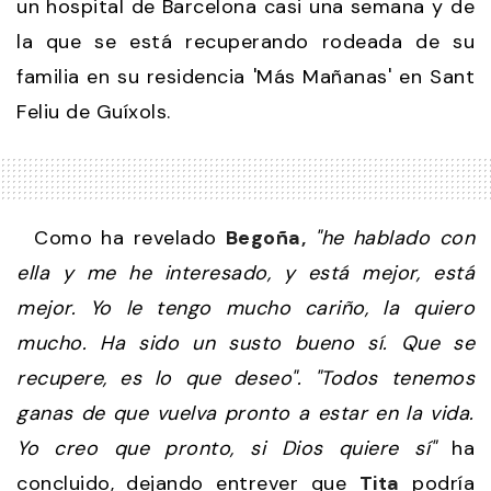
un hospital de Barcelona casi una semana y de
la que se está recuperando rodeada de su
familia en su residencia 'Más Mañanas' en Sant
Feliu de Guíxols.
Como ha revelado
Begoña,
"he hablado con
ella y me he interesado, y está mejor, está
mejor. Yo le tengo mucho cariño, la quiero
mucho. Ha sido un susto bueno sí. Que se
recupere, es lo que deseo". "Todos tenemos
ganas de que vuelva pronto a estar en la vida.
Yo creo que pronto, si Dios quiere sí"
ha
concluido, dejando entrever que
Tita
podría