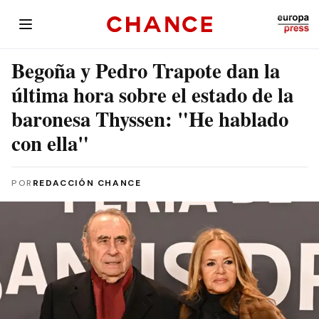
Begoña y Pedro Trapote dan la
última hora sobre el estado de la
baronesa Thyssen: "He hablado
con ella"
POR
REDACCIÓN CHANCE