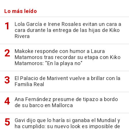
Lo más leído
Lola García e Irene Rosales evitan un cara a
cara durante la entrega de las hijas de Kiko
Rivera
Makoke responde con humor a Laura
Matamoros tras recordar su etapa con Kiko
Matamoros: "En la playa no"
El Palacio de Marivent vuelve a brillar con la
Familia Real
Ana Fernández presume de tipazo a bordo
de su barco en Mallorca
Gavi dijo que lo haría si ganaba el Mundial y
ha cumplido: su nuevo look es imposible de