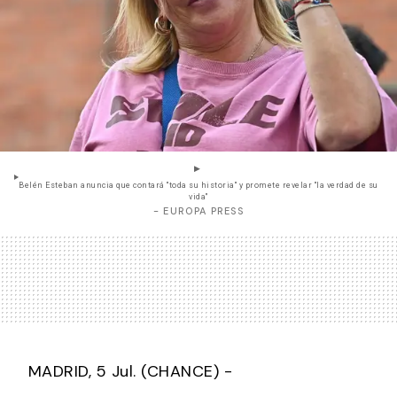
Belén Esteban anuncia que contará "toda su historia" y promete revelar "la verdad de su
vida"
- EUROPA PRESS
MADRID, 5 Jul. (CHANCE) -