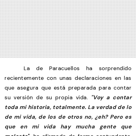
La de Paracuellos ha sorprendido
recientemente con unas declaraciones en las
que asegura que está preparada para contar
su versión de su propia vida.
"Voy a contar
toda mi historia, totalmente. La verdad de lo
de mi vida, de los de otros no, ¿eh? Pero es
que en mi vida hay mucha gente que