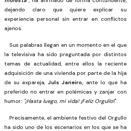
molesta
", ha afirmado de forma contundente,
dejando claro que quiere explicar su
experiencia personal sin entrar en conflictos
ajenos.
Sus palabras llegan en un momento en el que
la televisiva ha sido preguntada por distintos
temas de actualidad, entre ellos la reciente
adquisición de una vivienda por parte de la hija
de su expareja,
Juls Janeiro,
ante lo que ha
preferido no entrar en polémicas y zanjar con
humor:
"¡Hasta luego, mi vida! ¡Feliz Orgullo
!".
Precisamente, el ambiente festivo del Orgullo
ha sido uno de los escenarios en los que se ha