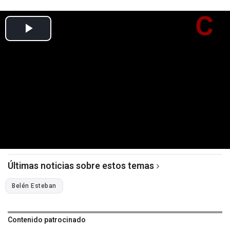
Últimas noticias sobre estos temas
Belén Esteban
Contenido patrocinado