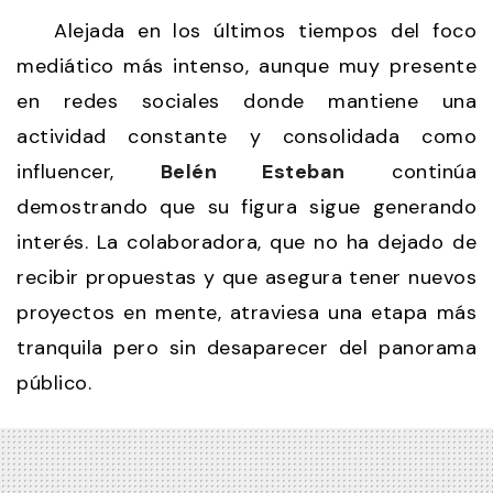
Alejada en los últimos tiempos del foco
mediático más intenso, aunque muy presente
en redes sociales donde mantiene una
actividad constante y consolidada como
influencer,
Belén Esteban
continúa
demostrando que su figura sigue generando
interés. La colaboradora, que no ha dejado de
recibir propuestas y que asegura tener nuevos
proyectos en mente, atraviesa una etapa más
tranquila pero sin desaparecer del panorama
público.