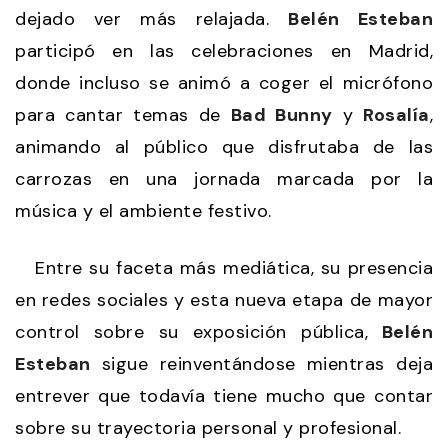
dejado ver más relajada.
Belén Esteban
participó en las celebraciones en Madrid,
donde incluso se animó a coger el micrófono
para cantar temas de
Bad Bunny
y
Rosalía
,
animando al público que disfrutaba de las
carrozas en una jornada marcada por la
música y el ambiente festivo.
Entre su faceta más mediática, su presencia
en redes sociales y esta nueva etapa de mayor
control sobre su exposición pública,
Belén
Esteban
sigue reinventándose mientras deja
entrever que todavía tiene mucho que contar
sobre su trayectoria personal y profesional.