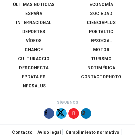
ÚLTIMAS NOTICIAS
ECONOMÍA
ESPAÑA
SOCIEDAD
INTERNACIONAL
CIENCIAPLUS
DEPORTES
PORTALTIC
VÍDEOS
EPSOCIAL
CHANCE
MOTOR
CULTURAOCIO
TURISMO
DESCONECTA
NOTIMÉRICA
EPDATA.ES
CONTACTOPHOTO
INFOSALUS
SÍGUENOS
Contacto
Aviso legal
Cumplimiento normativo