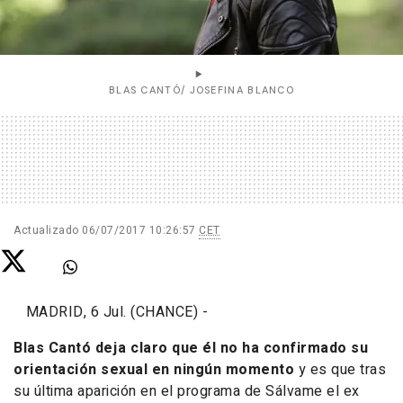
BLAS CANTÓ/ JOSEFINA BLANCO
Actualizado
06/07/2017 10:26:57
CET
MADRID, 6 Jul. (CHANCE) -
Blas Cantó deja claro que él no ha confirmado su
orientación sexual en ningún momento
y es que tras
su última aparición en el programa de
Sálvame
el ex