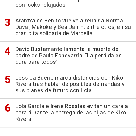
con looks relajados
Arantxa de Benito vuelve a reunir a Norma
Duval, Makoke y Bea Jarrín, entre otros, en su
gran cita solidaria de Marbella
David Bustamante lamenta la muerte del
padre de Paula Echevarría: "La pérdida es
dura para todos"
Jessica Bueno marca distancias con Kiko
Rivera tras hablar de posibles demandas y
sus planes de futuro con Lola
Lola García e Irene Rosales evitan un cara a
cara durante la entrega de las hijas de Kiko
Rivera