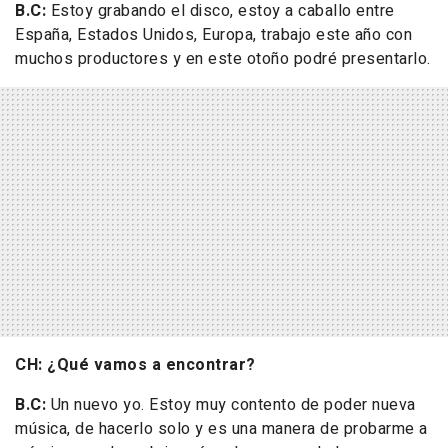
B.C:
Estoy grabando el disco, estoy a caballo entre
España, Estados Unidos, Europa, trabajo este año con
muchos productores y en este otoño podré presentarlo.
CH: ¿Qué vamos a encontrar?
B.C:
Un nuevo yo. Estoy muy contento de poder nueva
música, de hacerlo solo y es una manera de probarme a