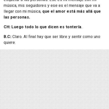
música, mis seguidores y ese es el mensaje que va a
llegar con mi música,
que el amor está más allá que
las personas.
CH: Luego todo lo que dicen es tontería
.
B.C:
Claro. Al final hay que ser libre y sentir como uno
quiere.