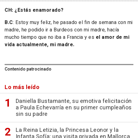
CH: ¿Estás enamorado?
B.C
: Estoy muy feliz, he pasado el fin de semana con mi
madre, he podido ir a Burdeos con mi madre, hacía
mucho tiempo que no iba a Francia y es
el amor de mi
vida actualmente, mi madre.
Contenido patrocinado
Lo más leído
Daniella Bustamante, su emotiva felicitación
a Paula Echevarría en su primer cumpleaños
sin su padre
La Reina Letizia, la Princesa Leonor y la
Infanta Sofía: una visita privada en Mallorca