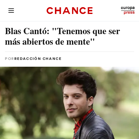
Blas Cantó: "Tenemos que ser
más abiertos de mente"
POR
REDACCIÓN CHANCE