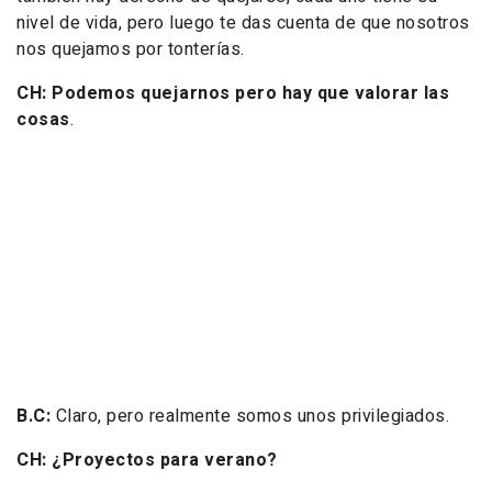
nivel de vida, pero luego te das cuenta de que nosotros
nos quejamos por tonterías.
CH: Podemos quejarnos pero hay que valorar las
cosas
.
B.C:
Claro, pero realmente somos unos privilegiados.
CH: ¿Proyectos para verano?