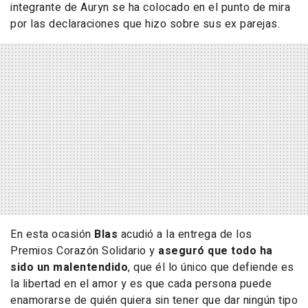
integrante de
Auryn
se ha colocado en el punto de mira
por las declaraciones que hizo sobre sus ex parejas.
En esta ocasión
Blas
acudió a la entrega de los
Premios Corazón Solidario
y
aseguró que todo ha
sido un malentendido
, que él lo único que defiende es
la libertad en el amor y es que cada persona puede
enamorarse de quién quiera sin tener que dar ningún tipo