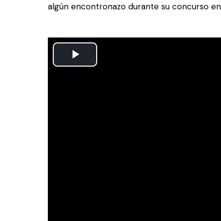
algún encontronazo durante su concurso en