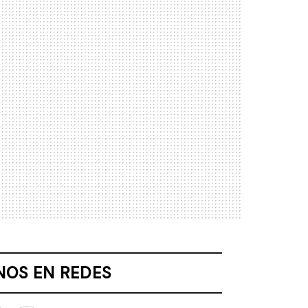
NOS EN REDES