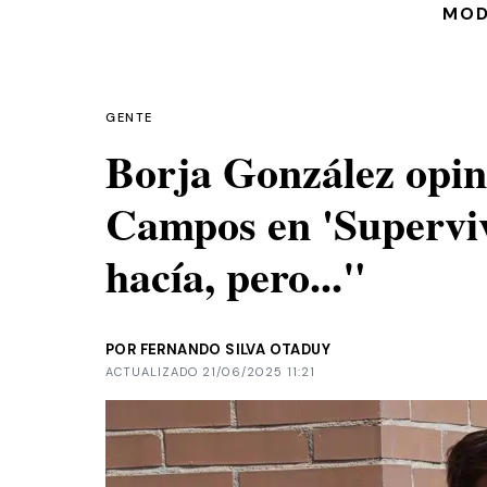
MO
GENTE
Borja González opin
Campos en 'Supervi
hacía, pero..."
POR FERNANDO SILVA OTADUY
ACTUALIZADO 21/06/2025 11:21