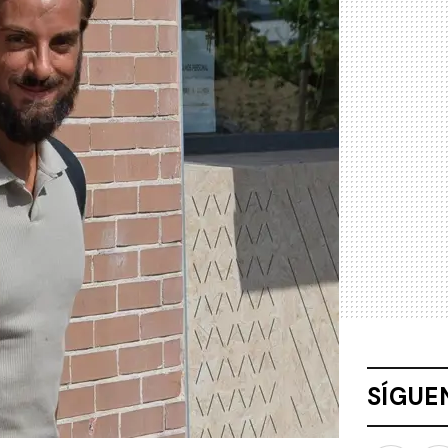
SÍGUE