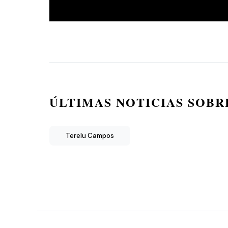
ÚLTIMAS NOTICIAS SOBR
Terelu Campos