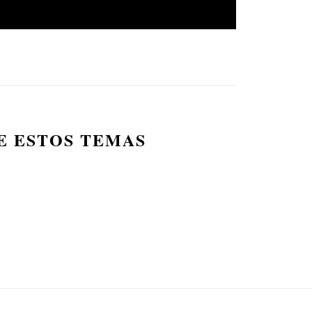
E ESTOS TEMAS