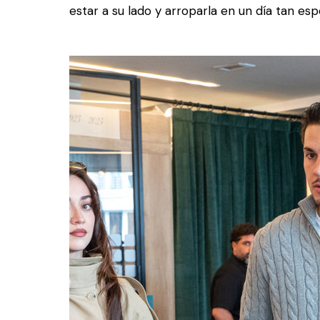
estar a su lado y arroparla en un día tan espe