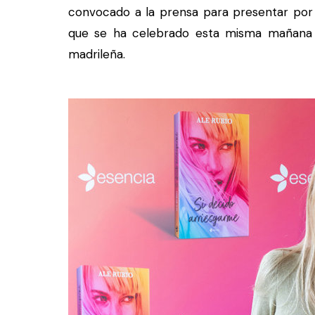
convocado a la prensa para presentar por 
que se ha celebrado esta misma mañana 
madrileña.