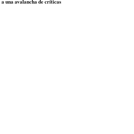
 a una avalancha de críticas