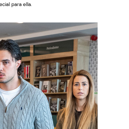
cial para ella.