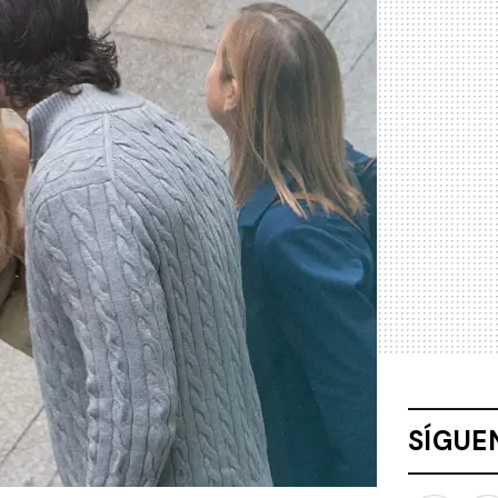
SÍGUE