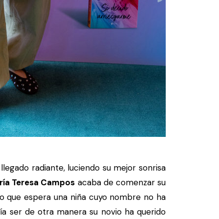
llegado radiante, luciendo su mejor sonrisa
ría Teresa Campos
acaba de comenzar su
do que espera una niña cuyo nombre no ha
a ser de otra manera su novio ha querido