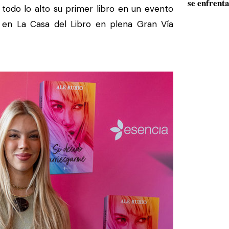
se enfrenta
todo lo alto su primer libro en un evento
en La Casa del Libro en plena Gran Vía