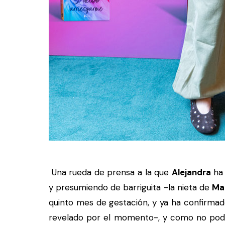
Una rueda de prensa a la que
Alejandra
ha 
y presumiendo de barriguita -la nieta de
Ma
quinto mes de gestación, y ya ha confirma
revelado por el momento-, y como no podí