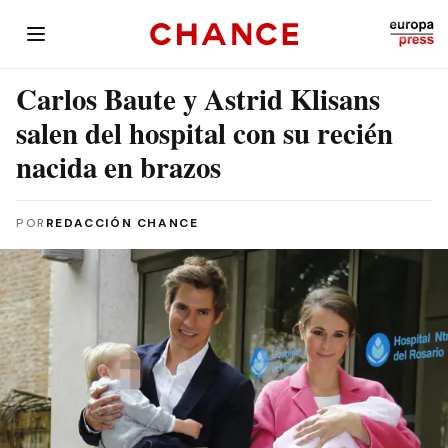
Carlos Baute y Astrid Klisans
salen del hospital con su recién
nacida en brazos
POR
REDACCIÓN CHANCE