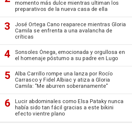
momento más dulce mientras ultiman los
preparativos de la nueva casa de ella
José Ortega Cano reaparece mientras Gloria
Camila se enfrenta a una avalancha de
críticas
Sonsoles Ónega, emocionada y orgullosa en
el homenaje póstumo a su padre en Lugo
Alba Carrillo rompe una lanza por Rocío
Carrasco y Fidel Albiac y atiza a Gloria
Camila: "Me aburren soberanamente"
Lucir abdominales como Elsa Pataky nunca
había sido tan fácil gracias a este bikini
efecto vientre plano