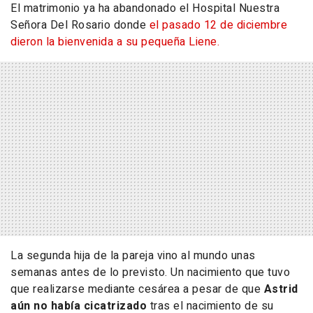
El matrimonio ya ha abandonado el Hospital Nuestra
Señora Del Rosario donde
el pasado 12 de diciembre
dieron la bienvenida a su pequeña Liene.
La segunda hija de la pareja vino al mundo unas
semanas antes de lo previsto. Un nacimiento que tuvo
que realizarse mediante cesárea a pesar de que
Astrid
aún no había cicatrizado
tras el nacimiento de su