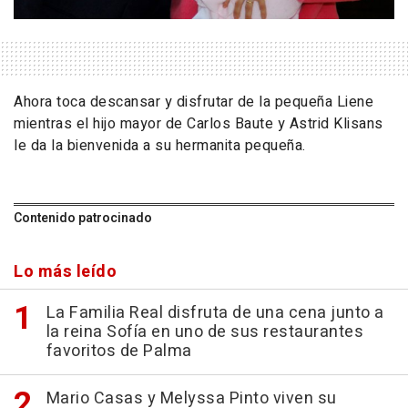
Ahora toca descansar y disfrutar de la pequeña Liene
mientras el hijo mayor de Carlos Baute y Astrid Klisans
le da la bienvenida a su hermanita pequeña.
Contenido patrocinado
Lo más leído
La Familia Real disfruta de una cena junto a
la reina Sofía en uno de sus restaurantes
favoritos de Palma
Mario Casas y Melyssa Pinto viven su