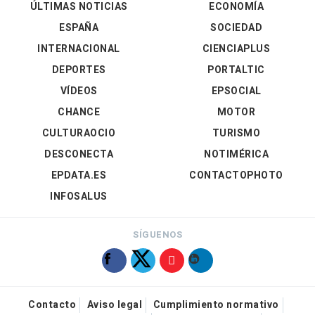
ÚLTIMAS NOTICIAS
ECONOMÍA
ESPAÑA
SOCIEDAD
INTERNACIONAL
CIENCIAPLUS
DEPORTES
PORTALTIC
VÍDEOS
EPSOCIAL
CHANCE
MOTOR
CULTURAOCIO
TURISMO
DESCONECTA
NOTIMÉRICA
EPDATA.ES
CONTACTOPHOTO
INFOSALUS
SÍGUENOS
Contacto
Aviso legal
Cumplimiento normativo