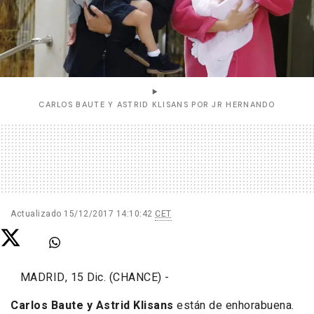
CARLOS BAUTE Y ASTRID KLISANS POR JR HERNANDO
Actualizado
15/12/2017 14:10:42
CET
MADRID, 15 Dic. (CHANCE) -
Carlos Baute y Astrid Klisans
están de enhorabuena.