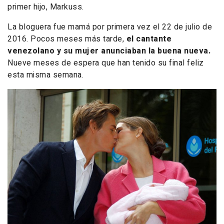
primer hijo, Markuss.
La bloguera fue mamá por primera vez el 22 de julio de
2016. Pocos meses más tarde,
el cantante
venezolano y su mujer anunciaban la buena nueva.
Nueve meses de espera que han tenido su final feliz
esta misma semana.