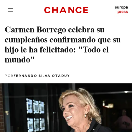
Carmen Borrego celebra su
cumpleaños confirmando que su
hijo le ha felicitado: "Todo el
mundo"
POR
FERNANDO SILVA OTADUY