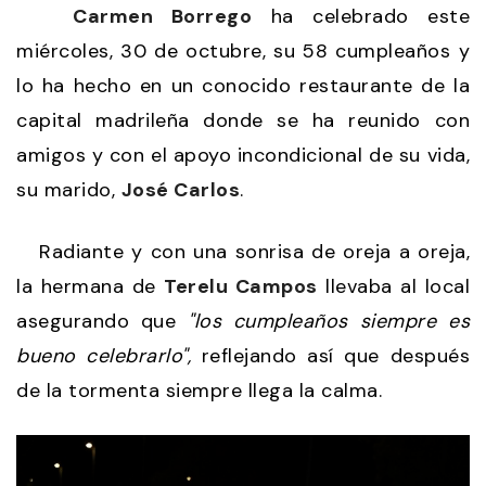
Carmen Borrego
ha celebrado este
miércoles, 30 de octubre, su 58 cumpleaños y
lo ha hecho en un conocido restaurante de la
capital madrileña donde se ha reunido con
amigos y con el apoyo incondicional de su vida,
su marido,
José Carlos
.
Radiante y con una sonrisa de oreja a oreja,
la hermana de
Terelu Campos
llevaba al local
asegurando que
"los cumpleaños siempre es
bueno celebrarlo",
reflejando así que después
de la tormenta siempre llega la calma.