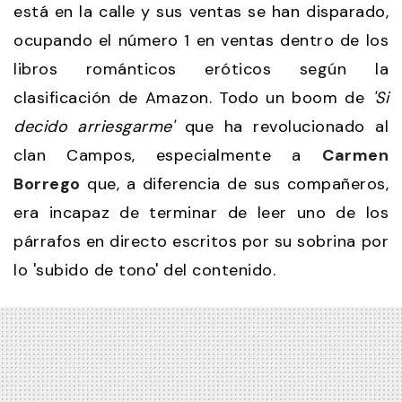
está en la calle y sus ventas se han disparado,
ocupando el número 1 en ventas dentro de los
libros románticos eróticos según la
clasificación de Amazon. Todo un boom de
'Si
decido arriesgarme'
que ha revolucionado al
clan Campos, especialmente a
Carmen
Borrego
que, a diferencia de sus compañeros,
era incapaz de terminar de leer uno de los
párrafos en directo escritos por su sobrina por
lo 'subido de tono' del contenido.