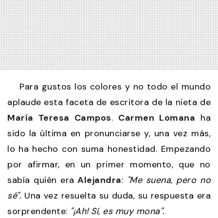
Para gustos los colores y no todo el mundo
aplaude esta faceta de escritora de la nieta de
María Teresa Campos
.
Carmen Lomana
ha
sido la última en pronunciarse y, una vez más,
lo ha hecho con suma honestidad. Empezando
por afirmar, en un primer momento, que no
sabía quién era
Alejandra
:
"Me suena, pero no
sé".
Una vez resuelta su duda, su respuesta era
sorprendente:
"¡Ah! Sí, es muy mona".