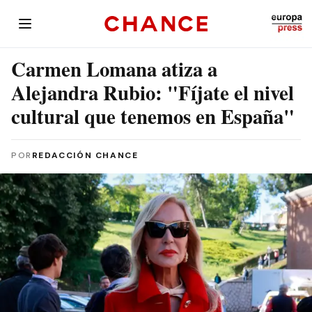
Carmen Lomana atiza a
Alejandra Rubio: "Fíjate el nivel
cultural que tenemos en España"
POR
REDACCIÓN CHANCE