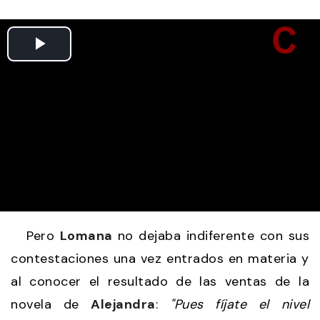
Pero
Lomana
no dejaba indiferente con sus
contestaciones una vez entrados en materia y
al conocer el resultado de las ventas de la
novela de
Alejandra
:
"Pues fíjate el nivel