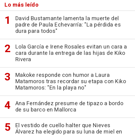
Lo más leído
David Bustamante lamenta la muerte del
padre de Paula Echevarría: "La pérdida es
dura para todos"
Lola García e Irene Rosales evitan un cara a
cara durante la entrega de las hijas de Kiko
Rivera
Makoke responde con humor a Laura
Matamoros tras recordar su etapa con Kiko
Matamoros: "En la playa no"
Ana Fernández presume de tipazo a bordo
de su barco en Mallorca
El vestido de cuello halter que Nieves
Álvarez ha elegido para su luna de miel en