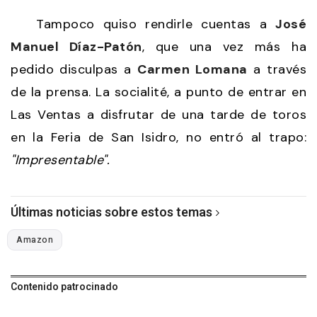
Tampoco quiso rendirle cuentas a
José
Manuel Díaz-Patón
, que una vez más ha
pedido disculpas a
Carmen Lomana
a través
de la prensa. La socialité, a punto de entrar en
Las Ventas a disfrutar de una tarde de toros
en la Feria de San Isidro, no entró al trapo:
"Impresentable".
Últimas noticias sobre estos temas
Amazon
Contenido patrocinado