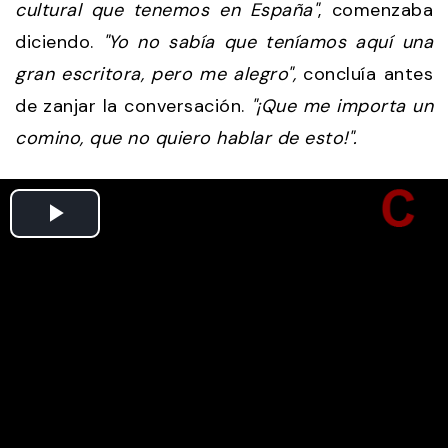
cultural que tenemos en España"
, comenzaba
diciendo.
"Yo no sabía que teníamos aquí una
gran escritora, pero me alegro",
concluía antes
de zanjar la conversación.
"¡Que me importa un
comino, que no quiero hablar de esto!".