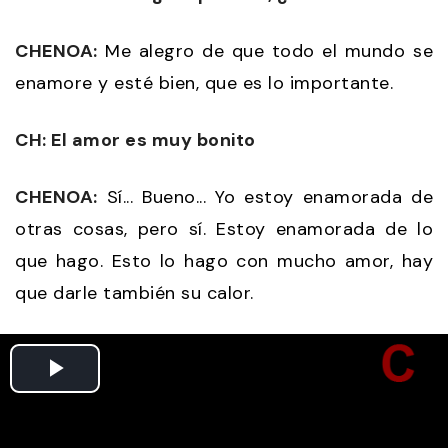
CHENOA:
Me alegro de que todo el mundo se
enamore y esté bien, que es lo importante.
CH: El amor es muy bonito
CHENOA:
Sí... Bueno... Yo estoy enamorada de
otras cosas, pero sí. Estoy enamorada de lo
que hago. Esto lo hago con mucho amor, hay
que darle también su calor.