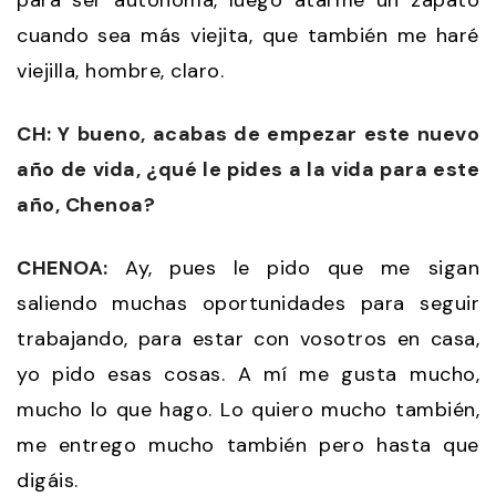
cuando sea más viejita, que también me haré
viejilla, hombre, claro.
CH: Y bueno, acabas de empezar este nuevo
año de vida, ¿qué le pides a la vida para este
año, Chenoa?
CHENOA:
Ay, pues le pido que me sigan
saliendo muchas oportunidades para seguir
trabajando, para estar con vosotros en casa,
yo pido esas cosas. A mí me gusta mucho,
mucho lo que hago. Lo quiero mucho también,
me entrego mucho también pero hasta que
digáis.