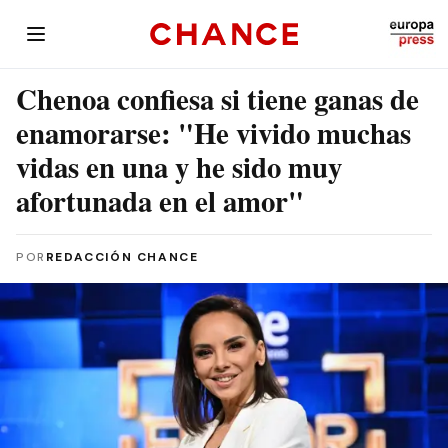
Chenoa confiesa si tiene ganas de
enamorarse: "He vivido muchas
vidas en una y he sido muy
afortunada en el amor"
POR
REDACCIÓN CHANCE