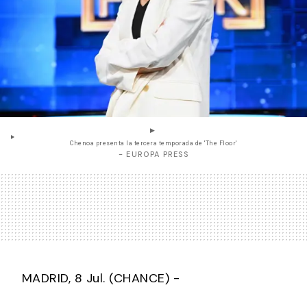
Chenoa presenta la tercera temporada de 'The Floor'
- EUROPA PRESS
MADRID, 8 Jul. (CHANCE) -