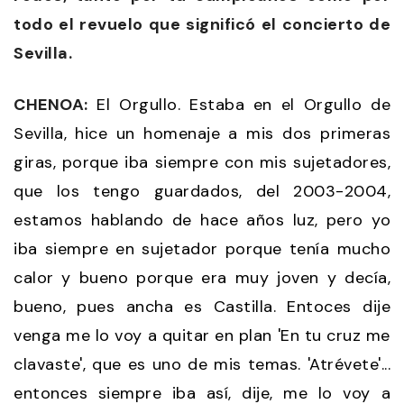
todo el revuelo que significó el concierto de
Sevilla.
CHENOA:
El Orgullo. Estaba en el Orgullo de
Sevilla, hice un homenaje a mis dos primeras
giras, porque iba siempre con mis sujetadores,
que los tengo guardados, del 2003-2004,
estamos hablando de hace años luz, pero yo
iba siempre en sujetador porque tenía mucho
calor y bueno porque era muy joven y decía,
bueno, pues ancha es Castilla. Entoces dije
venga me lo voy a quitar en plan 'En tu cruz me
clavaste', que es uno de mis temas. 'Atrévete'...
entonces siempre iba así, dije, me lo voy a