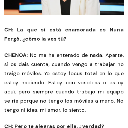
CH: La que sí está enamorada es Nuria
Fergó, ¿cómo la ves tú?
CHENOA:
No me he enterado de nada. Aparte,
si os dais cuenta, cuando vengo a trabajar no
traigo móviles. Yo estoy focus total en lo que
estoy haciendo. Estoy con vosotras o estoy
aquí, pero siempre cuando trabajo mi equipo
se ríe porque no tengo los móviles a mano. No
tengo ni idea, mi amor, lo siento.
CH: Pero te alegras por ella, ¿verdad?