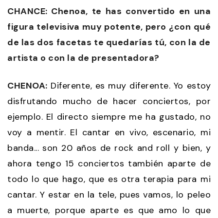
CHANCE: Chenoa, te has convertido en una
figura televisiva muy potente, pero ¿con qué
de las dos facetas te quedarías tú, con la de
artista o con la de presentadora?
CHENOA:
Diferente, es muy diferente. Yo estoy
disfrutando mucho de hacer conciertos, por
ejemplo. El directo siempre me ha gustado, no
voy a mentir. El cantar en vivo, escenario, mi
banda... son 20 años de rock and roll y bien, y
ahora tengo 15 conciertos también aparte de
todo lo que hago, que es otra terapia para mi
cantar. Y estar en la tele, pues vamos, lo peleo
a muerte, porque aparte es que amo lo que