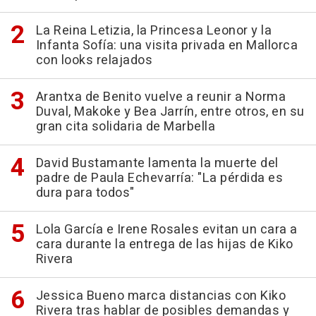
La Reina Letizia, la Princesa Leonor y la
Infanta Sofía: una visita privada en Mallorca
con looks relajados
Arantxa de Benito vuelve a reunir a Norma
Duval, Makoke y Bea Jarrín, entre otros, en su
gran cita solidaria de Marbella
David Bustamante lamenta la muerte del
padre de Paula Echevarría: "La pérdida es
dura para todos"
Lola García e Irene Rosales evitan un cara a
cara durante la entrega de las hijas de Kiko
Rivera
Jessica Bueno marca distancias con Kiko
Rivera tras hablar de posibles demandas y