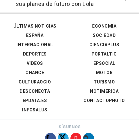
sus planes de futuro con Lola
ÚLTIMAS NOTICIAS
ECONOMÍA
ESPAÑA
SOCIEDAD
INTERNACIONAL
CIENCIAPLUS
DEPORTES
PORTALTIC
VÍDEOS
EPSOCIAL
CHANCE
MOTOR
CULTURAOCIO
TURISMO
DESCONECTA
NOTIMÉRICA
EPDATA.ES
CONTACTOPHOTO
INFOSALUS
SÍGUENOS