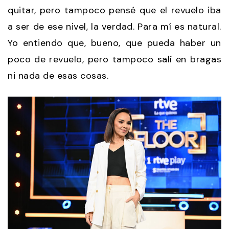
quitar, pero tampoco pensé que el revuelo iba
a ser de ese nivel, la verdad. Para mí es natural.
Yo entiendo que, bueno, que pueda haber un
poco de revuelo, pero tampoco salí en bragas
ni nada de esas cosas.