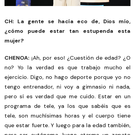
CH: La gente se hacía eco de, Dios mío,
¿cómo puede estar tan estupenda esta
mujer?
CHENOA:
¡Ah, por eso! ¿Cuestión de edad? ¿O
no? Yo la verdad es que trabajo mucho el
ejercicio. Digo, no hago deporte porque yo no
tengo entrenador, ni voy a gimnasio ni nada,
pero sí es verdad que me cuido. Estar en un
programa de tele, ya los que sabéis que es
tele, son muchísimas horas y el cuerpo tiene
que estar fuerte. Y luego para la edad también,
para ser autónoma, luego atarme un zapato