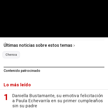
Últimas noticias sobre estos temas
Chenoa
Contenido patrocinado
Lo más leído
Daniella Bustamante, su emotiva felicitación
a Paula Echevarría en su primer cumpleaños
sin su padre