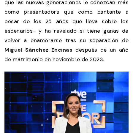
que las nuevas generaciones le conozcan más
como presentadora que como cantante a
pesar de los 25 años que lleva sobre los
escenarios- y ha revelado si tiene ganas de
volver a enamorarse tras su separación de
Miguel Sánchez Encinas
después de un año
de matrimonio en noviembre de 2023.