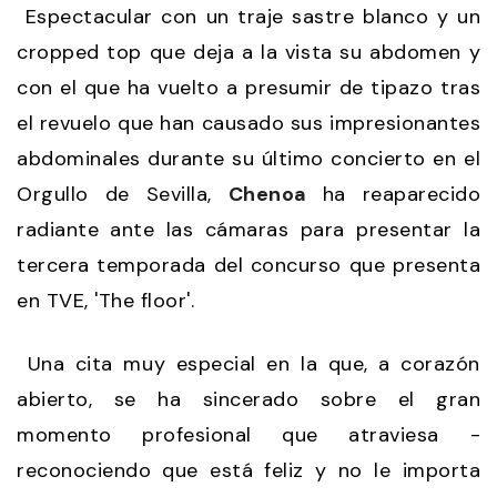
Espectacular con un traje sastre blanco y un
cropped top que deja a la vista su abdomen y
con el que ha vuelto a presumir de tipazo tras
el revuelo que han causado sus impresionantes
abdominales durante su último concierto en el
Orgullo de Sevilla,
Chenoa
ha reaparecido
radiante ante las cámaras para presentar la
tercera temporada del concurso que presenta
en TVE, 'The floor'.
Una cita muy especial en la que, a corazón
abierto, se ha sincerado sobre el gran
momento profesional que atraviesa -
reconociendo que está feliz y no le importa