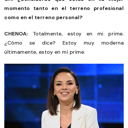
momento tanto en el terreno profesional
como en el terreno personal?
CHENOA:
Totalmente, estoy en mi prime.
¿Cómo se dice? Estoy muy moderna
últimamente, estoy en mi prime.