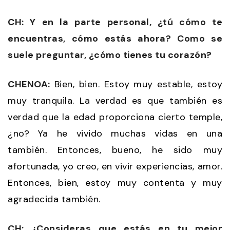
CH: Y en la parte personal, ¿tú cómo te
encuentras, cómo estás ahora? Como se
suele preguntar, ¿cómo tienes tu corazón?
CHENOA:
Bien, bien. Estoy muy estable, estoy
muy tranquila. La verdad es que también es
verdad que la edad proporciona cierto temple,
¿no? Ya he vivido muchas vidas en una
también. Entonces, bueno, he sido muy
afortunada, yo creo, en vivir experiencias, amor.
Entonces, bien, estoy muy contenta y muy
agradecida también.
CH: ¿Consideras que estás en tu mejor