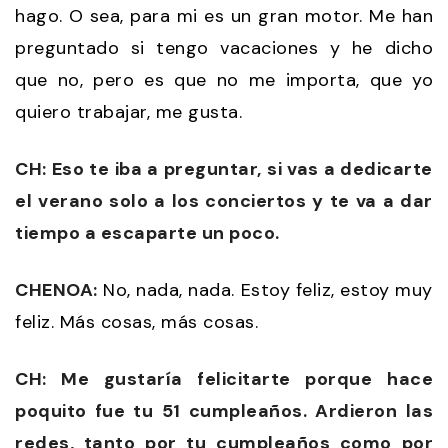
hago. O sea, para mi es un gran motor. Me han
preguntado si tengo vacaciones y he dicho
que no, pero es que no me importa, que yo
quiero trabajar, me gusta.
CH: Eso te iba a preguntar, si vas a dedicarte
el verano solo a los conciertos y te va a dar
tiempo a escaparte un poco.
CHENOA:
No, nada, nada. Estoy feliz, estoy muy
feliz. Más cosas, más cosas.
CH: Me gustaría felicitarte porque hace
poquito fue tu 51 cumpleaños. Ardieron las
redes, tanto por tu cumpleaños como por