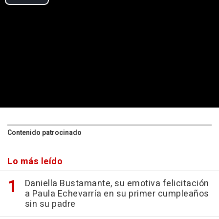
Contenido patrocinado
Lo más leído
Daniella Bustamante, su emotiva felicitación
a Paula Echevarría en su primer cumpleaños
sin su padre