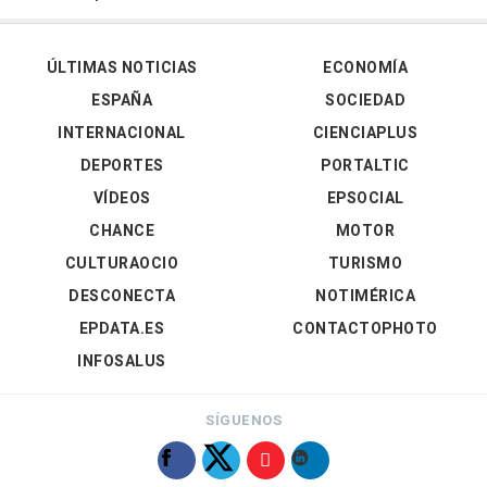
ÚLTIMAS NOTICIAS
ECONOMÍA
ESPAÑA
SOCIEDAD
INTERNACIONAL
CIENCIAPLUS
DEPORTES
PORTALTIC
VÍDEOS
EPSOCIAL
CHANCE
MOTOR
CULTURAOCIO
TURISMO
DESCONECTA
NOTIMÉRICA
EPDATA.ES
CONTACTOPHOTO
INFOSALUS
SÍGUENOS