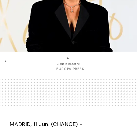
Claudia Osborne
- EUROPA PRESS
MADRID, 11 Jun. (CHANCE) -