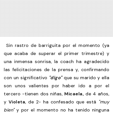
Sin rastro de barriguita por el momento (ya
que acaba de superar el primer trimestre) y
una inmensa sonrisa, la coach ha agradecido
las felicitaciones de la prensa y, confirmando
con un significativo
"digo"
que su marido y ella
son unos valientes por haber ido a por el
tercero -tienen dos niñas,
Micaela,
de 4 años,
y
Violeta
, de 2- ha confesado que está
"muy
bien"
y por el momento no ha tenido ninguna