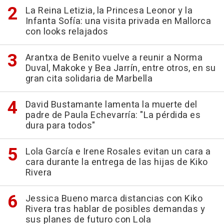
La Reina Letizia, la Princesa Leonor y la
Infanta Sofía: una visita privada en Mallorca
con looks relajados
Arantxa de Benito vuelve a reunir a Norma
Duval, Makoke y Bea Jarrín, entre otros, en su
gran cita solidaria de Marbella
David Bustamante lamenta la muerte del
padre de Paula Echevarría: "La pérdida es
dura para todos"
Lola García e Irene Rosales evitan un cara a
cara durante la entrega de las hijas de Kiko
Rivera
Jessica Bueno marca distancias con Kiko
Rivera tras hablar de posibles demandas y
sus planes de futuro con Lola