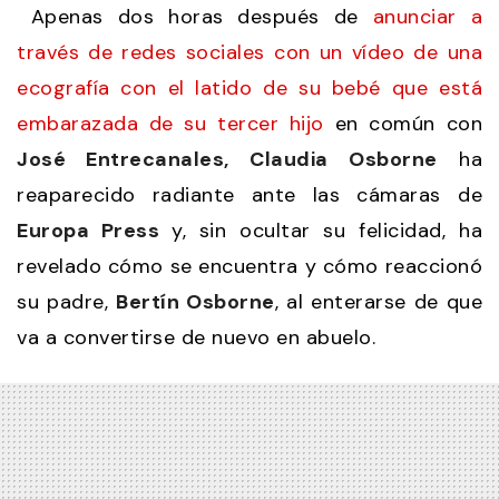
Apenas dos horas después de
anunciar a
través de redes sociales con un vídeo de una
ecografía con el latido de su bebé que está
embarazada de su tercer hijo
en común con
José Entrecanales, Claudia Osborne
ha
reaparecido radiante ante las cámaras de
Europa Press
y, sin ocultar su felicidad, ha
revelado cómo se encuentra y cómo reaccionó
su padre,
Bertín Osborne
, al enterarse de que
va a convertirse de nuevo en abuelo.