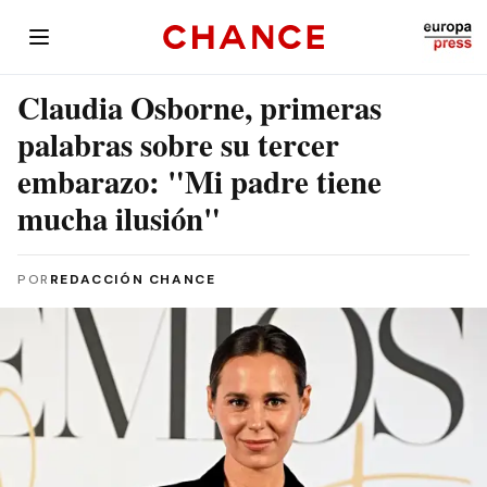
Claudia Osborne, primeras
palabras sobre su tercer
embarazo: "Mi padre tiene
mucha ilusión"
POR
REDACCIÓN CHANCE