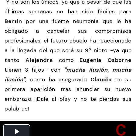
Y no son los únicos, ya que a pesar de que las
últimas semanas no han sido fáciles para
Bertín
por una fuerte neumonía que le ha
obligado a cancelar sus compromisos
profesionales, el futuro abuelo ha reaccionado
a la llegada del que será su 9º nieto -ya que
tanto
Alejandra
como
Eugenia Osborne
tienen 3 hijos- con
"mucha ilusión, mucha
ilusión",
como ha asegurado
Claudia
en su
primera aparición tras anunciar su nuevo
embarazo. ¡Dale al play y no te pierdas sus
palabras!