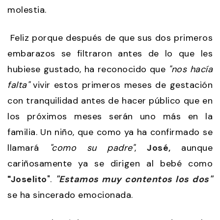
molestia.
Feliz porque después de que sus dos primeros
embarazos se filtraron antes de lo que les
hubiese gustado, ha reconocido que
"nos hacía
falta"
vivir estos primeros meses de gestación
con tranquilidad antes de hacer público que en
los próximos meses serán uno más en la
familia. Un niño, que como ya ha confirmado se
llamará
"como su padre"
,
José,
aunque
cariñosamente ya se dirigen al bebé como
"Joselito
".
"Estamos muy contentos los dos"
se ha sincerado emocionada.