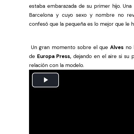
estaba embarazada de su primer hijo. Una 
Barcelona y cuyo sexo y nombre no reve
confesó que la pequeña es lo mejor que le h
Un gran momento sobre el que
Alves
no h
de
Europa Press,
dejando en el aire si su
relación con la modelo.