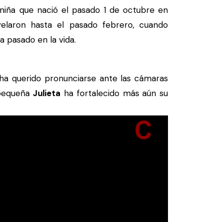
niña que nació el pasado 1 de octubre en
laron hasta el pasado febrero, cuando
a pasado en la vida.
a querido pronunciarse ante las cámaras
 pequeña
Julieta
ha fortalecido más aún su