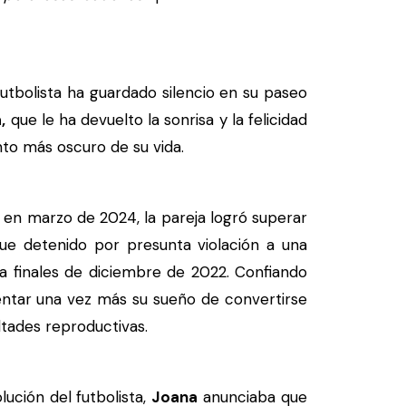
futbolista ha guardado silencio en su paseo
,
que le ha devuelto la sonrisa y la felicidad
to más oscuro de su vida.
al en marzo de 2024, la pareja logró superar
ue detenido por presunta violación a una
a finales de diciembre de 2022. Confiando
tentar una vez más su sueño de convertirse
tades reproductivas.
ución del futbolista,
Joana
anunciaba que