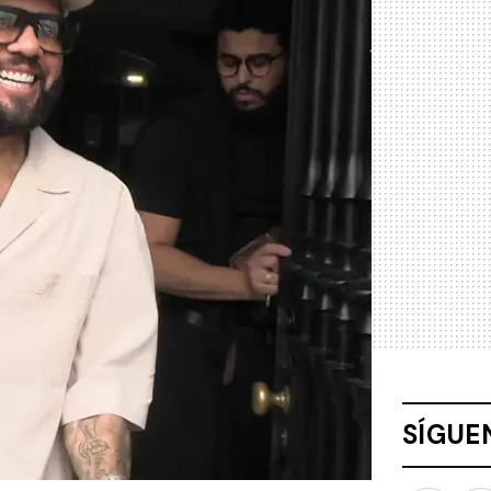
SÍGUE