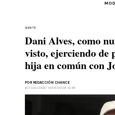
MO
GENTE
Dani Alves, como nu
visto, ejerciendo de 
hija en común con J
POR REDACCIÓN CHANCE
ACTUALIZADO 13/05/2026 10:45