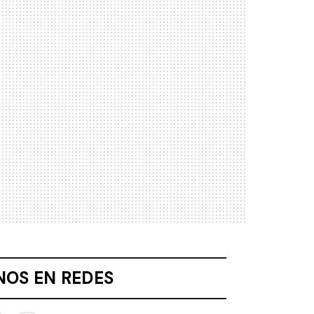
NOS EN REDES