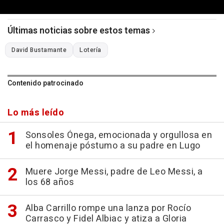
Últimas noticias sobre estos temas
David Bustamante
Lotería
Contenido patrocinado
Lo más leído
Sonsoles Ónega, emocionada y orgullosa en
el homenaje póstumo a su padre en Lugo
Muere Jorge Messi, padre de Leo Messi, a
los 68 años
Alba Carrillo rompe una lanza por Rocío
Carrasco y Fidel Albiac y atiza a Gloria