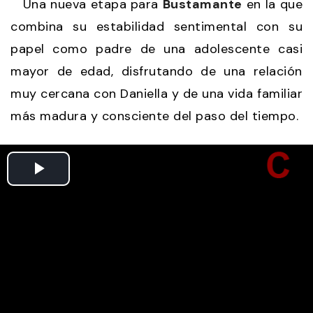
Una nueva etapa para
Bustamante
en la que
combina su estabilidad sentimental con su
papel como padre de una adolescente casi
mayor de edad, disfrutando de una relación
muy cercana con Daniella y de una vida familiar
más madura y consciente del paso del tiempo.