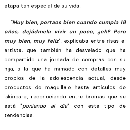
etapa tan especial de su vida.
"Muy bien, portaos bien cuando cumpla 18
años, dejádmela vivir un poco, ¿eh? Pero
muy bien, muy feliz
", explicaba entre risas el
artista, que también ha desvelado que ha
compartido una jornada de compras con su
hija, a la que ha mimado con detalles muy
propios de la adolescencia actual, desde
productos de maquillaje hasta artículos de
'skincare', reconociendo entre bromas que se
está "
poniendo al día
" con este tipo de
tendencias.