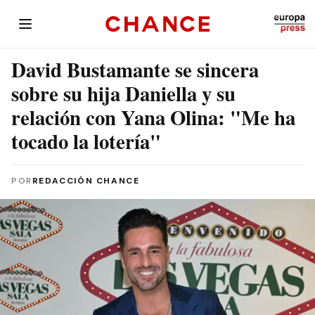
David Bustamante se sincera
sobre su hija Daniella y su
relación con Yana Olina: "Me ha
tocado la lotería"
POR
REDACCIÓN CHANCE