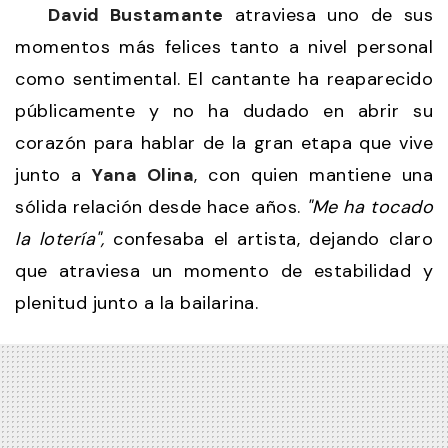
David Bustamante
atraviesa uno de sus
momentos más felices tanto a nivel personal
como sentimental. El cantante ha reaparecido
públicamente y no ha dudado en abrir su
corazón para hablar de la gran etapa que vive
junto a
Yana Olina
, con quien mantiene una
sólida relación desde hace años.
"Me ha tocado
la lotería",
confesaba el artista, dejando claro
que atraviesa un momento de estabilidad y
plenitud junto a la bailarina.