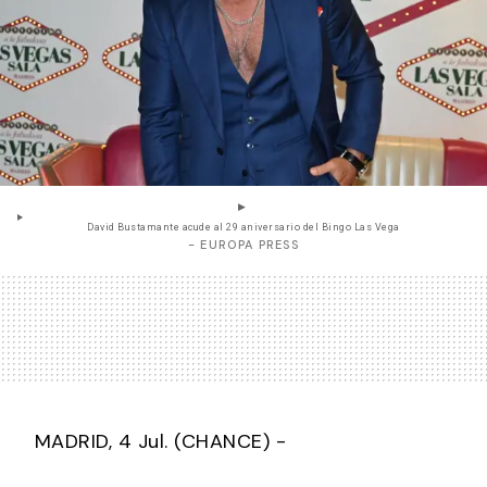
David Bustamante acude al 29 aniversario del Bingo Las Vega
- EUROPA PRESS
MADRID, 4 Jul. (CHANCE) -