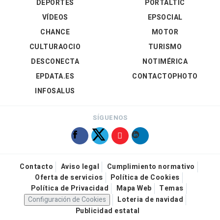
DEPORTES
PORTALTIC
VÍDEOS
EPSOCIAL
CHANCE
MOTOR
CULTURAOCIO
TURISMO
DESCONECTA
NOTIMÉRICA
EPDATA.ES
CONTACTOPHOTO
INFOSALUS
SÍGUENOS
Contacto
Aviso legal
Cumplimiento normativo
Oferta de servicios
Política de Cookies
Política de Privacidad
Mapa Web
Temas
Configuración de Cookies
Loteria de navidad
Publicidad estatal