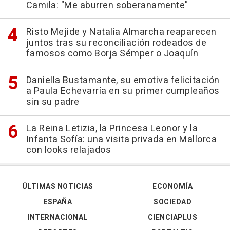
Camila: "Me aburren soberanamente"
Risto Mejide y Natalia Almarcha reaparecen
juntos tras su reconciliación rodeados de
famosos como Borja Sémper o Joaquín
Daniella Bustamante, su emotiva felicitación
a Paula Echevarría en su primer cumpleaños
sin su padre
La Reina Letizia, la Princesa Leonor y la
Infanta Sofía: una visita privada en Mallorca
con looks relajados
ÚLTIMAS NOTICIAS
ECONOMÍA
ESPAÑA
SOCIEDAD
INTERNACIONAL
CIENCIAPLUS