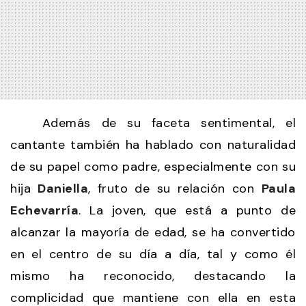
Además de su faceta sentimental, el
cantante también ha hablado con naturalidad
de su papel como padre, especialmente con su
hija
Daniella
, fruto de su relación con
Paula
Echevarría
. La joven, que está a punto de
alcanzar la mayoría de edad, se ha convertido
en el centro de su día a día, tal y como él
mismo ha reconocido, destacando la
complicidad que mantiene con ella en esta