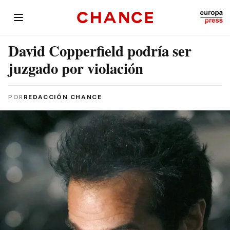
David Copperfield podría ser
juzgado por violación
POR
REDACCIÓN CHANCE