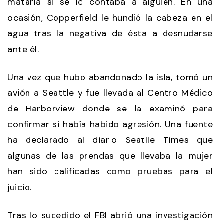
matarla si se lo contaba a alguien. En una
ocasión, Copperfield le hundió la cabeza en el
agua tras la negativa de ésta a desnudarse
ante él.
Una vez que hubo abandonado la isla, tomó un
avión a Seattle y fue llevada al Centro Médico
de Harborview donde se la examinó para
confirmar si había habido agresión. Una fuente
ha declarado al diario Seatlle Times que
algunas de las prendas que llevaba la mujer
han sido calificadas como pruebas para el
juicio.
Tras lo sucedido el FBI abrió una investigación