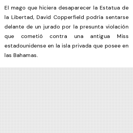
El mago que hiciera desaparecer la Estatua de
la Libertad, David Copperfield podría sentarse
delante de un jurado por la presunta violación
que cometió contra una antigua Miss
estadounidense en la isla privada que posee en
las Bahamas.