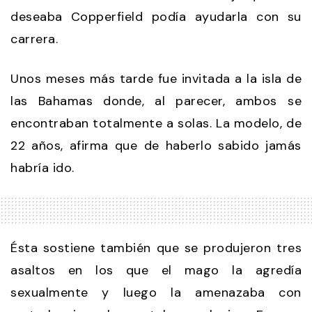
deseaba Copperfield podía ayudarla con su
carrera.
Unos meses más tarde fue invitada a la isla de
las Bahamas donde, al parecer, ambos se
encontraban totalmente a solas. La modelo, de
22 años, afirma que de haberlo sabido jamás
habría ido.
Ésta sostiene también que se produjeron tres
asaltos en los que el mago la agredía
sexualmente y luego la amenazaba con