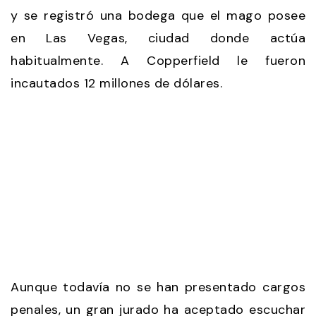
y se registró una bodega que el mago posee
en Las Vegas, ciudad donde actúa
habitualmente. A Copperfield le fueron
incautados 12 millones de dólares.
Aunque todavía no se han presentado cargos
penales, un gran jurado ha aceptado escuchar