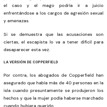
el caso y el mago podría ir a juicio
enfrentándose a los cargos de agresión sexual
y amenazas.
Si se demuestra que las acusaciones son
ciertas, el escapista lo va a tener difícil para
desaparecer esta vez.
LA VERSIÓN DE COPPERFIELD
Por contra, los abogados de Copperfield han
asegurado que había más de 40 personas en la
isla cuando presuntamente se produjeron los
hechos y que la mujer podía haberse marchado
cuando hubiera querido.