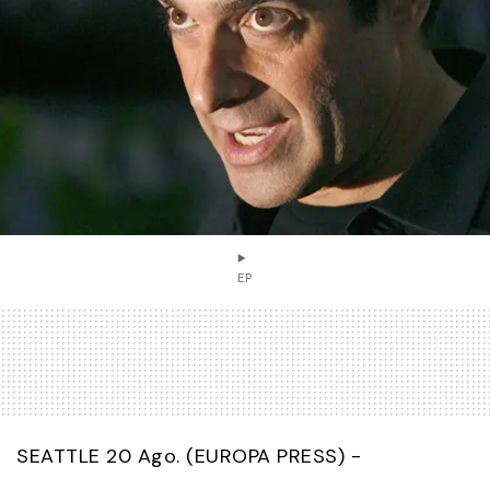
EP
SEATTLE 20 Ago. (EUROPA PRESS) -