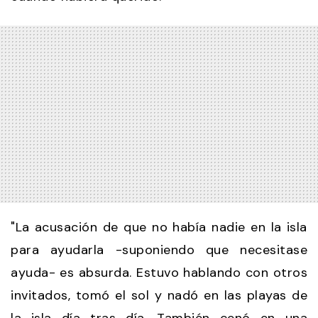
"La acusación de que no había nadie en la isla
para ayudarla -suponiendo que necesitase
ayuda- es absurda. Estuvo hablando con otros
invitados, tomó el sol y nadó en las playas de