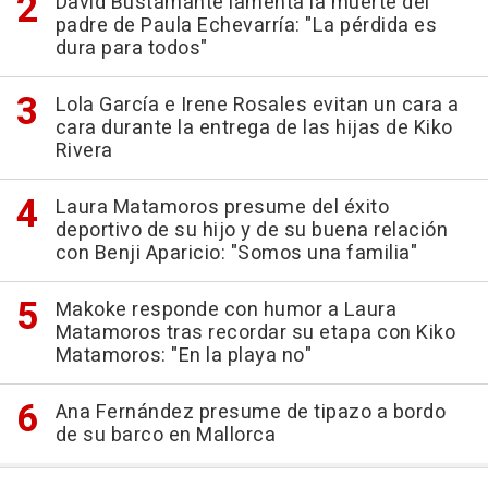
David Bustamante lamenta la muerte del
padre de Paula Echevarría: "La pérdida es
dura para todos"
Lola García e Irene Rosales evitan un cara a
cara durante la entrega de las hijas de Kiko
Rivera
Laura Matamoros presume del éxito
deportivo de su hijo y de su buena relación
con Benji Aparicio: "Somos una familia"
Makoke responde con humor a Laura
Matamoros tras recordar su etapa con Kiko
Matamoros: "En la playa no"
Ana Fernández presume de tipazo a bordo
de su barco en Mallorca