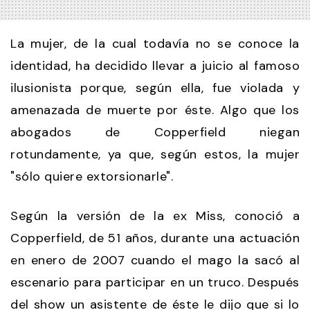
La mujer, de la cual todavía no se conoce la
identidad, ha decidido llevar a juicio al famoso
ilusionista porque, según ella, fue violada y
amenazada de muerte por éste. Algo que los
abogados de Copperfield niegan
rotundamente, ya que, según estos, la mujer
"sólo quiere extorsionarle".
Según la versión de la ex Miss, conoció a
Copperfield, de 51 años, durante una actuación
en enero de 2007 cuando el mago la sacó al
escenario para participar en un truco. Después
del show un asistente de éste le dijo que si lo