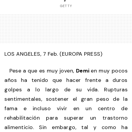
GETTY
LOS ANGELES, 7 Feb. (EUROPA PRESS)
Pese a que es muy joven,
Demi
en muy pocos
años ha tenido que hacer frente a duros
golpes a lo largo de su vida. Rupturas
sentimentales, sostener el gran peso de la
fama e incluso vivir en un centro de
rehabilitación para superar un trastorno
alimenticio. Sin embargo, tal y como ha