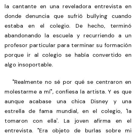
la cantante en una reveladora entrevista en
donde denuncia que sufrió bullying cuando
estaba en el colegio. De hecho, terminó
abandonando la escuela y recurriendo a un
profesor particular para terminar su formación
porque ir al colegio se había convertido en
algo insoportable.
"Realmente no sé por qué se centraron en
molestarme a mí", confiesa la artista. Y es que
aunque acabase una chica Disney y una
estrella de fama mundial, en el colegio, 'la
tomaron con ella'. La joven afirma en el
entrevista. "Era objeto de burlas sobre mi