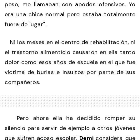
peso, me llamaban con apodos ofensivos. Yo
era una chica normal pero estaba totalmente
fuera de lugar".
Ni los meses en el centro de rehabilitación, ni
el trastorno alimenticio causaron en ella tanto
dolor como esos años de escuela en el que fue
víctima de burlas e insultos por parte de sus
compañeros.
Pero ahora ella ha decidido romper su
silencio para servir de ejemplo a otros jóvenes
que sufren acoso escolar.
Demi
considera que