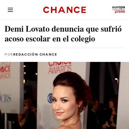
Demi Lovato denuncia que sufrió
acoso escolar en el colegio
POR
REDACCIÓN CHANCE