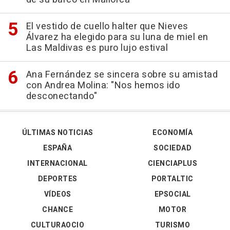
El vestido de cuello halter que Nieves
Álvarez ha elegido para su luna de miel en
Las Maldivas es puro lujo estival
Ana Fernández se sincera sobre su amistad
con Andrea Molina: "Nos hemos ido
desconectando"
ÚLTIMAS NOTICIAS
ECONOMÍA
ESPAÑA
SOCIEDAD
INTERNACIONAL
CIENCIAPLUS
DEPORTES
PORTALTIC
VÍDEOS
EPSOCIAL
CHANCE
MOTOR
CULTURAOCIO
TURISMO