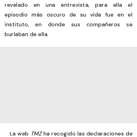
revelado en una entrevista, para ella el
episodio más oscuro de su vida fue en el
instituto, en donde sus compañeros se
burlaban de ella.
La web
TMZ
ha recogido las declaraciones de