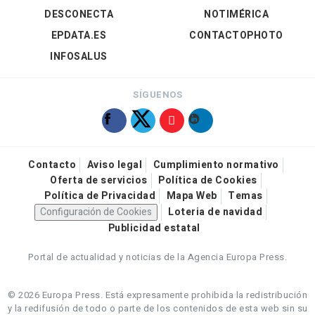
DESCONECTA
NOTIMÉRICA
EPDATA.ES
CONTACTOPHOTO
INFOSALUS
SÍGUENOS
Contacto
Aviso legal
Cumplimiento normativo
Oferta de servicios
Política de Cookies
Política de Privacidad
Mapa Web
Temas
Configuración de Cookies
Loteria de navidad
Publicidad estatal
Portal de actualidad y noticias de la Agencia Europa Press.
© 2026 Europa Press.
Está expresamente prohibida la redistribución
y la redifusión de todo o parte de los contenidos de esta web sin su