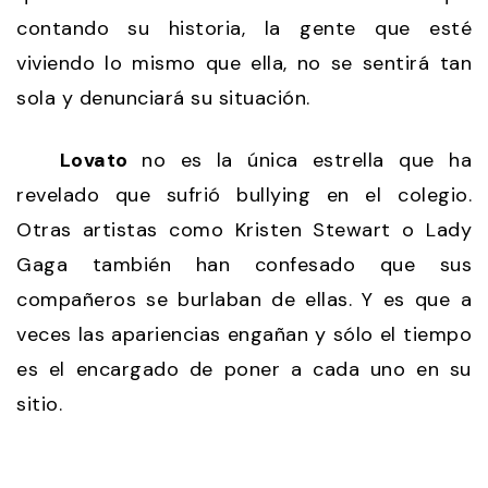
contando su historia, la gente que esté
viviendo lo mismo que ella, no se sentirá tan
sola y denunciará su situación.
Lovato
no es la única estrella que ha
revelado que sufrió bullying en el colegio.
Otras artistas como Kristen Stewart o Lady
Gaga también han confesado que sus
compañeros se burlaban de ellas. Y es que a
veces las apariencias engañan y sólo el tiempo
es el encargado de poner a cada uno en su
sitio.