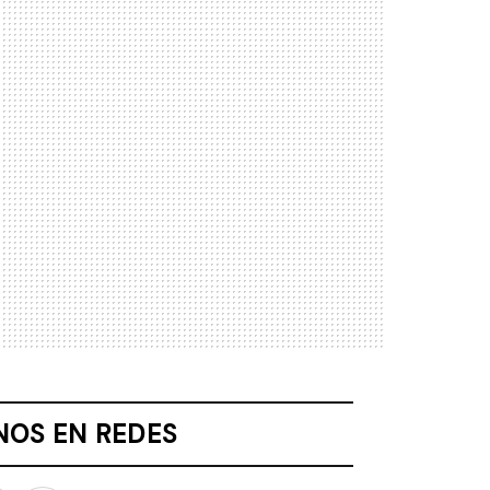
NOS EN REDES