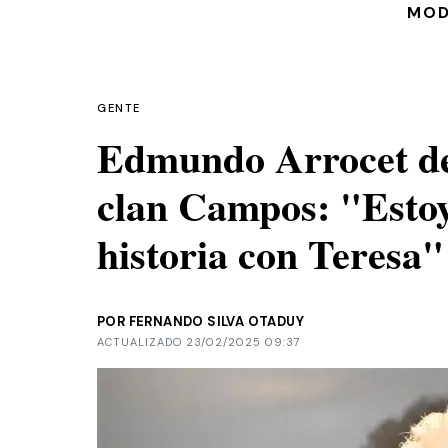
MO
GENTE
Edmundo Arrocet des
clan Campos: "Estoy
historia con Teresa"
POR FERNANDO SILVA OTADUY
ACTUALIZADO 23/02/2025 09:37