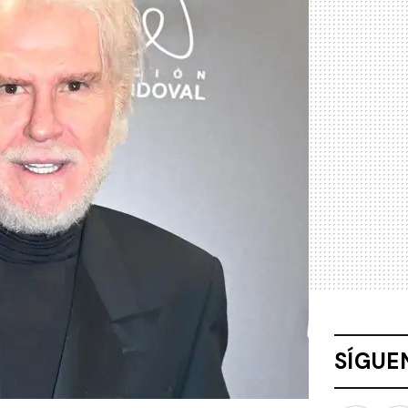
SÍGUE