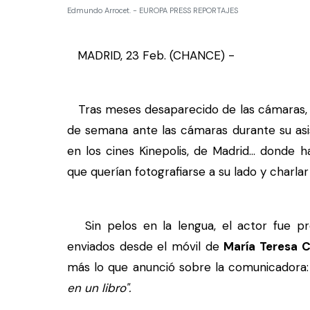
Edmundo Arrocet. - EUROPA PRESS REPORTAJES
MADRID, 23 Feb. (CHANCE) -
Tras meses desaparecido de las cámaras
de semana ante las cámaras durante su asi
en los cines Kinepolis, de Madrid... donde
que querían fotografiarse a su lado y charlar
Sin pelos en la lengua, el actor fue pr
enviados desde el móvil de
María Teresa
más lo que anunció sobre la comunicadora:
en un libro".