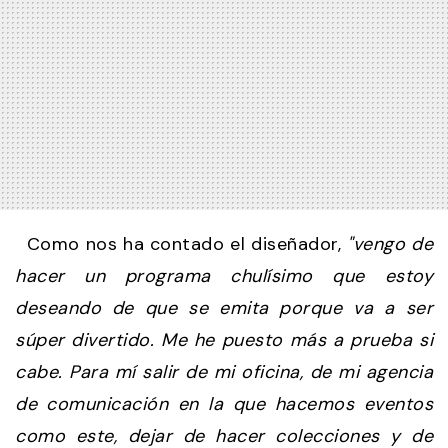
Como nos ha contado el diseñador,
"vengo de
hacer un programa chulísimo que estoy
deseando de que se emita porque va a ser
súper divertido. Me he puesto más a prueba si
cabe. Para mí salir de mi oficina, de mi agencia
de comunicación en la que hacemos eventos
como este, dejar de hacer colecciones y de