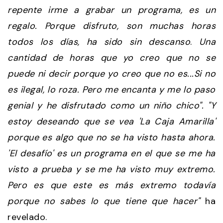
repente irme a grabar un programa, es un
regalo. Porque disfruto, son muchas horas
todos los días, ha sido sin descanso
.
Una
cantidad de horas que yo creo que no se
puede ni decir porque yo creo que no es...Si no
es ilegal, lo roza. Pero me encanta y me lo paso
genial y he disfrutado como un niño chico".
"Y
estoy deseando que se vea 'La Caja Amarilla'
porque es algo que no se ha visto hasta ahora.
'El desafío' es un programa en el que se me ha
visto a prueba y se me ha visto muy extremo.
Pero es que este es más extremo todavía
porque no sabes lo que tiene que hacer"
ha
revelado.