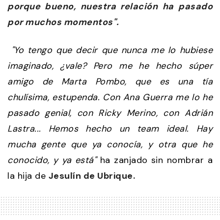
porque bueno, nuestra relación ha pasado
por muchos momentos".
"Yo tengo que decir que nunca me lo hubiese
imaginado, ¿vale? Pero me he hecho súper
amigo de Marta Pombo, que es una tía
chulísima, estupenda. Con Ana Guerra me lo he
pasado genial, con Ricky Merino, con Adrián
Lastra... Hemos hecho un team ideal. Hay
mucha gente que ya conocía, y otra que he
conocido, y ya está"
ha zanjado sin nombrar a
la hija de
Jesulín de Ubrique.