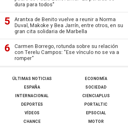
dura para todos"
Arantxa de Benito vuelve a reunir a Norma
Duval, Makoke y Bea Jarrín, entre otros, en su
gran cita solidaria de Marbella
Carmen Borrego, rotunda sobre su relación
con Terelu Campos: "Ese vínculo no se va a
romper"
ÚLTIMAS NOTICIAS
ECONOMÍA
ESPAÑA
SOCIEDAD
INTERNACIONAL
CIENCIAPLUS
DEPORTES
PORTALTIC
VÍDEOS
EPSOCIAL
CHANCE
MOTOR