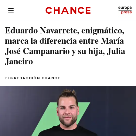
Eduardo Navarrete, enigmático,
marca la diferencia entre María
José Campanario y su hija, Julia
Janeiro
POR
REDACCIÓN CHANCE