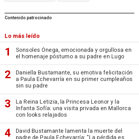
Contenido patrocinado
Lo más leído
Sonsoles Ónega, emocionada y orgullosa en
el homenaje póstumo a su padre en Lugo
Daniella Bustamante, su emotiva felicitación
a Paula Echevarría en su primer cumpleaños
sin su padre
La Reina Letizia, la Princesa Leonor y la
Infanta Sofía: una visita privada en Mallorca
con looks relajados
David Bustamante lamenta la muerte del
padre de Paula Echevarría: "La pérdida es