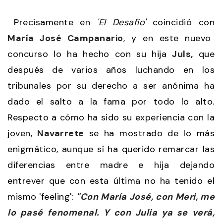
Precisamente en
'El Desafío'
coincidió con
María José Campanario
, y en este nuevo
concurso lo ha hecho con su hija
Juls,
que
después de varios años luchando en los
tribunales por su derecho a ser anónima ha
dado el salto a la fama por todo lo alto.
Respecto a cómo ha sido su experiencia con la
joven,
Navarrete
se ha mostrado de lo más
enigmático, aunque sí ha querido remarcar las
diferencias entre madre e hija dejando
entrever que con esta última no ha tenido el
mismo 'feeling':
"Con María José, con Meri, me
lo pasé fenomenal. Y con Julia ya se verá,