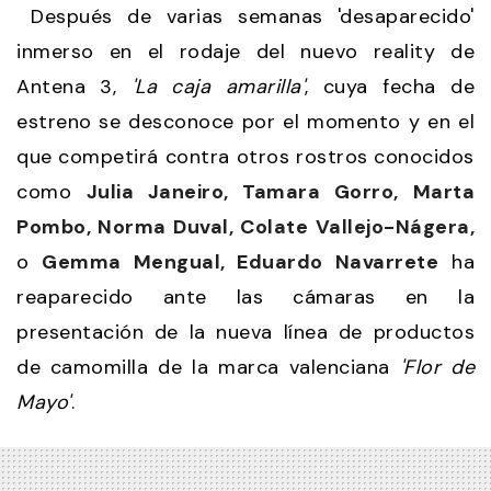
Después de varias semanas 'desaparecido'
inmerso en el rodaje del nuevo reality de
Antena 3,
'La caja amarilla'
, cuya fecha de
estreno se desconoce por el momento y en el
que competirá contra otros rostros conocidos
como
Julia Janeiro, Tamara Gorro, Marta
Pombo, Norma Duval, Colate Vallejo-Nágera,
o
Gemma Mengual, Eduardo Navarrete
ha
reaparecido ante las cámaras en la
presentación de la nueva línea de productos
de camomilla de la marca valenciana
'Flor de
Mayo'
.