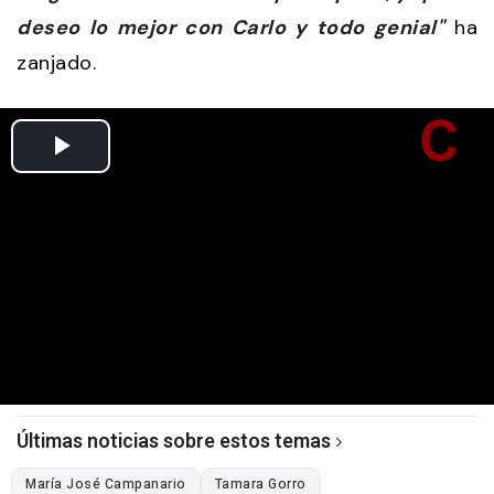
deseo lo mejor con Carlo y todo genial"
ha
zanjado.
Últimas noticias sobre estos temas
María José Campanario
Tamara Gorro