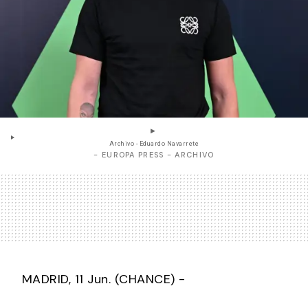
Archivo - Eduardo Navarrete
- EUROPA PRESS - ARCHIVO
MADRID, 11 Jun. (CHANCE) -