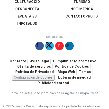
CULTURAOCIO
TURISMO
DESCONECTA
NOTIMÉRICA
EPDATA.ES
CONTACTOPHOTO
INFOSALUS
SÍGUENOS
Contacto
Aviso legal
Cumplimiento normativo
Oferta de servicios
Política de Cookies
Política de Privacidad
Mapa Web
Temas
Configuración de Cookies
Loteria de navidad
Publicidad estatal
Portal de actualidad y noticias de la Agencia Europa Press.
© 2026 Europa Press.
Está expresamente prohibida la redistribución