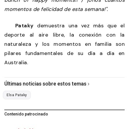
bunch of happy moments!! / ¡Unos cuantos
momentos de felicidad de esta semana!".
Pataky
demuestra una vez más que el
deporte al aire libre, la conexión con la
naturaleza y los momentos en familia son
pilares fundamentales de su día a día en
Australia.
Últimas noticias sobre estos temas
Elsa Pataky
Contenido patrocinado