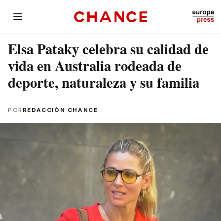
Elsa Pataky celebra su calidad de
vida en Australia rodeada de
deporte, naturaleza y su familia
POR
REDACCIÓN CHANCE