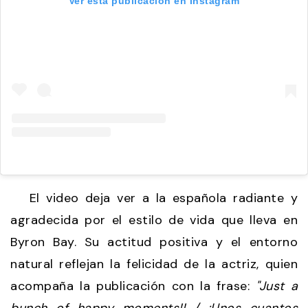
Ver esta publicación en Instagram
El video deja ver a la española radiante y
agradecida por el estilo de vida que lleva en
Byron Bay. Su actitud positiva y el entorno
natural reflejan la felicidad de la actriz, quien
acompaña la publicación con la frase:
"Just a