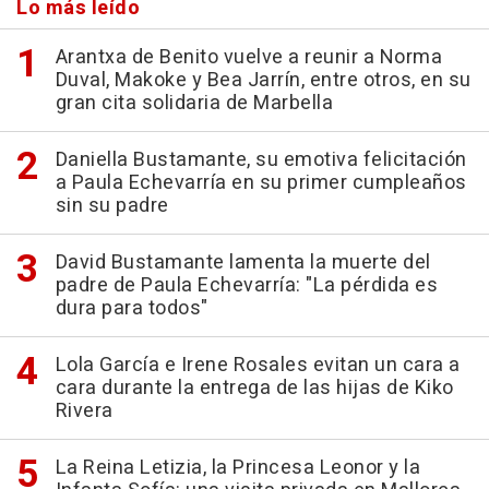
Lo más leído
Arantxa de Benito vuelve a reunir a Norma
Duval, Makoke y Bea Jarrín, entre otros, en su
gran cita solidaria de Marbella
Daniella Bustamante, su emotiva felicitación
a Paula Echevarría en su primer cumpleaños
sin su padre
David Bustamante lamenta la muerte del
padre de Paula Echevarría: "La pérdida es
dura para todos"
Lola García e Irene Rosales evitan un cara a
cara durante la entrega de las hijas de Kiko
Rivera
La Reina Letizia, la Princesa Leonor y la