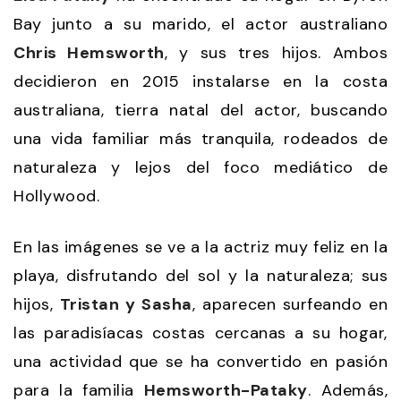
Bay junto a su marido, el actor australiano
Chris Hemsworth
, y sus tres hijos. Ambos
decidieron en 2015 instalarse en la costa
australiana, tierra natal del actor, buscando
una vida familiar más tranquila, rodeados de
naturaleza y lejos del foco mediático de
Hollywood.
En las imágenes se ve a la actriz muy feliz en la
playa, disfrutando del sol y la naturaleza; sus
hijos,
Tristan y Sasha
, aparecen surfeando en
las paradisíacas costas cercanas a su hogar,
una actividad que se ha convertido en pasión
para la familia
Hemsworth-Pataky
. Además,