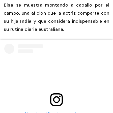
Elsa
se muestra montando a caballo por el
campo, una afición que la actriz comparte con
su hija
India
y que considera indispensable en
su rutina diaria australiana.