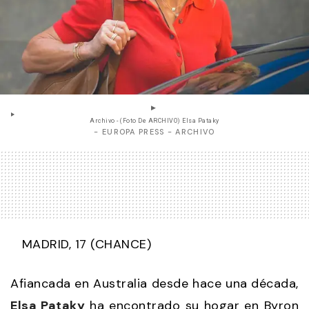
Archivo - (Foto De ARCHIVO) Elsa Pataky
- EUROPA PRESS - ARCHIVO
MADRID, 17 (CHANCE)
Afiancada en Australia desde hace una década,
Elsa Pataky
ha encontrado su hogar en Byron