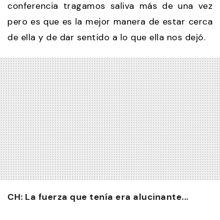
conferencia tragamos saliva más de una vez
pero es que es la mejor manera de estar cerca
de ella y de dar sentido a lo que ella nos dejó.
CH: La fuerza que tenía era alucinante...