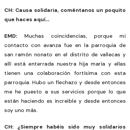
CH: Causa solidaria, coméntanos un poquito
que haces aquí...
EMD:
Muchas coincidencias, porque mi
contacto con avanza fue en la parroquia de
san ramón nonato en el distrito de vallecas y
allí está enterrada nuestra hija maría y ellas
tienen una colaboración fortísima con esta
parroquia. Hubo un flechazo y desde entonces
me he puesto a sus servicios porque lo que
están haciendo es increíble y desde entonces
soy uno más.
CH: ¿Siempre habéis sido muy solidarios