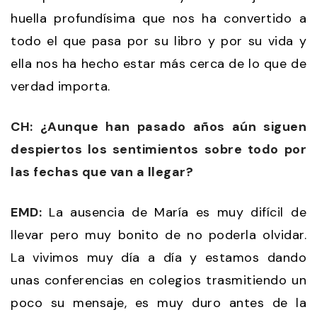
huella profundísima que nos ha convertido a
todo el que pasa por su libro y por su vida y
ella nos ha hecho estar más cerca de lo que de
verdad importa.
CH: ¿Aunque han pasado años aún siguen
despiertos los sentimientos sobre todo por
las fechas que van a llegar?
EMD:
La ausencia de María es muy difícil de
llevar pero muy bonito de no poderla olvidar.
La vivimos muy día a día y estamos dando
unas conferencias en colegios trasmitiendo un
poco su mensaje, es muy duro antes de la