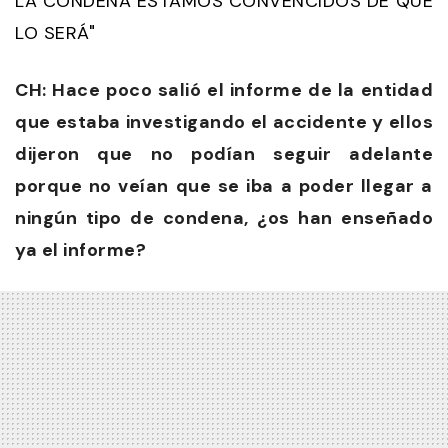
LA CONDENA ESTAMOS CONVENCIDOS DE QUE
LO SERÁ"
CH: Hace poco salió el informe de la entidad
que estaba investigando el accidente y ellos
dijeron que no podían seguir adelante
porque no veían que se iba a poder llegar a
ningún tipo de condena, ¿os han enseñado
ya el informe?