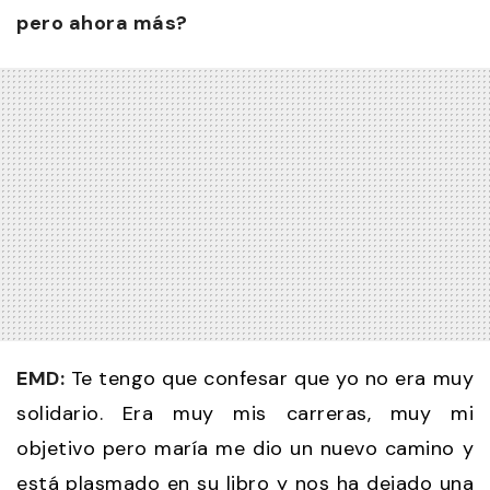
pero ahora más?
EMD:
Te tengo que confesar que yo no era muy
solidario. Era muy mis carreras, muy mi
objetivo pero maría me dio un nuevo camino y
está plasmado en su libro y nos ha dejado una