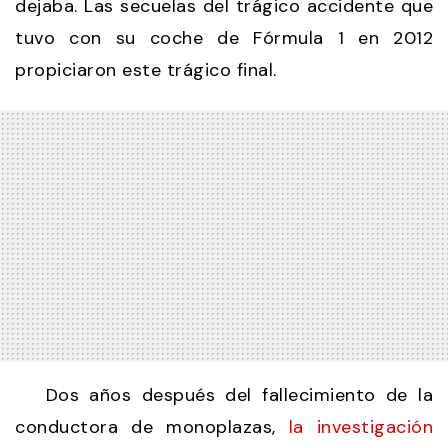
dejaba. Las secuelas del trágico accidente que
tuvo con su coche de Fórmula 1 en 2012
propiciaron este trágico final.
Dos años después del fallecimiento de la
conductora de monoplazas,
la investigación