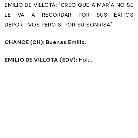
EMILIO DE VILLOTA: "CREO QUE A MARÍA NO SE
LE VA A RECORDAR POR SUS ÉXITOS
DEPORTIVOS PERO SI POR SU SONRISA"
CHANCE (CH): Buenas Emilio.
EMILIO DE VILLOTA (EDV):
Hola.