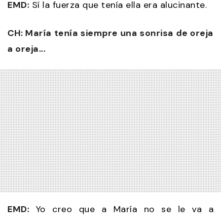
EMD:
Sí la fuerza que tenía ella era alucinante.
CH: María tenía siempre una sonrisa de oreja
a oreja...
EMD:
Yo creo que a María no se le va a