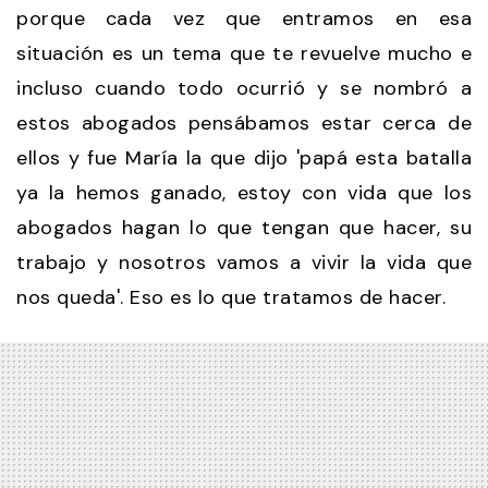
porque cada vez que entramos en esa
situación es un tema que te revuelve mucho e
incluso cuando todo ocurrió y se nombró a
estos abogados pensábamos estar cerca de
ellos y fue María la que dijo 'papá esta batalla
ya la hemos ganado, estoy con vida que los
abogados hagan lo que tengan que hacer, su
trabajo y nosotros vamos a vivir la vida que
nos queda'. Eso es lo que tratamos de hacer.