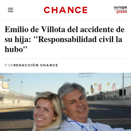
Emilio de Villota del accidente de
su hija: "Responsabilidad civil la
hubo"
POR
REDACCIÓN CHANCE