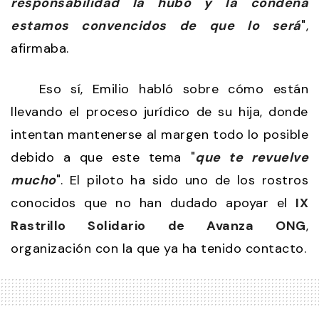
responsabilidad la hubo y la condena
estamos convencidos de que lo será
",
afirmaba.
Eso sí, Emilio habló sobre cómo están
llevando el proceso jurídico de su hija, donde
intentan mantenerse al margen todo lo posible
debido a que este tema "
que te revuelve
mucho
". El piloto ha sido uno de los rostros
conocidos que no han dudado apoyar el
IX
Rastrillo Solidario de Avanza ONG
,
organización con la que ya ha tenido contacto.