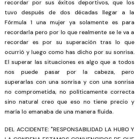
recordar por sus éxitos deportivos, que los
tuvo después de dos décadas llegar a la
Fórmula 1 una mujer ya solamente es para
recordarla pero por lo que realmente se le va a
recordar es por su superación tras lo que
ocurrió y luego como has dicho por su sonrisa.
El superar las situaciones es algo que a todos
nos puede pasar por la cabeza, pero
superarlas con una sonrisa y con una sonrisa
no comprometida, no políticamente correcta
sino natural creo que eso no tiene precio y
maría lo emanaba de una manera fluida.
DEL ACCIDENTE: "RESPONSABILIDAD LA HUBO Y