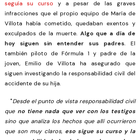
seguía su curso
y a pesar de las graves
infracciones que el propio equipo de María de
Villota había cometido, quedaban exentos y
exculpados de la muerte.
Algo que a día de
hoy siguen sin entender sus padres
. El
también piloto de Fórmula 1 y padre de la
joven, Emilio de Villota ha asegurado que
siguen investigando la responsabilidad civil del
accidente de su hija.
"
Desde el punto de vista responsabilidad civil
que
no tiene nada que ver con los testigos
sino que analiza los hechos que allí ocurrieron
que son muy claros,
eso sigue su curso y la