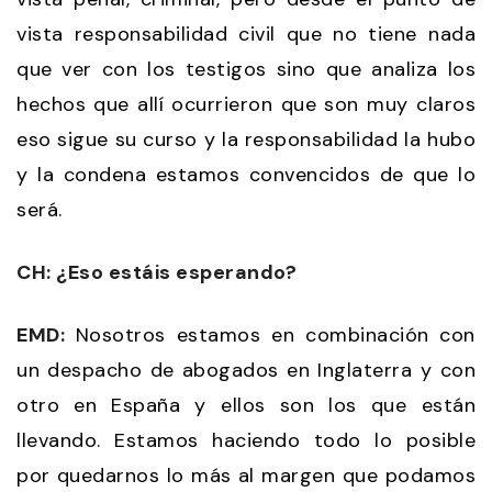
vista responsabilidad civil que no tiene nada
que ver con los testigos sino que analiza los
hechos que allí ocurrieron que son muy claros
eso sigue su curso y la responsabilidad la hubo
y la condena estamos convencidos de que lo
será.
CH: ¿Eso estáis esperando?
EMD:
Nosotros estamos en combinación con
un despacho de abogados en Inglaterra y con
otro en España y ellos son los que están
llevando. Estamos haciendo todo lo posible
por quedarnos lo más al margen que podamos