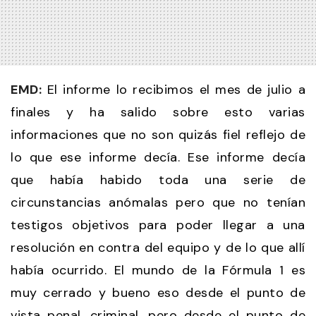
EMD:
El informe lo recibimos el mes de julio a
finales y ha salido sobre esto varias
informaciones que no son quizás fiel reflejo de
lo que ese informe decía. Ese informe decía
que había habido toda una serie de
circunstancias anómalas pero que no tenían
testigos objetivos para poder llegar a una
resolución en contra del equipo y de lo que allí
había ocurrido. El mundo de la Fórmula 1 es
muy cerrado y bueno eso desde el punto de
vista penal, criminal, pero desde el punto de