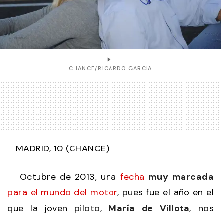
CHANCE/RICARDO GARCIA
MADRID, 10 (CHANCE)
Octubre de 2013, una
fecha
muy marcada
para el mundo del motor
, pues fue el año en el
que la joven piloto,
María de Villota
, nos