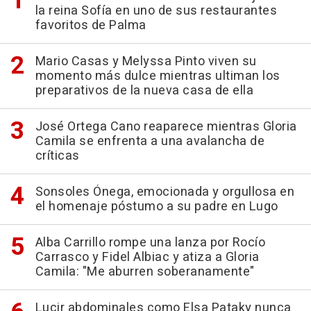
la reina Sofía en uno de sus restaurantes
favoritos de Palma
Mario Casas y Melyssa Pinto viven su
momento más dulce mientras ultiman los
preparativos de la nueva casa de ella
José Ortega Cano reaparece mientras Gloria
Camila se enfrenta a una avalancha de
críticas
Sonsoles Ónega, emocionada y orgullosa en
el homenaje póstumo a su padre en Lugo
Alba Carrillo rompe una lanza por Rocío
Carrasco y Fidel Albiac y atiza a Gloria
Camila: "Me aburren soberanamente"
Lucir abdominales como Elsa Pataky nunca