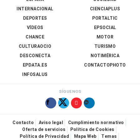
INTERNACIONAL
CIENCIAPLUS
DEPORTES
PORTALTIC
VÍDEOS
EPSOCIAL
CHANCE
MOTOR
CULTURAOCIO
TURISMO
DESCONECTA
NOTIMÉRICA
EPDATA.ES
CONTACTOPHOTO
INFOSALUS
SÍGUENOS
Contacto
Aviso legal
Cumplimiento normativo
Oferta de servicios
Política de Cookies
Política de Privacidad
Mapa Web
Temas