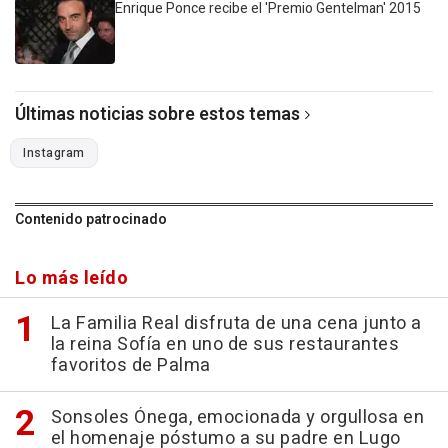
Enrique Ponce recibe el 'Premio Gentelman' 2015
Últimas noticias sobre estos temas
Instagram
Contenido patrocinado
Lo más leído
La Familia Real disfruta de una cena junto a
la reina Sofía en uno de sus restaurantes
favoritos de Palma
Sonsoles Ónega, emocionada y orgullosa en
el homenaje póstumo a su padre en Lugo