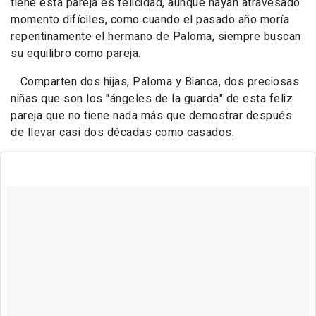
tiene esta pareja es felicidad, aunque hayan atravesado
momento difíciles, como cuando el pasado año moría
repentinamente el hermano de Paloma, siempre buscan
su equilibro como pareja.
Comparten dos hijas, Paloma y Bianca, dos preciosas
niñas que son los "ángeles de la guarda" de esta feliz
pareja que no tiene nada más que demostrar después
de llevar casi dos décadas como casados.