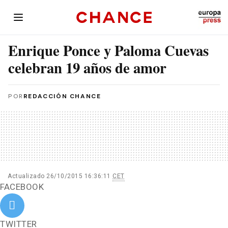
Enrique Ponce y Paloma Cuevas
celebran 19 años de amor
POR
REDACCIÓN CHANCE
Actualizado 26/10/2015 16:36:11
CET
FACEBOOK
TWITTER