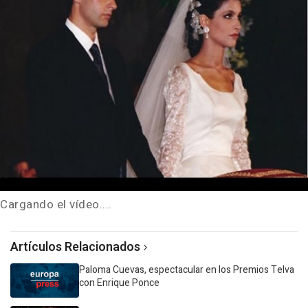
Cargando el vídeo....
Artículos Relacionados
Paloma Cuevas, espectacular en los Premios Telva
con Enrique Ponce