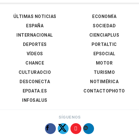
ÚLTIMAS NOTICIAS
ECONOMÍA
ESPAÑA
SOCIEDAD
INTERNACIONAL
CIENCIAPLUS
DEPORTES
PORTALTIC
VÍDEOS
EPSOCIAL
CHANCE
MOTOR
CULTURAOCIO
TURISMO
DESCONECTA
NOTIMÉRICA
EPDATA.ES
CONTACTOPHOTO
INFOSALUS
SÍGUENOS