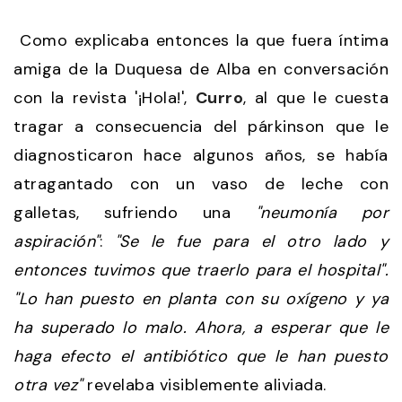
Como explicaba entonces la que fuera íntima
amiga de la Duquesa de Alba en conversación
con la revista '¡Hola!',
Curro
, al que le cuesta
tragar a consecuencia del párkinson que le
diagnosticaron hace algunos años, se había
atragantado con un vaso de leche con
galletas, sufriendo una
"neumonía por
aspiración"
:
"Se le fue para el otro lado y
entonces tuvimos que traerlo para el hospital".
"Lo han puesto en planta con su oxígeno y ya
ha superado lo malo. Ahora, a esperar que le
haga efecto el antibiótico que le han puesto
otra vez"
revelaba visiblemente aliviada.