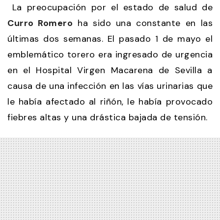
La preocupación por el estado de salud de
Curro Romero
ha sido una constante en las
últimas dos semanas. El pasado 1 de mayo el
emblemático torero era ingresado de urgencia
en el Hospital Virgen Macarena de Sevilla a
causa de una infección en las vías urinarias que
le había afectado al riñón, le había provocado
fiebres altas y una drástica bajada de tensión.