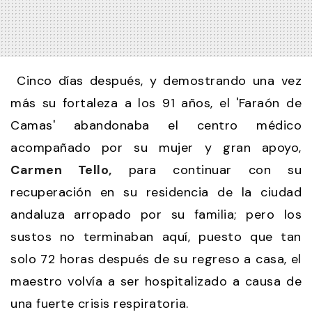
Cinco días después, y demostrando una vez
más su fortaleza a los 91 años, el 'Faraón de
Camas' abandonaba el centro médico
acompañado por su mujer y gran apoyo,
Carmen Tello,
para continuar con su
recuperación en su residencia de la ciudad
andaluza arropado por su familia; pero los
sustos no terminaban aquí, puesto que tan
solo 72 horas después de su regreso a casa, el
maestro volvía a ser hospitalizado a causa de
una fuerte crisis respiratoria.