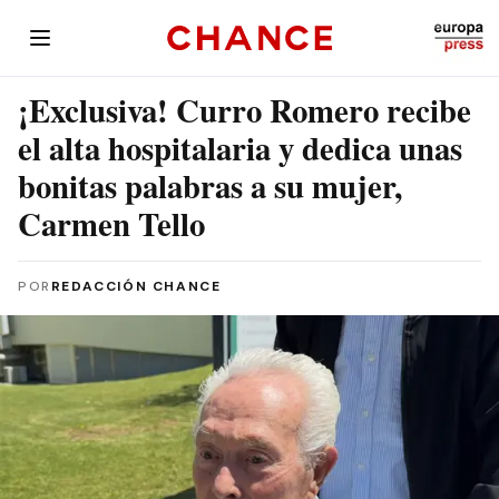
¡Exclusiva! Curro Romero recibe
el alta hospitalaria y dedica unas
bonitas palabras a su mujer,
Carmen Tello
POR
REDACCIÓN CHANCE