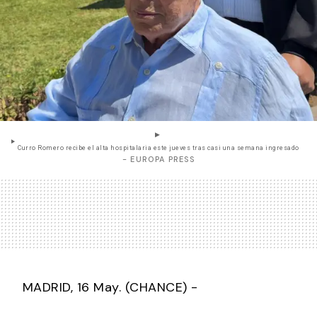
Curro Romero recibe el alta hospitalaria este jueves tras casi una semana ingresado
- EUROPA PRESS
MADRID, 16 May. (CHANCE) -