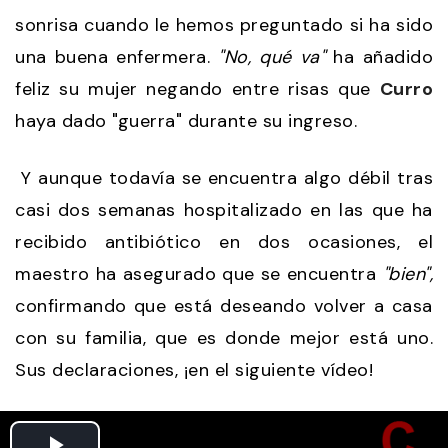
sonrisa cuando le hemos preguntado si ha sido
una buena enfermera.
"No, qué va"
ha añadido
feliz su mujer negando entre risas que
Curro
haya dado "guerra" durante su ingreso.
Y aunque todavía se encuentra algo débil tras
casi dos semanas hospitalizado en las que ha
recibido antibiótico en dos ocasiones, el
maestro ha asegurado que se encuentra
"bien",
confirmando que está deseando volver a casa
con su familia, que es donde mejor está uno.
Sus declaraciones, ¡en el siguiente vídeo!