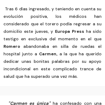
Tras 6 días ingresado, y teniendo en cuenta su
evolución positiva, los médicos han
considerado que el torero podía regresar a su
domicilio este jueves, y
Europa Press
ha sido
testigo en exclusiva del momento en el que
Romero
abandonaba en silla de ruedas el
hospital junto a
Carmen,
a la que ha querido
dedicar unas bonitas palabras por su apoyo
incondicional en este complicado trance de
salud que ha superado una vez más.
"Carmen es única"
ha confesado con una