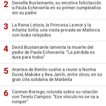
Daniella Bustamante, su emotiva felicitación
a Paula Echevarría en su primer cumpleaños
sin su padre
La Reina Letizia, la Princesa Leonor y la
Infanta Sofía: una visita privada en Mallorca
con looks relajados
David Bustamante lamenta la muerte del
padre de Paula Echevarría: "La pérdida es
dura para todos"
Arantxa de Benito vuelve a reunir a Norma
Duval, Makoke y Bea Jarrín, entre otros, en su
gran cita solidaria de Marbella
Carmen Borrego, rotunda sobre su relación
con Terelu Campos: "Ese vínculo no se va a
romper"