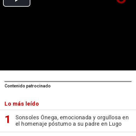
Contenido patrocinado
Lo más leído
Sonsoles Ónega, emocionada y orgullosa en
el homenaje póstumo a su padre en Lugo