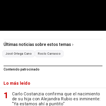
Últimas noticias sobre estos temas
José Ortega Cano
Rocío Carrasco
Contenido patrocinado
Lo más leído
Carlo Costanzia confirma que el nacimiento
de su hija con Alejandra Rubio es inminente:
"Ya estamos ahí a puntito"