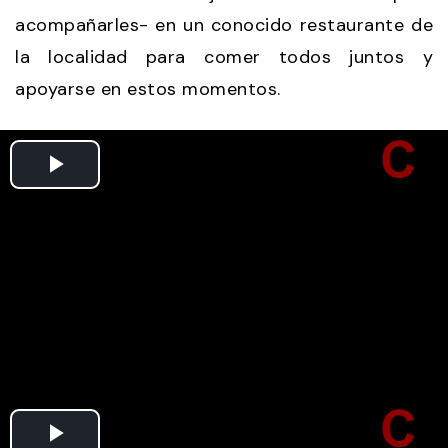
acompañarles- en un conocido restaurante de
la localidad para comer todos juntos y
apoyarse en estos momentos.