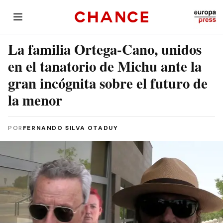
La familia Ortega-Cano, unidos
en el tanatorio de Michu ante la
gran incógnita sobre el futuro de
la menor
POR
FERNANDO SILVA OTADUY