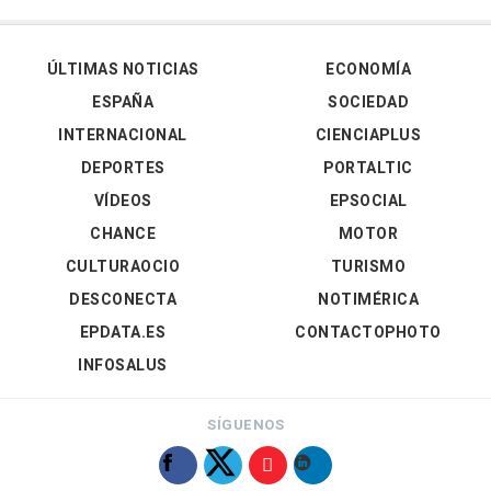
ÚLTIMAS NOTICIAS
ECONOMÍA
ESPAÑA
SOCIEDAD
INTERNACIONAL
CIENCIAPLUS
DEPORTES
PORTALTIC
VÍDEOS
EPSOCIAL
CHANCE
MOTOR
CULTURAOCIO
TURISMO
DESCONECTA
NOTIMÉRICA
EPDATA.ES
CONTACTOPHOTO
INFOSALUS
SÍGUENOS