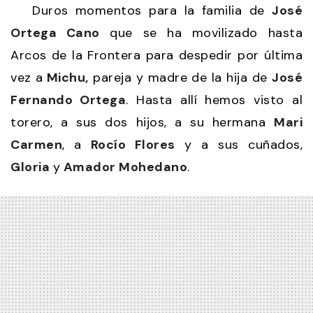
Duros momentos para la familia de
José
Ortega Cano
que se ha movilizado hasta
Arcos de la Frontera para despedir por última
vez a
Michu,
pareja y madre de la hija de
José
Fernando Ortega
. Hasta allí hemos visto al
torero, a sus dos hijos, a su hermana
Mari
Carmen
, a
Rocío Flores
y a sus cuñados,
Gloria
y
Amador Mohedano
.