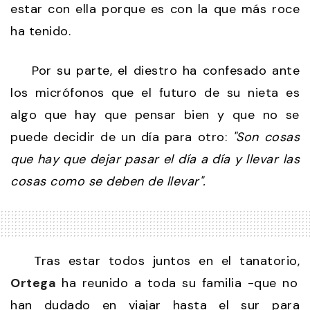
estar con ella porque es con la que más roce
ha tenido.
Por su parte, el diestro ha confesado ante
los micrófonos que el futuro de su nieta es
algo que hay que pensar bien y que no se
puede decidir de un día para otro:
"Son cosas
que hay que dejar pasar el día a día y llevar las
cosas como se deben de llevar".
Tras estar todos juntos en el tanatorio,
Ortega
ha reunido a toda su familia -que no
han dudado en viajar hasta el sur para