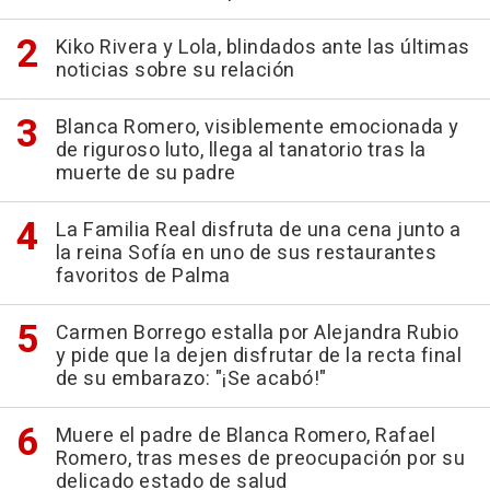
Kiko Rivera y Lola, blindados ante las últimas
noticias sobre su relación
Blanca Romero, visiblemente emocionada y
de riguroso luto, llega al tanatorio tras la
muerte de su padre
La Familia Real disfruta de una cena junto a
la reina Sofía en uno de sus restaurantes
favoritos de Palma
Carmen Borrego estalla por Alejandra Rubio
y pide que la dejen disfrutar de la recta final
de su embarazo: "¡Se acabó!"
Muere el padre de Blanca Romero, Rafael
Romero, tras meses de preocupación por su
delicado estado de salud