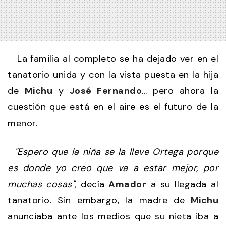
La familia al completo se ha dejado ver en el
tanatorio unida y con la vista puesta en la hija
de
Michu
y
José Fernando
... pero ahora la
cuestión que está en el aire es el futuro de la
menor.
"Espero que la niña se la lleve Ortega porque
es donde yo creo que va a estar mejor, por
muchas cosas",
decía
Amador
a su llegada al
tanatorio. Sin embargo, la madre de
Michu
anunciaba ante los medios que su nieta iba a