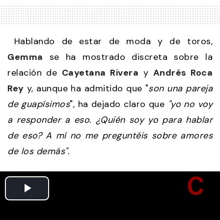
Hablando de estar de moda y de toros,
Gemma
se ha mostrado discreta sobre la
relación de
Cayetana Rivera
y
Andrés Roca
Rey
y, aunque ha admitido que "
son una pareja
de guapísimos
", ha dejado claro que
"yo no voy
a responder a eso. ¿Quién soy yo para hablar
de eso? A mí no me preguntéis sobre amores
de los demás".