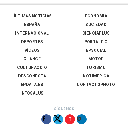
ÚLTIMAS NOTICIAS
ECONOMÍA
ESPAÑA
SOCIEDAD
INTERNACIONAL
CIENCIAPLUS
DEPORTES
PORTALTIC
VÍDEOS
EPSOCIAL
CHANCE
MOTOR
CULTURAOCIO
TURISMO
DESCONECTA
NOTIMÉRICA
EPDATA.ES
CONTACTOPHOTO
INFOSALUS
SÍGUENOS