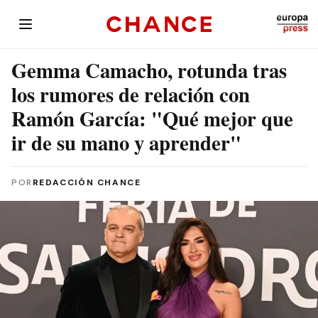
Gemma Camacho, rotunda tras
los rumores de relación con
Ramón García: "Qué mejor que
ir de su mano y aprender"
POR
REDACCIÓN CHANCE