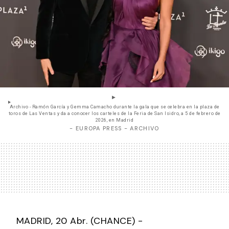
Archivo - Ramón García y Gemma Camacho durante la gala que se celebra en la plaza de
toros de Las Ventas y da a conocer los carteles de la Feria de San Isidro, a 5 de febrero de
2026, en Madrid
- EUROPA PRESS - ARCHIVO
MADRID, 20 Abr. (CHANCE) -