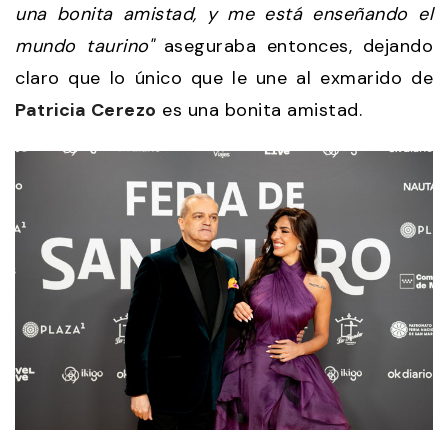
una bonita amistad, y me está enseñando el
mundo taurino"
aseguraba entonces, dejando
claro que lo único que le une al exmarido de
Patricia Cerezo
es una bonita amistad.