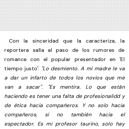
Con la sinceridad que la caracteriza, la
reportera salía al paso de los rumores de
romance con el popular presentador en 'El
tiempo justo':
"Lo desmiento. A mi madre le va
a dar un infarto de todos los novios que me
van a sacar". "Es mentira. Lo que están
haciendo es tener una falta de profesionalidd y
de ética hacia compañeros. Y no solo hacia
compañeros, si no también hacia el
espectador. Es mi profesor taurino, solo hay