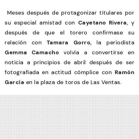
Meses después de protagonizar titulares por
su especial amistad con
Cayetano Rivera
, y
después de que el torero confirmase su
relación con
Tamara Gorro,
la periodista
Gemma Camacho
volvía a convertirse en
noticia a principios de abril después de ser
fotografiada en actitud cómplice con
Ramón
García
en la plaza de toros de Las Ventas.