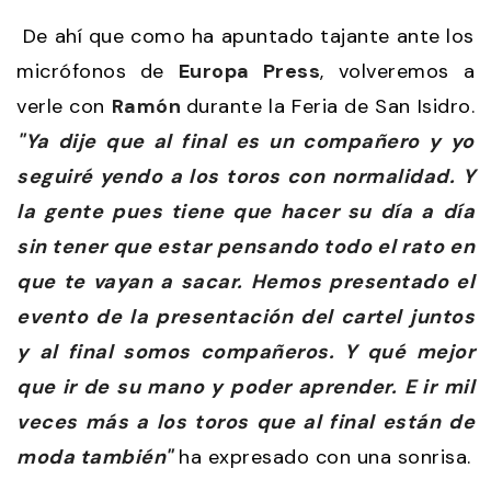
De ahí que como ha apuntado tajante ante los
micrófonos de
Europa Press
, volveremos a
verle con
Ramón
durante la Feria de San Isidro.
"Ya dije que al final es un compañero y yo
seguiré yendo a los toros con normalidad. Y
la gente pues tiene que hacer su día a día
sin tener que estar pensando todo el rato en
que te vayan a sacar. Hemos presentado el
evento de la presentación del cartel juntos
y al final somos compañeros. Y qué mejor
que ir de su mano y poder aprender. E ir mil
veces más a los toros que al final están de
moda también"
ha expresado con una sonrisa.