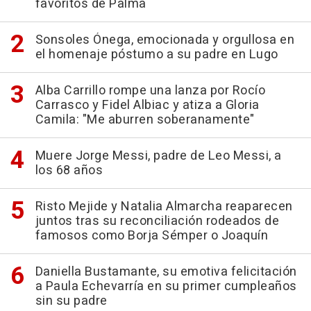
favoritos de Palma
Sonsoles Ónega, emocionada y orgullosa en
el homenaje póstumo a su padre en Lugo
Alba Carrillo rompe una lanza por Rocío
Carrasco y Fidel Albiac y atiza a Gloria
Camila: "Me aburren soberanamente"
Muere Jorge Messi, padre de Leo Messi, a
los 68 años
Risto Mejide y Natalia Almarcha reaparecen
juntos tras su reconciliación rodeados de
famosos como Borja Sémper o Joaquín
Daniella Bustamante, su emotiva felicitación
a Paula Echevarría en su primer cumpleaños
sin su padre