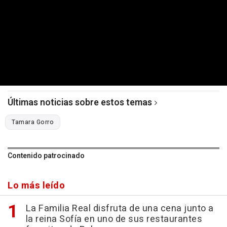
Últimas noticias sobre estos temas
Tamara Gorro
Contenido patrocinado
Lo más leído
La Familia Real disfruta de una cena junto a
la reina Sofía en uno de sus restaurantes