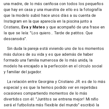
una madre, de lo más cariñosa con todos los pequeños
que hay en casa y una muestra de ello es la fotografía
que la modelo subió hace unos días a su cuenta de
Instagram en la que aparecía en la piscina junto a
Cristiano,
Eva y Mateo
y que acompañó de una frase en
la que se leía:
"Los quiero... Tarde de patitos. Que
descanséis".
Sin duda la pareja está viviendo uno de los momentos
más dulces de su vida y es que además de haber
formado una familia numerosa de lo más unida, la
modelo ha encajado a la perfección en el círculo social
y familiar del jugador.
La relación entre Georgina y Cristiano JR. es de lo más
especial y es que la hemos podido ver en repetidas
ocasiones compartiendo momentos de lo más
divertidos con él. "Juntitos se entrena mejor! Mi niño
será el futbolista más flexible del mundo" escribió la