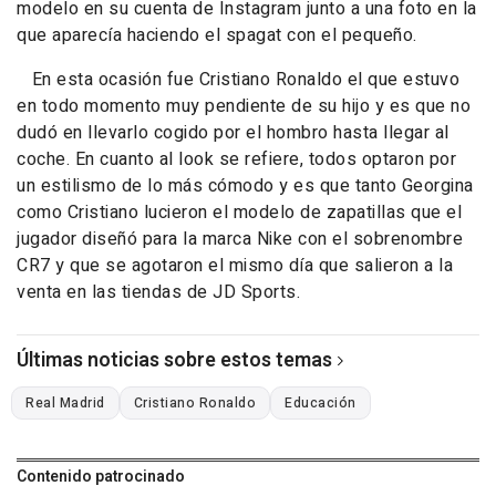
modelo en su cuenta de Instagram junto a una foto en la
que aparecía haciendo el spagat con el pequeño.
En esta ocasión fue Cristiano Ronaldo el que estuvo
en todo momento muy pendiente de su hijo y es que no
dudó en llevarlo cogido por el hombro hasta llegar al
coche. En cuanto al look se refiere, todos optaron por
un estilismo de lo más cómodo y es que tanto Georgina
como Cristiano lucieron el modelo de zapatillas que el
jugador diseñó para la marca Nike con el sobrenombre
CR7
y que se agotaron el mismo día que salieron a la
venta en las tiendas de JD Sports.
Últimas noticias sobre estos temas
Real Madrid
Cristiano Ronaldo
Educación
Contenido patrocinado