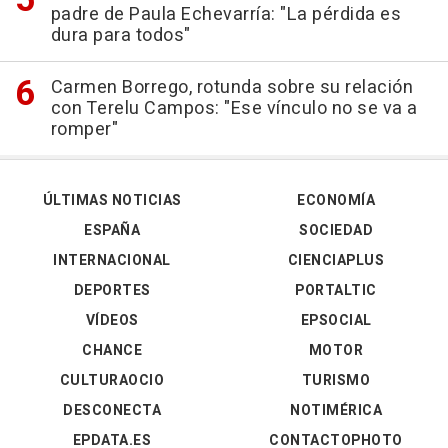
padre de Paula Echevarría: "La pérdida es
dura para todos"
Carmen Borrego, rotunda sobre su relación
con Terelu Campos: "Ese vínculo no se va a
romper"
ÚLTIMAS NOTICIAS
ECONOMÍA
ESPAÑA
SOCIEDAD
INTERNACIONAL
CIENCIAPLUS
DEPORTES
PORTALTIC
VÍDEOS
EPSOCIAL
CHANCE
MOTOR
CULTURAOCIO
TURISMO
DESCONECTA
NOTIMÉRICA
EPDATA.ES
CONTACTOPHOTO