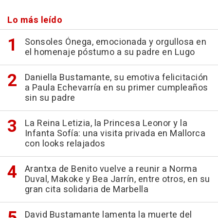
Lo más leído
Sonsoles Ónega, emocionada y orgullosa en
el homenaje póstumo a su padre en Lugo
Daniella Bustamante, su emotiva felicitación
a Paula Echevarría en su primer cumpleaños
sin su padre
La Reina Letizia, la Princesa Leonor y la
Infanta Sofía: una visita privada en Mallorca
con looks relajados
Arantxa de Benito vuelve a reunir a Norma
Duval, Makoke y Bea Jarrín, entre otros, en su
gran cita solidaria de Marbella
David Bustamante lamenta la muerte del