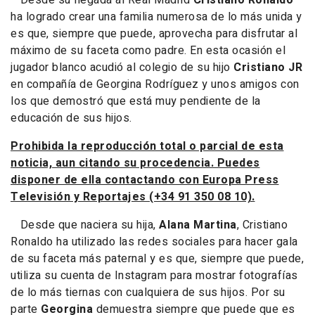
ha logrado crear una familia numerosa de lo más unida y
es que, siempre que puede, aprovecha para disfrutar al
máximo de su faceta como padre. En esta ocasión el
jugador blanco acudió al colegio de su hijo
Cristiano JR
en compañía de Georgina Rodríguez y unos amigos con
los que demostró que está muy pendiente de la
educación de sus hijos.
Prohibida la reproducción total o parcial de esta
noticia, aun citando su procedencia. Puedes
disponer de ella contactando con Europa Press
Televisión y Reportajes (+34 91 350 08 10).
Desde que naciera su hija,
Alana Martina
, Cristiano
Ronaldo ha utilizado las redes sociales para hacer gala
de su faceta más paternal y es que, siempre que puede,
utiliza su cuenta de Instagram para mostrar fotografías
de lo más tiernas con cualquiera de sus hijos. Por su
parte
Georgina
demuestra siempre que puede que es