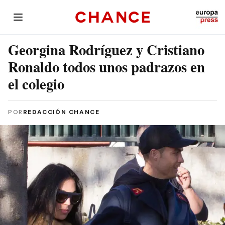
Georgina Rodríguez y Cristiano
Ronaldo todos unos padrazos en
el colegio
POR
REDACCIÓN CHANCE