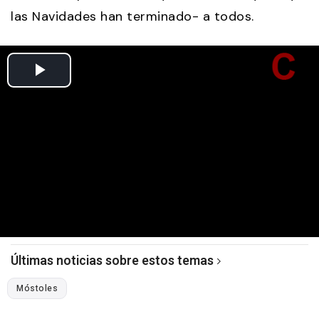
las Navidades han terminado- a todos.
Últimas noticias sobre estos temas
Móstoles