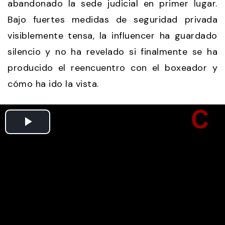
abandonado la sede judicial en primer lugar.
Bajo fuertes medidas de seguridad privada
visiblemente tensa, la influencer ha guardado
silencio y no ha revelado si finalmente se ha
producido el reencuentro con el boxeador y
cómo ha ido la vista.