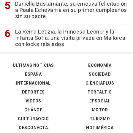
Daniella Bustamante, su emotiva felicitación
a Paula Echevarría en su primer cumpleaños
sin su padre
La Reina Letizia, la Princesa Leonor y la
Infanta Sofía: una visita privada en Mallorca
con looks relajados
ÚLTIMAS NOTICIAS
ECONOMÍA
ESPAÑA
SOCIEDAD
INTERNACIONAL
CIENCIAPLUS
DEPORTES
PORTALTIC
VÍDEOS
EPSOCIAL
CHANCE
MOTOR
CULTURAOCIO
TURISMO
DESCONECTA
NOTIMÉRICA