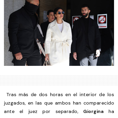
Tras más de dos horas en el interior de los
juzgados, en las que ambos han comparecido
ante el juez por separado,
Giorgina
ha