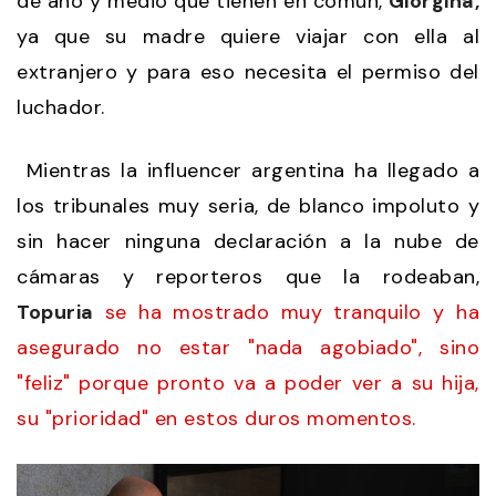
de año y medio que tienen en común,
Giorgina,
ya que su madre quiere viajar con ella al
extranjero y para eso necesita el permiso del
luchador.
Mientras la influencer argentina ha llegado a
los tribunales muy seria, de blanco impoluto y
sin hacer ninguna declaración a la nube de
cámaras y reporteros que la rodeaban,
Topuria
se ha mostrado muy tranquilo y ha
asegurado no estar "nada agobiado", sino
"feliz" porque pronto va a poder ver a su hija,
su "prioridad" en estos duros momentos.