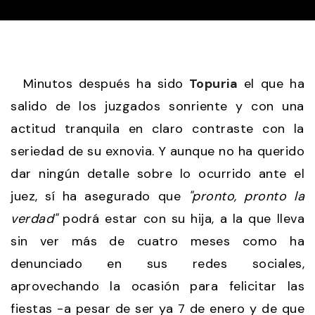
Minutos después ha sido
Topuria
el que ha
salido de los juzgados sonriente y con una
actitud tranquila en claro contraste con la
seriedad de su exnovia. Y aunque no ha querido
dar ningún detalle sobre lo ocurrido ante el
juez, sí ha asegurado que
"pronto, pronto la
verdad"
podrá estar con su hija, a la que lleva
sin ver más de cuatro meses como ha
denunciado en sus redes sociales,
aprovechando la ocasión para felicitar las
fiestas -a pesar de ser ya 7 de enero y de que