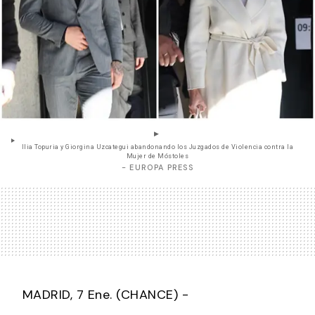
Ilia Topuria y Giorgina Uzcategui abandonando los Juzgados de Violencia contra la
Mujer de Móstoles
- EUROPA PRESS
MADRID, 7 Ene. (CHANCE) -