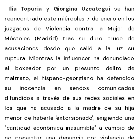
Ilia Topuria
y
Giorgina Uzcategui
se han
reencontrado este miércoles 7 de enero en los
juzgados de Violencia contra la Mujer de
Móstoles (Madrid) tras su duro cruce de
acusaciones desde que salió a la luz su
ruptura. Mientras la influencer ha denunciado
al boxeador por un presunto delito de
maltrato, el hispano-georgiano ha defendido
su inocencia en sendos comunicados
difundidos a través de sus redes sociales en
los que ha acusado a la madre de su hija
menor de haberle 'extorsionado', exigiendo una
"cantidad económica inasumible" a cambio de
no presentar una denuncia por violencia de