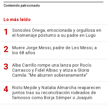
Contenido patrocinado
Lo más leído
Sonsoles Ónega, emocionada y orgullosa en
el homenaje póstumo a su padre en Lugo
Muere Jorge Messi, padre de Leo Messi, a
los 68 años
Alba Carrillo rompe una lanza por Rocío
Carrasco y Fidel Albiac y atiza a Gloria
Camila: "Me aburren soberanamente"
Risto Mejide y Natalia Almarcha reaparecen
juntos tras su reconciliación rodeados de
famosos como Borja Sémper o Joaquín