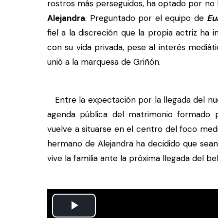
rostros más perseguidos, ha optado por no
Alejandra
. Preguntado por el equipo de
Eu
fiel a la discreción que la propia actriz h
con su vida privada, pese al interés mediá
unió a la marquesa de Griñón.
Entre la expectación por la llegada del nue
agenda pública del matrimonio formado p
vuelve a situarse en el centro del foco med
hermano de Alejandra ha decidido que sean 
vive la familia ante la próxima llegada del be