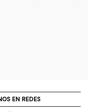
NOS EN REDES