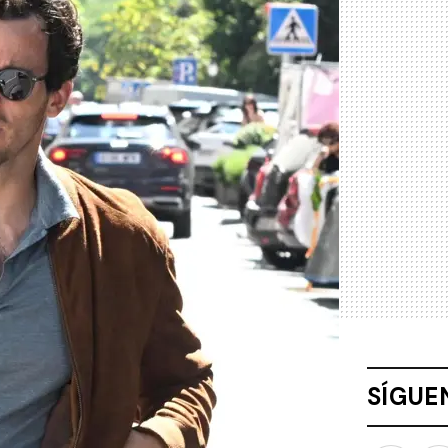
SÍGUE