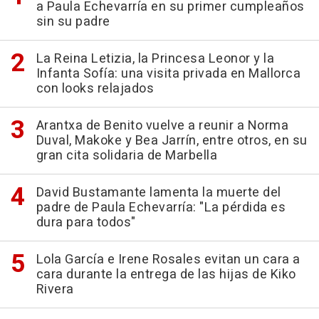
a Paula Echevarría en su primer cumpleaños
sin su padre
La Reina Letizia, la Princesa Leonor y la
Infanta Sofía: una visita privada en Mallorca
con looks relajados
Arantxa de Benito vuelve a reunir a Norma
Duval, Makoke y Bea Jarrín, entre otros, en su
gran cita solidaria de Marbella
David Bustamante lamenta la muerte del
padre de Paula Echevarría: "La pérdida es
dura para todos"
Lola García e Irene Rosales evitan un cara a
cara durante la entrega de las hijas de Kiko
Rivera