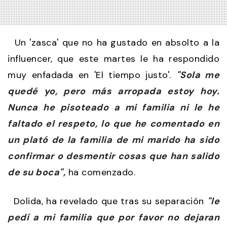
Un 'zasca' que no ha gustado en absolto a la
influencer, que este martes le ha respondido
muy enfadada en 'El tiempo justo'.
"Sola me
quedé yo, pero más arropada estoy hoy.
Nunca he pisoteado a mi familia ni le he
faltado el respeto, lo que he comentado en
un plató de la familia de mi marido ha sido
confirmar o desmentir cosas que han salido
de su boca",
ha comenzado.
Dolida, ha revelado que tras su separación
"le
pedí a mi familia que por favor no dejaran