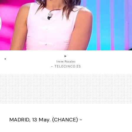
Irene Rosales
- TELECINCO.ES
MADRID, 13 May. (CHANCE) -