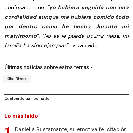
confesado que
"yo hubiera seguido con una
cordialidad aunque me hubiera comido todo
por dentro como he hecho durante mi
matrimonio".
"No se le puede ocurrir nada, mi
familia ha sido ejemplar"
ha zanjado.
Últimas noticias sobre estos temas
Kiko Rivera
Contenido patrocinado
Lo más leído
Daniella Bustamante, su emotiva felicitación