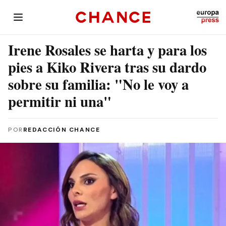
Irene Rosales se harta y para los
pies a Kiko Rivera tras su dardo
sobre su familia: "No le voy a
permitir ni una"
POR
REDACCIÓN CHANCE