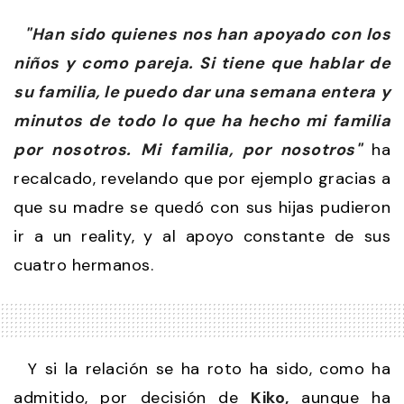
"Han sido quienes nos han apoyado con los
niños y como pareja. Si tiene que hablar de
su familia, le puedo dar una semana entera y
minutos de todo lo que ha hecho mi familia
por nosotros. Mi familia, por nosotros"
ha
recalcado, revelando que por ejemplo gracias a
que su madre se quedó con sus hijas pudieron
ir a un reality,
y al apoyo constante de sus
cuatro hermanos.
Y si la relación se ha roto ha sido, como ha
admitido, por decisión de
Kiko,
aunque ha