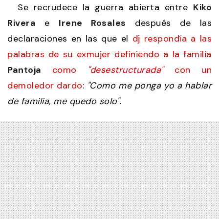
Se recrudece la guerra abierta entre
Kiko
Rivera
e
Irene Rosales
después de las
declaraciones en las que el
dj respondía a las
palabras de su exmujer definiendo a la familia
Pantoja
como
"desestructurada"
con un
demoledor dardo
:
"Como me ponga yo a hablar
de familia, me quedo solo".