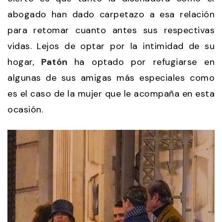
abogado han dado carpetazo a esa relación
para retomar cuanto antes sus respectivas
vidas. Lejos de optar por la intimidad de su
hogar,
Patón
ha optado por refugiarse en
algunas de sus amigas más especiales como
es el caso de la mujer que le acompaña en esta
ocasión.