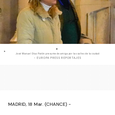
José Manuel Díaz Patón presume de amiga por las calles de la ciudad
- EUROPA PRESS REPORTAJES
MADRID, 18 Mar. (CHANCE) -