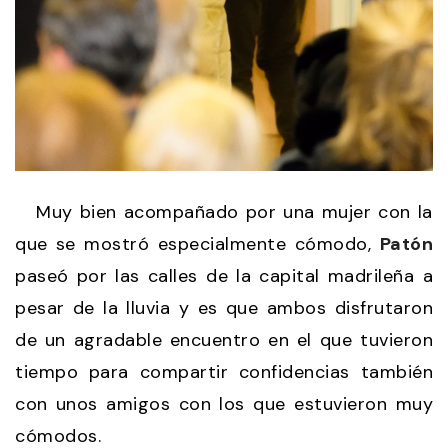
Muy bien acompañado por una mujer con la
que se mostró especialmente cómodo,
Patón
paseó por las calles de la capital madrileña a
pesar de la lluvia y es que ambos disfrutaron
de un agradable encuentro en el que tuvieron
tiempo para compartir confidencias también
con unos amigos con los que estuvieron muy
cómodos.