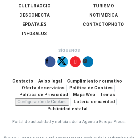
CULTURAOCIO
TURISMO
DESCONECTA
NOTIMÉRICA
EPDATA.ES
CONTACTOPHOTO
INFOSALUS
SÍGUENOS
Contacto
Aviso legal
Cumplimiento normativo
Oferta de servicios
Política de Cookies
Política de Privacidad
Mapa Web
Temas
Configuración de Cookies
Loteria de navidad
Publicidad estatal
Portal de actualidad y noticias de la Agencia Europa Press.