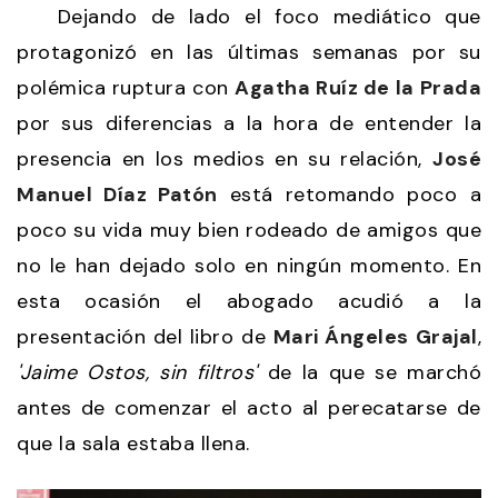
Dejando de lado el foco mediático que
protagonizó en las últimas semanas por su
polémica ruptura con
Agatha Ruíz de la Prada
por sus diferencias a la hora de entender la
presencia en los medios en su relación,
José
Manuel Díaz Patón
está retomando poco a
poco su vida muy bien rodeado de amigos que
no le han dejado solo en ningún momento. En
esta ocasión el abogado acudió a la
presentación del libro de
Mari Ángeles Grajal
,
'Jaime Ostos, sin filtros'
de la que se marchó
antes de comenzar el acto al perecatarse de
que la sala estaba llena.