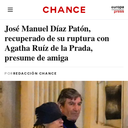
José Manuel Díaz Patón,
recuperado de su ruptura con
Agatha Ruíz de la Prada,
presume de amiga
POR
REDACCIÓN CHANCE