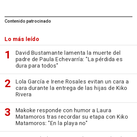
Contenido patrocinado
Lo más leído
David Bustamante lamenta la muerte del
padre de Paula Echevarría: "La pérdida es
dura para todos"
Lola García e Irene Rosales evitan un cara a
cara durante la entrega de las hijas de Kiko
Rivera
Makoke responde con humor a Laura
Matamoros tras recordar su etapa con Kiko
Matamoros: "En la playa no"