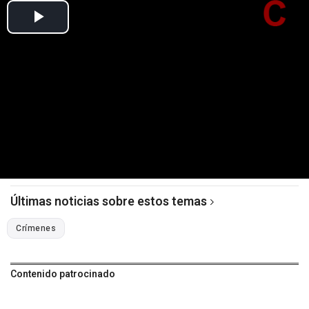
Últimas noticias sobre estos temas
Crímenes
Contenido patrocinado