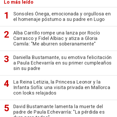
Lo más leído
Sonsoles Ónega, emocionada y orgullosa en
el homenaje póstumo a su padre en Lugo
Alba Carrillo rompe una lanza por Rocío
Carrasco y Fidel Albiac y atiza a Gloria
Camila: "Me aburren soberanamente"
Daniella Bustamante, su emotiva felicitación
a Paula Echevarría en su primer cumpleaños
sin su padre
La Reina Letizia, la Princesa Leonor y la
Infanta Sofía: una visita privada en Mallorca
con looks relajados
David Bustamante lamenta la muerte del
padre de Paula Echevarría: "La pérdida es