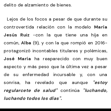
delito de alzamiento de bienes.
Lejos de los focos a pesar de que durante su
controvertida relación con la modelo
María
Jesús Ruiz
-con la que tiene una hija en
común,
Alba
(9), y con la que rompió en 2016-
protagonizó incontables titulares y polémicas,
José María
ha reaparecido con muy buen
aspecto y más peso que la última vez a pesar
de su enfermedad incursable y, con una
sonrisa, ha revelado que aunque
"estoy
regularcete de salud"
continúa
"luchando,
luchando todos los días".