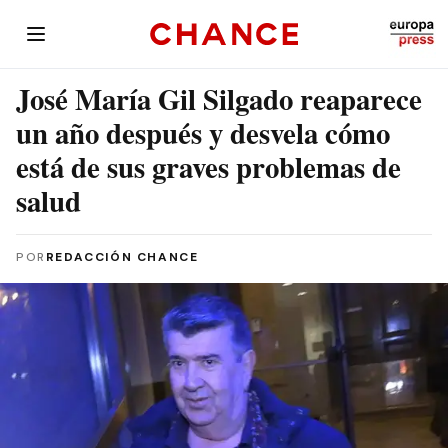
José María Gil Silgado reaparece
un año después y desvela cómo
está de sus graves problemas de
salud
POR
REDACCIÓN CHANCE