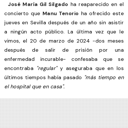
José María Gil Silgado
ha reaparecido en el
concierto que
Manu Tenorio
ha ofrecido este
jueves en Sevilla después de un año sin asistir
a ningún acto público. La última vez que le
vimos, el 20 de marzo de 2024 -dos meses
después de salir de prisión por una
enfermedad incurable- confesaba que se
encontraba
"regular"
y aseguraba que en los
últimos tiempos había pasado
"más tiempo en
el hospital que en casa".