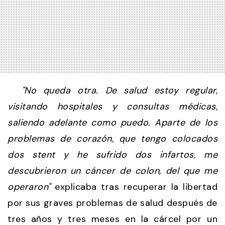
"No queda otra. De salud estoy regular,
visitando hospitales y consultas médicas,
saliendo adelante como puedo. Aparte de los
problemas de corazón, que tengo colocados
dos stent y he sufrido dos infartos, me
descubrieron un cáncer de colon, del que me
operaron"
explicaba tras recuperar la libertad
por sus graves problemas de salud después de
tres años y tres meses en la cárcel por un