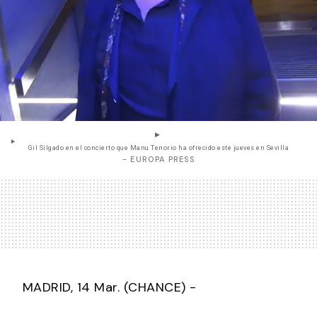
Gil Silgado en el concierto que Manu Tenorio ha ofrecido este jueves en Sevilla
- EUROPA PRESS
MADRID, 14 Mar. (CHANCE) -