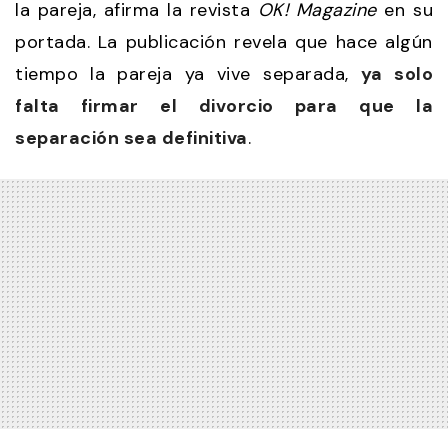
la pareja, afirma la revista
OK! Magazine
en su
portada. La publicación revela que hace algún
tiempo la pareja ya vive separada,
ya solo
falta firmar el divorcio para que la
separación sea definitiva
.