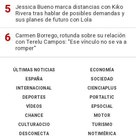
Jessica Bueno marca distancias con Kiko
Rivera tras hablar de posibles demandas y
sus planes de futuro con Lola
Carmen Borrego, rotunda sobre su relación
con Terelu Campos: "Ese vínculo no se va a
romper"
ÚLTIMAS NOTICIAS
ECONOMÍA
ESPAÑA
SOCIEDAD
INTERNACIONAL
CIENCIAPLUS
DEPORTES
PORTALTIC
VÍDEOS
EPSOCIAL
CHANCE
MOTOR
CULTURAOCIO
TURISMO
DESCONECTA
NOTIMÉRICA