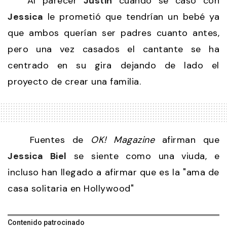
Al parecer
Justin
cuando se casó con
Jessica
le prometió que tendrían un bebé ya
que ambos querían ser padres cuanto antes,
pero una vez casados el cantante se ha
centrado en su gira dejando de lado el
proyecto de crear una familia.
Fuentes de
OK! Magazine
afirman que
Jessica Biel
se siente como una viuda, e
incluso han llegado a afirmar que es la "ama de
casa solitaria en Hollywood"
Contenido patrocinado