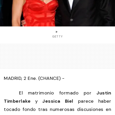
GETTY
MADRID, 2 Ene. (CHANCE) -
El matrimonio formado por
Justin
Timberlake
y
Jessica Biel
parece haber
tocado fondo tras numerosas discusiones en