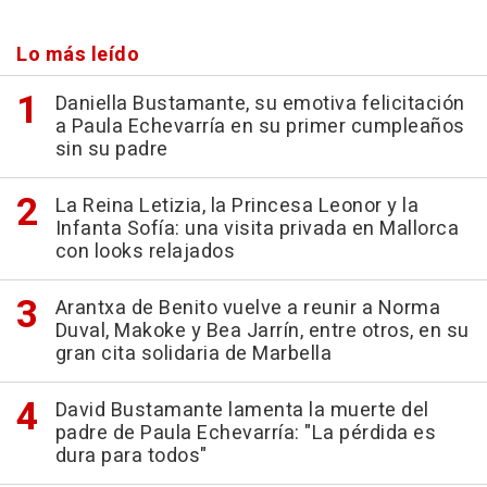
Lo más leído
Daniella Bustamante, su emotiva felicitación
a Paula Echevarría en su primer cumpleaños
sin su padre
La Reina Letizia, la Princesa Leonor y la
Infanta Sofía: una visita privada en Mallorca
con looks relajados
Arantxa de Benito vuelve a reunir a Norma
Duval, Makoke y Bea Jarrín, entre otros, en su
gran cita solidaria de Marbella
David Bustamante lamenta la muerte del
padre de Paula Echevarría: "La pérdida es
dura para todos"