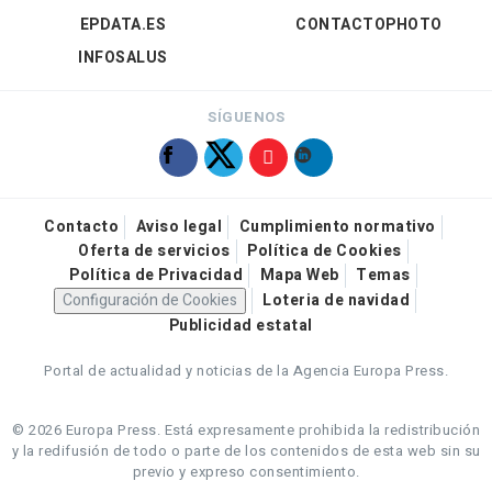
EPDATA.ES
CONTACTOPHOTO
INFOSALUS
SÍGUENOS
Contacto
Aviso legal
Cumplimiento normativo
Oferta de servicios
Política de Cookies
Política de Privacidad
Mapa Web
Temas
Configuración de Cookies
Loteria de navidad
Publicidad estatal
Portal de actualidad y noticias de la Agencia Europa Press.
© 2026 Europa Press.
Está expresamente prohibida la redistribución
y la redifusión de todo o parte de los contenidos de esta web sin su
previo y expreso consentimiento.