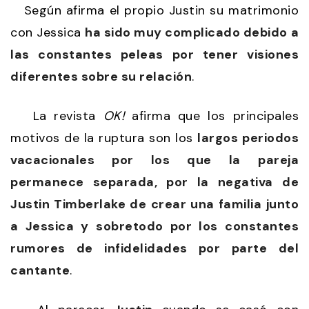
Según afirma el propio Justin su matrimonio
con Jessica
ha sido muy complicado debido a
las constantes peleas por tener visiones
diferentes sobre su relación
.
La revista
OK!
afirma que los principales
motivos de la ruptura son los
largos periodos
vacacionales por los que la pareja
permanece separada, por la negativa de
Justin Timberlake de crear una familia junto
a Jessica y sobretodo por los constantes
rumores de infidelidades por parte del
cantante
.