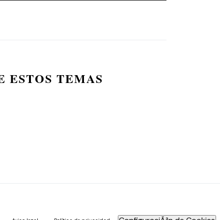
E ESTOS TEMAS