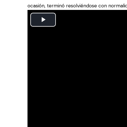
ocasión, terminó resolviéndose con normali