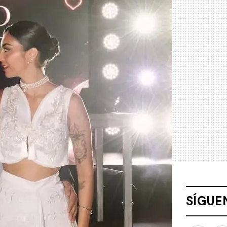
SÍGUE