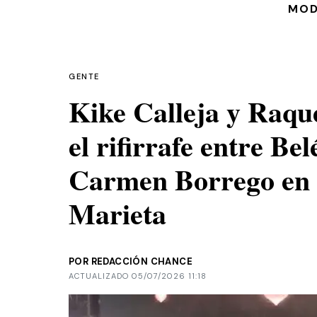
MO
GENTE
Kike Calleja y Raqu
el rifirrafe entre Be
Carmen Borrego en l
Marieta
POR REDACCIÓN CHANCE
ACTUALIZADO 05/07/2026 11:18