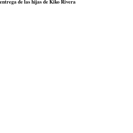
entrega de las hijas de Kiko Rivera