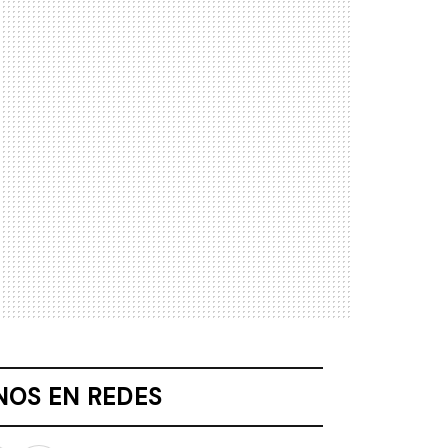
NOS EN REDES