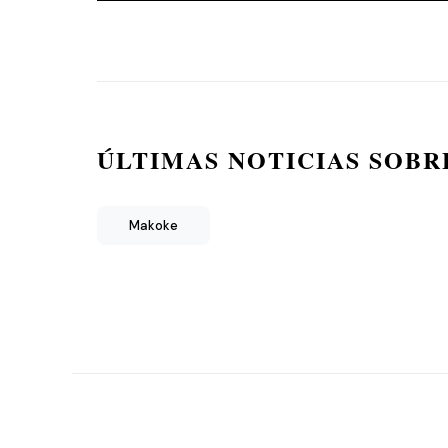
ÚLTIMAS NOTICIAS SOBR
Makoke