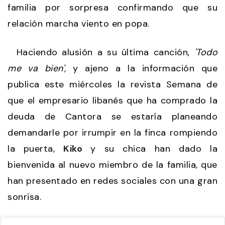
familia por sorpresa confirmando que su
relación marcha viento en popa.
Haciendo alusión a su última canción,
'Todo
me va bien',
y ajeno a la información que
publica este miércoles la revista Semana de
que el empresario libanés que ha comprado la
deuda de Cantora se estaría planeando
demandarle por irrumpir en la finca rompiendo
la puerta,
Kiko
y su chica han dado la
bienvenida al nuevo miembro de la familia, que
han presentado en redes sociales con una gran
sonrisa.