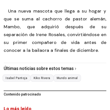
Una nueva mascota que llega a su hogar y
que se suma al cachorro de pastor alemán,
Mambo, que adquirió después de su
separación de Irene Rosales, convirtiéndose en
su primer compañero de vida antes de
conocer a la bailaora a finales de diciembre.
Últimas noticias sobre estos temas
Isabel Pantoja
Kiko Rivera
Mundo animal
Contenido patrocinado
Lo más leído