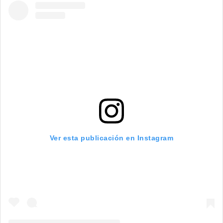
Ver esta publicación en Instagram