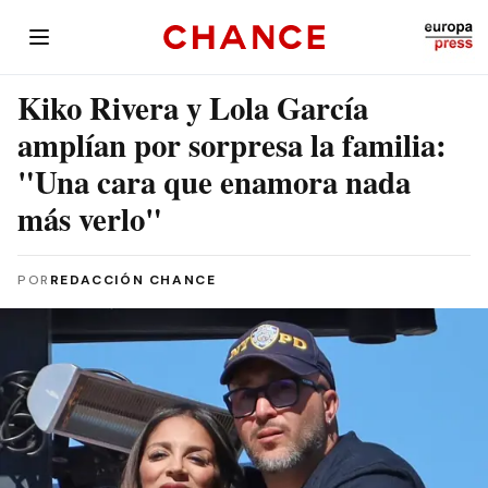
Kiko Rivera y Lola García
amplían por sorpresa la familia:
"Una cara que enamora nada
más verlo"
POR
REDACCIÓN CHANCE