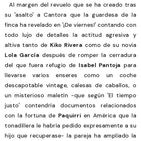
Al margen del revuelo que se ha creado tras
su 'asalto' a Cantora que la guardesa de la
finca ha revelado en '¡De viernes!' contando con
todo lujo de detalles la actitud agresiva y
altiva tanto de
Kiko Rivera
como de su novia
Lola García
después de romper la cerradura
del que fuera refugio de
Isabel Pantoja
para
llevarse varios enseres como un coche
descapotable vintage, calesas de caballos, o
un misterioso maletín -que según 'El tiempo
justo' contendría documentos relacionados
con la fortuna de
Paquirri
en América que la
tonadillera le habría pedido expresamente a su
hijo que recuperase- la pareja ha ampliado la