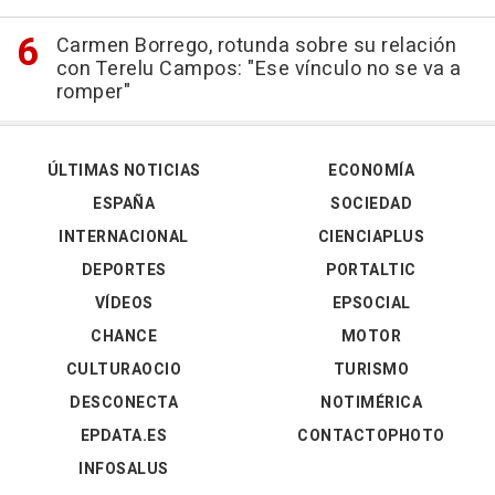
Carmen Borrego, rotunda sobre su relación
con Terelu Campos: "Ese vínculo no se va a
romper"
ÚLTIMAS NOTICIAS
ECONOMÍA
ESPAÑA
SOCIEDAD
INTERNACIONAL
CIENCIAPLUS
DEPORTES
PORTALTIC
VÍDEOS
EPSOCIAL
CHANCE
MOTOR
CULTURAOCIO
TURISMO
DESCONECTA
NOTIMÉRICA
EPDATA.ES
CONTACTOPHOTO
INFOSALUS