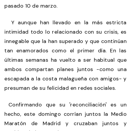
pasado 10 de marzo.
Y aunque han llevado en la más estricta
intimidad todo lo relacionado con su crisis, es
innegable que la han superado y que continúan
tan enamorados como el primer día. En las
últimas semanas ha vuelto a ser habitual que
ambos compartan planes juntos -como una
escapada a la costa malagueña con amigos- y
presuman de su felicidad en redes sociales.
Confirmando que su 'reconciliación' es un
hecho, este domingo corrían juntos la Medio
Maratón de Madrid y cruzaban juntos y