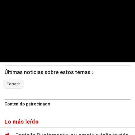
Últimas noticias sobre estos temas
Torrent
Contenido patrocinado
Lo más leído