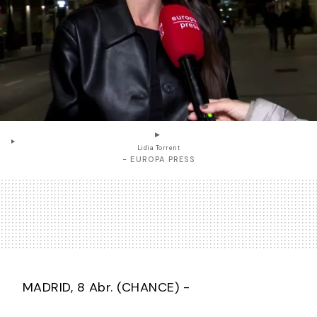
Lidia Torrent
- EUROPA PRESS
MADRID, 8 Abr. (CHANCE) -