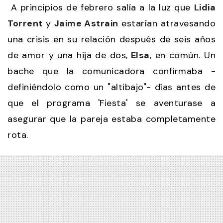
A principios de febrero salía a la luz que
Lidia
Torrent
y
Jaime Astrain
estarían atravesando
una crisis en su relación después de seis años
de amor y una hija de dos,
Elsa
, en común. Un
bache que la comunicadora confirmaba -
definiéndolo como un "altibajo"- días antes de
que el programa 'Fiesta' se aventurase a
asegurar que la pareja estaba completamente
rota.