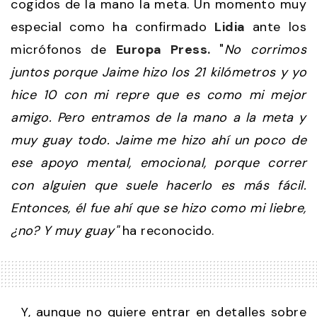
cogidos de la mano la meta. Un momento muy
especial como ha confirmado
Lidia
ante los
micrófonos de
Europa Press.
"
No corrimos
juntos porque Jaime hizo los 21 kilómetros y yo
hice 10 con mi repre que es como mi mejor
amigo. Pero entramos de la mano a la meta y
muy guay todo. Jaime me hizo ahí un poco de
ese apoyo mental, emocional, porque correr
con alguien que suele hacerlo es más fácil.
Entonces, él fue ahí que se hizo como mi liebre,
¿no? Y muy guay"
ha reconocido.
Y, aunque no quiere entrar en detalles sobre