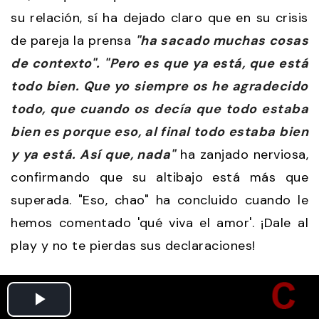
su relación, sí ha dejado claro que en su crisis
de pareja la prensa
"ha sacado muchas cosas
de contexto". "Pero es que ya está, que está
todo bien. Que yo siempre os he agradecido
todo, que cuando os decía que todo estaba
bien es porque eso, al final todo estaba bien
y ya está. Así que, nada"
ha zanjado nerviosa,
confirmando que su altibajo está más que
superada. "Eso, chao" ha concluido cuando le
hemos comentado 'qué viva el amor'. ¡Dale al
play y no te pierdas sus declaraciones!