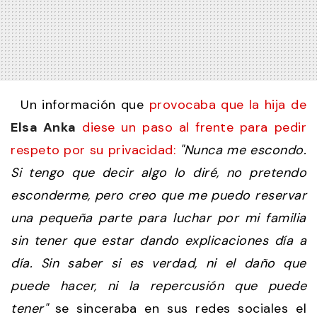
Un información que
provocaba que la hija de
Elsa Anka
diese un paso al frente para pedir
respeto por su privacidad:
"Nunca me escondo.
Si tengo que decir algo lo diré, no pretendo
esconderme, pero creo que me puedo reservar
una pequeña parte para luchar por mi familia
sin tener que estar dando explicaciones día a
día. Sin saber si es verdad, ni el daño que
puede hacer, ni la repercusión que puede
tener"
se sinceraba en sus redes sociales el