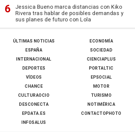
Jessica Bueno marca distancias con Kiko
Rivera tras hablar de posibles demandas y
sus planes de futuro con Lola
ÚLTIMAS NOTICIAS
ECONOMÍA
ESPAÑA
SOCIEDAD
INTERNACIONAL
CIENCIAPLUS
DEPORTES
PORTALTIC
VÍDEOS
EPSOCIAL
CHANCE
MOTOR
CULTURAOCIO
TURISMO
DESCONECTA
NOTIMÉRICA
EPDATA.ES
CONTACTOPHOTO
INFOSALUS