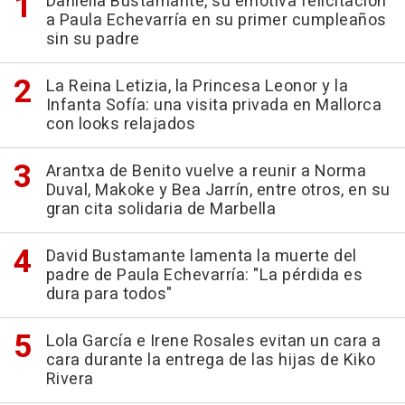
Daniella Bustamante, su emotiva felicitación
a Paula Echevarría en su primer cumpleaños
sin su padre
La Reina Letizia, la Princesa Leonor y la
Infanta Sofía: una visita privada en Mallorca
con looks relajados
Arantxa de Benito vuelve a reunir a Norma
Duval, Makoke y Bea Jarrín, entre otros, en su
gran cita solidaria de Marbella
David Bustamante lamenta la muerte del
padre de Paula Echevarría: "La pérdida es
dura para todos"
Lola García e Irene Rosales evitan un cara a
cara durante la entrega de las hijas de Kiko
Rivera