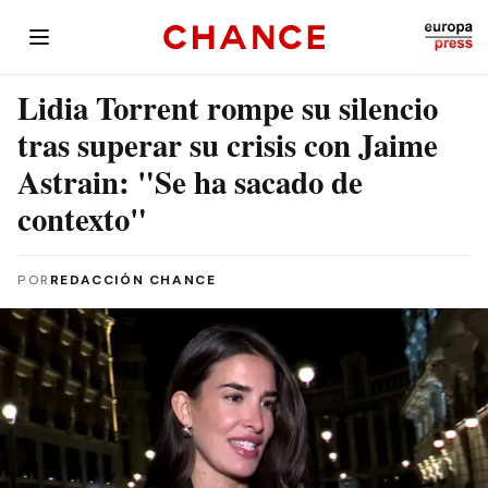
Lidia Torrent rompe su silencio
tras superar su crisis con Jaime
Astrain: "Se ha sacado de
contexto"
POR
REDACCIÓN CHANCE