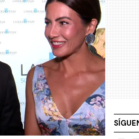
SÍGUE