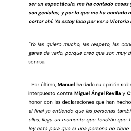
ser un espectáculo, me ha contado cosas 
son geniales, y por lo que me ha contado 
cortar ahí. Yo estoy loco por ver a Victoria
"Yo las quiero mucho, las respeto, las c
ganas de verlo, porque creo que son muy di
sonrisa.
Por último,
Manuel
ha dado su opinión sob
interpuesto contra
Miguel Ángel Revilla
y
C
honor con las declaraciones que han hecho 
al final yo entiendo que las personas tambi
ellas, llega un momento que tendrán que t
ley está para que si una persona no tiene 