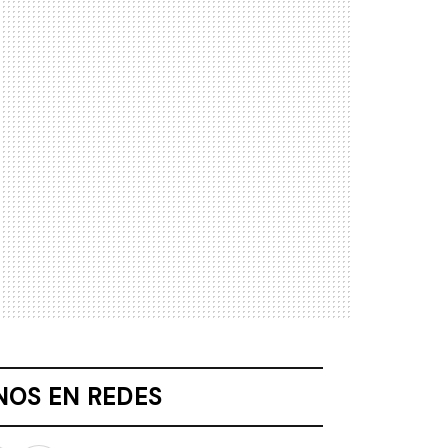
NOS EN REDES