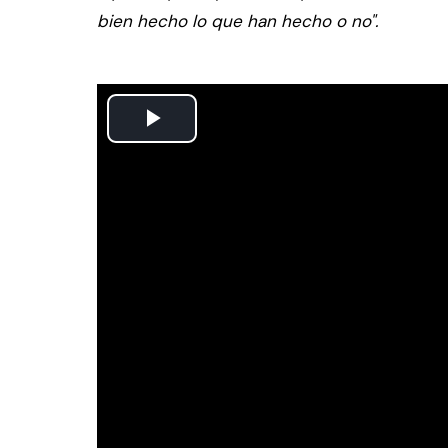
bien hecho lo que han hecho o no".