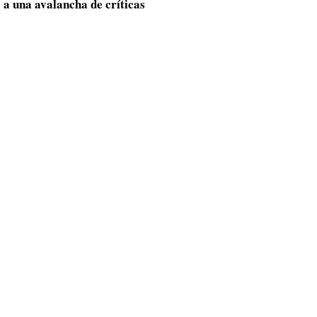
 a una avalancha de críticas