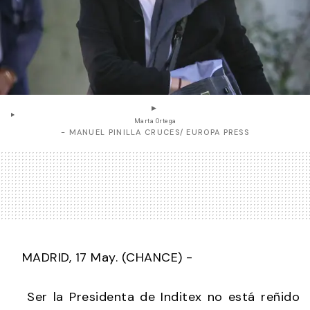
Marta Ortega
- MANUEL PINILLA CRUCES/ EUROPA PRESS
MADRID, 17 May. (CHANCE) -
Ser la Presidenta de Inditex no está reñido