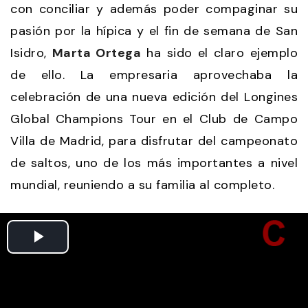
con conciliar y además poder compaginar su
pasión por la hípica y el fin de semana de San
Isidro,
Marta Ortega
ha sido el claro ejemplo
de ello. La empresaria aprovechaba la
celebración de una nueva edición del Longines
Global Champions Tour en el Club de Campo
Villa de Madrid, para disfrutar del campeonato
de saltos, uno de los más importantes a nivel
mundial, reuniendo a su familia al completo.