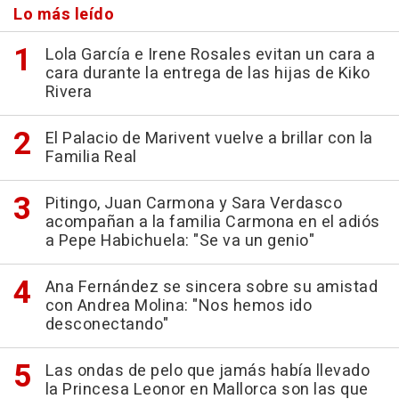
Lo más leído
Lola García e Irene Rosales evitan un cara a
cara durante la entrega de las hijas de Kiko
Rivera
El Palacio de Marivent vuelve a brillar con la
Familia Real
Pitingo, Juan Carmona y Sara Verdasco
acompañan a la familia Carmona en el adiós
a Pepe Habichuela: "Se va un genio"
Ana Fernández se sincera sobre su amistad
con Andrea Molina: "Nos hemos ido
desconectando"
Las ondas de pelo que jamás había llevado
la Princesa Leonor en Mallorca son las que