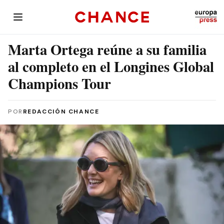
Marta Ortega reúne a su familia
al completo en el Longines Global
Champions Tour
POR
REDACCIÓN CHANCE