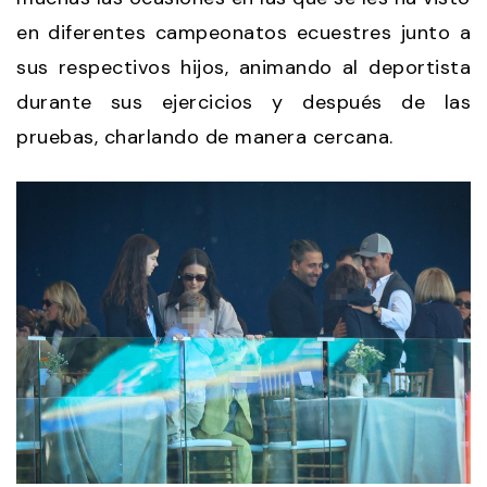
en diferentes campeonatos ecuestres junto a
sus respectivos hijos, animando al deportista
durante sus ejercicios y después de las
pruebas, charlando de manera cercana.