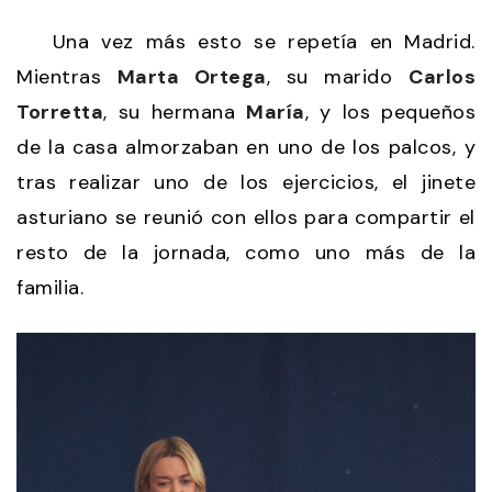
Una vez más esto se repetía en Madrid.
Mientras
Marta Ortega
, su marido
Carlos
Torretta
, su hermana
María
, y los pequeños
de la casa almorzaban en uno de los palcos, y
tras realizar uno de los ejercicios, el jinete
asturiano se reunió con ellos para compartir el
resto de la jornada, como uno más de la
familia.