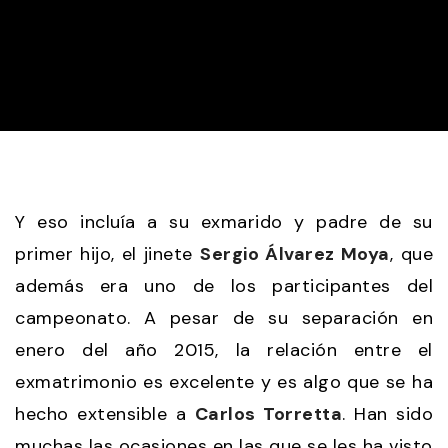
Y eso incluía a su exmarido y padre de su
primer hijo, el jinete
Sergio Álvarez Moya
, que
además era uno de los participantes del
campeonato. A pesar de su separación en
enero del año 2015, la relación entre el
exmatrimonio es excelente y es algo que se ha
hecho extensible a
Carlos Torretta
. Han sido
muchas las ocasiones en las que se les ha visto