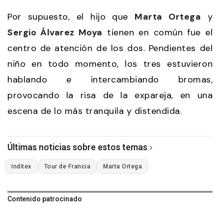
Por supuesto, el hijo que
Marta Ortega
y
Sergio Álvarez Moya
tienen en común fue el
centro de atención de los dos. Pendientes del
niño en todo momento, los tres estuvieron
hablando e intercambiando bromas,
provocando la risa de la expareja, en una
escena de lo más tranquila y distendida.
Últimas noticias sobre estos temas
Inditex
Tour de Francia
Marta Ortega
Contenido patrocinado