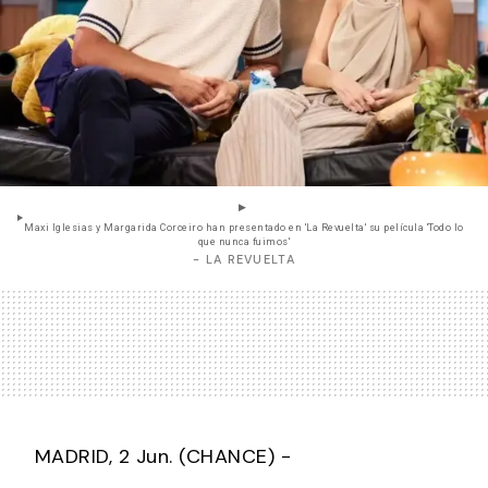
Maxi Iglesias y Margarida Corceiro han presentado en 'La Revuelta' su película 'Todo lo
que nunca fuimos'
- LA REVUELTA
MADRID, 2 Jun. (CHANCE) -