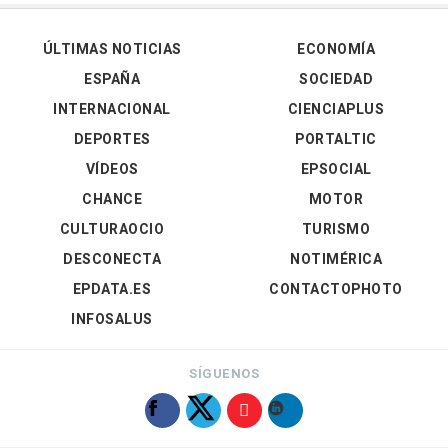
ÚLTIMAS NOTICIAS
ECONOMÍA
ESPAÑA
SOCIEDAD
INTERNACIONAL
CIENCIAPLUS
DEPORTES
PORTALTIC
VÍDEOS
EPSOCIAL
CHANCE
MOTOR
CULTURAOCIO
TURISMO
DESCONECTA
NOTIMÉRICA
EPDATA.ES
CONTACTOPHOTO
INFOSALUS
SÍGUENOS