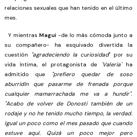
relaciones sexuales que han tenido en el último
mes.
Y mientras
Magui
-de lo más cómoda junto a
su compañero- ha esquivado divertida la
cuestión
"agradeciendo la curiosidad
" por su
vida íntima, el protagonista de
'Valeria'
ha
admitido que
"prefiero quedar de soso
aburridín que pasarme de frenada porque
cualquier mamarrachada me va a hundir".
"Acabo de volver de Donosti también de un
rodaje y no he tenido mucho tiempo, la verdad.
Igual un poco como el mes pasado que cuando
estuve aquí. Quizá un poco mejor pero