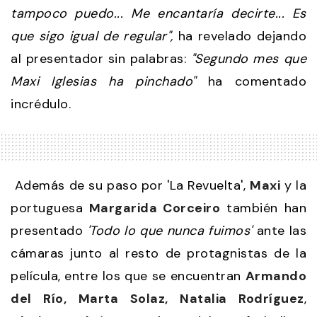
tampoco puedo... Me encantaría decirte... Es
que sigo igual de regular",
ha revelado dejando
al presentador sin palabras:
"Segundo mes que
Maxi Iglesias ha pinchado"
ha comentado
incrédulo.
Además de su paso por 'La Revuelta',
Maxi
y la
portuguesa
Margarida Corceiro
también han
presentado
'Todo lo que nunca fuimos'
ante las
cámaras junto al resto de protagnistas de la
película, entre los que se encuentran
Armando
del Río, Marta Solaz, Natalia Rodríguez
,