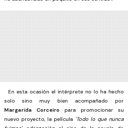
En esta ocasión el intérprete no lo ha hecho
solo sino muy bien acompañado por
Margarida Corceiro
para promocionar su
nuevo proyecto, la película
'Todo lo que nunca