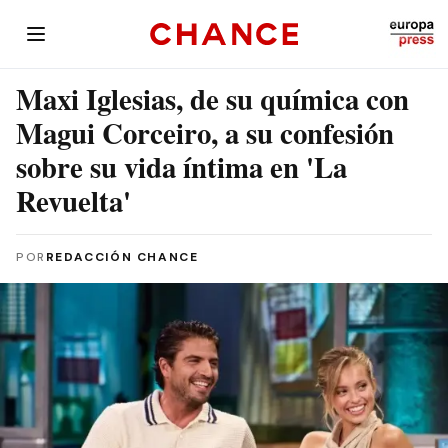
Maxi Iglesias, de su química con
Magui Corceiro, a su confesión
sobre su vida íntima en 'La
Revuelta'
POR
REDACCIÓN CHANCE