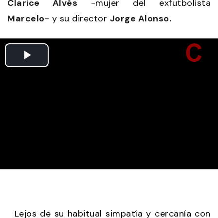
Clarice Alvés
-mujer del exfutbolista
Marcelo
- y su director
Jorge Alonso.
Lejos de su habitual simpatía y cercanía con