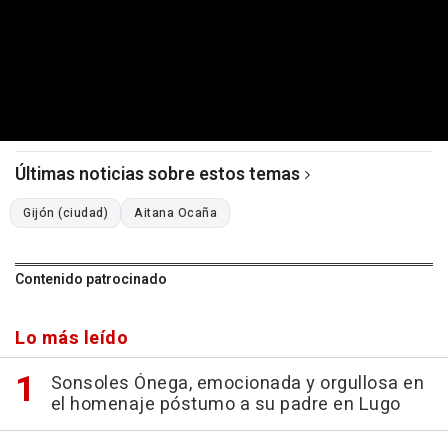
Últimas noticias sobre estos temas
Gijón (ciudad)
Aitana Ocaña
Contenido patrocinado
Lo más leído
Sonsoles Ónega, emocionada y orgullosa en
el homenaje póstumo a su padre en Lugo