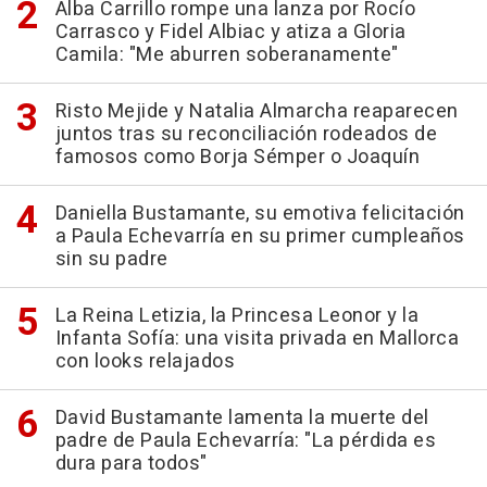
Alba Carrillo rompe una lanza por Rocío
Carrasco y Fidel Albiac y atiza a Gloria
Camila: "Me aburren soberanamente"
Risto Mejide y Natalia Almarcha reaparecen
juntos tras su reconciliación rodeados de
famosos como Borja Sémper o Joaquín
Daniella Bustamante, su emotiva felicitación
a Paula Echevarría en su primer cumpleaños
sin su padre
La Reina Letizia, la Princesa Leonor y la
Infanta Sofía: una visita privada en Mallorca
con looks relajados
David Bustamante lamenta la muerte del
padre de Paula Echevarría: "La pérdida es
dura para todos"