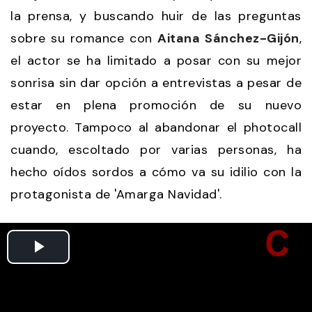
la prensa, y buscando huir de las preguntas
sobre su romance con
Aitana Sánchez-Gijón
,
el actor se ha limitado a posar con su mejor
sonrisa sin dar opción a entrevistas a pesar de
estar en plena promoción de su nuevo
proyecto. Tampoco al abandonar el photocall
cuando, escoltado por varias personas, ha
hecho oídos sordos a cómo va su idilio con la
protagonista de 'Amarga Navidad'.