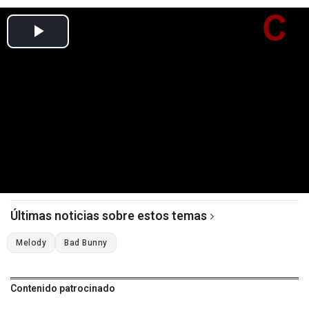
Últimas noticias sobre estos temas
Melody
Bad Bunny
Contenido patrocinado