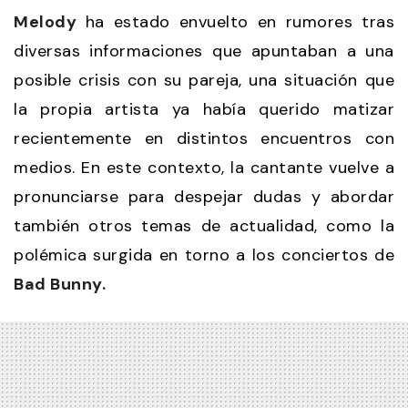
Melody
ha estado envuelto en rumores tras
diversas informaciones que apuntaban a una
posible crisis con su pareja, una situación que
la propia artista ya había querido matizar
recientemente en distintos encuentros con
medios. En este contexto, la cantante vuelve a
pronunciarse para despejar dudas y abordar
también otros temas de actualidad, como la
polémica surgida en torno a los conciertos de
Bad Bunny.