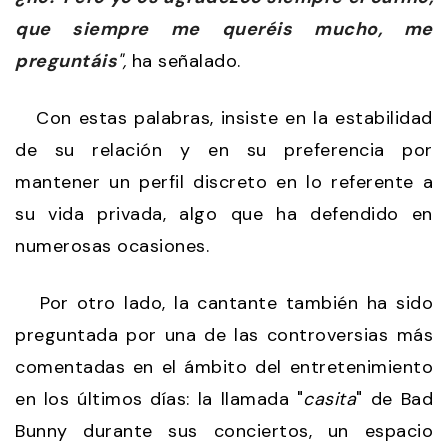
que siempre me queréis mucho, me
preguntáis
",
ha señalado.
Con estas palabras, insiste en la estabilidad
de su relación y en su preferencia por
mantener un perfil discreto en lo referente a
su vida privada, algo que ha defendido en
numerosas ocasiones.
Por otro lado, la cantante también ha sido
preguntada por una de las controversias más
comentadas en el ámbito del entretenimiento
en los últimos días: la llamada "
casita
" de Bad
Bunny durante sus conciertos, un espacio