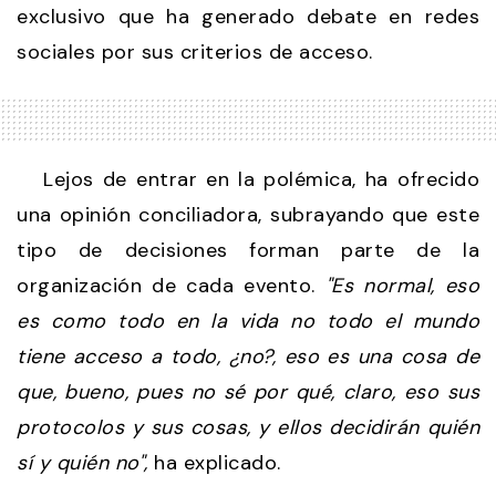
exclusivo que ha generado debate en redes
sociales por sus criterios de acceso.
Lejos de entrar en la polémica, ha ofrecido
una opinión conciliadora, subrayando que este
tipo de decisiones forman parte de la
organización de cada evento.
"Es normal, eso
es como todo en la vida no todo el mundo
tiene acceso a todo, ¿no?, eso es una cosa de
que, bueno, pues no sé por qué, claro, eso sus
protocolos y sus cosas, y ellos decidirán quién
sí y quién no",
ha explicado.