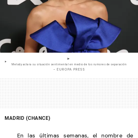
Melody aclara su situación sentimental en medio de los rumores de separación
- EUROPA PRESS
MADRID (CHANCE)
En las últimas semanas, el nombre de