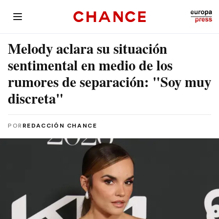
Melody aclara su situación
sentimental en medio de los
rumores de separación: "Soy muy
discreta"
POR
REDACCIÓN CHANCE