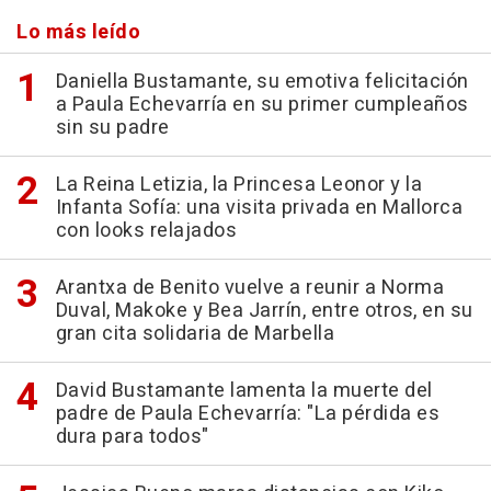
Lo más leído
Daniella Bustamante, su emotiva felicitación
a Paula Echevarría en su primer cumpleaños
sin su padre
La Reina Letizia, la Princesa Leonor y la
Infanta Sofía: una visita privada en Mallorca
con looks relajados
Arantxa de Benito vuelve a reunir a Norma
Duval, Makoke y Bea Jarrín, entre otros, en su
gran cita solidaria de Marbella
David Bustamante lamenta la muerte del
padre de Paula Echevarría: "La pérdida es
dura para todos"