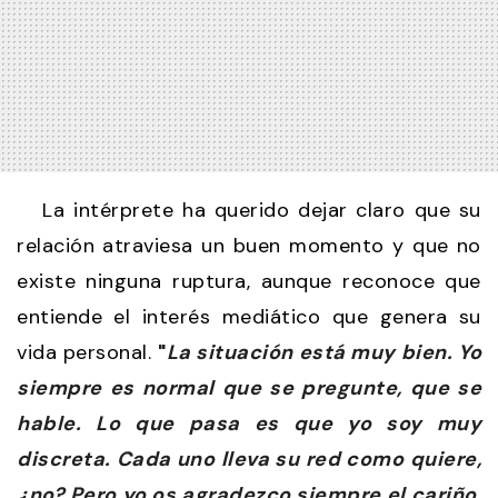
La intérprete ha querido dejar claro que su
relación atraviesa un buen momento y que no
existe ninguna ruptura, aunque reconoce que
entiende el interés mediático que genera su
vida personal.
"
La situación está muy bien. Yo
siempre es normal que se pregunte, que se
hable. Lo que pasa es que yo soy muy
discreta. Cada uno lleva su red como quiere,
¿no? Pero yo os agradezco siempre el cariño,