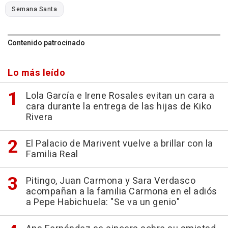
Semana Santa
Contenido patrocinado
Lo más leído
Lola García e Irene Rosales evitan un cara a
cara durante la entrega de las hijas de Kiko
Rivera
El Palacio de Marivent vuelve a brillar con la
Familia Real
Pitingo, Juan Carmona y Sara Verdasco
acompañan a la familia Carmona en el adiós
a Pepe Habichuela: "Se va un genio"