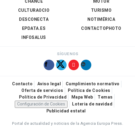
CHANCE
MOTOR
CULTURAOCIO
TURISMO
DESCONECTA
NOTIMÉRICA
EPDATA.ES
CONTACTOPHOTO
INFOSALUS
SÍGUENOS
Contacto
Aviso legal
Cumplimiento normativo
Oferta de servicios
Política de Cookies
Política de Privacidad
Mapa Web
Temas
Configuración de Cookies
Loteria de navidad
Publicidad estatal
Portal de actualidad y noticias de la Agencia Europa Press.