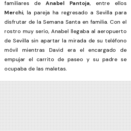
familiares de
Anabel Pantoja
, entre ellos
Merchi
, la pareja ha regresado a Sevilla para
disfrutar de la Semana Santa en familia. Con el
rostro muy serio, Anabel llegaba al aeropuerto
de Sevilla sin apartar la mirada de su teléfono
móvil mientras David era el encargado de
empujar el carrito de paseo y su padre se
ocupaba de las maletas.