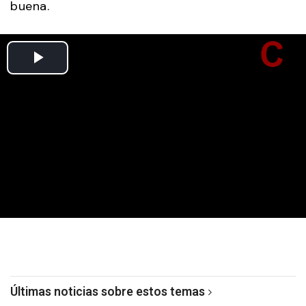
buena.
Últimas noticias sobre estos temas