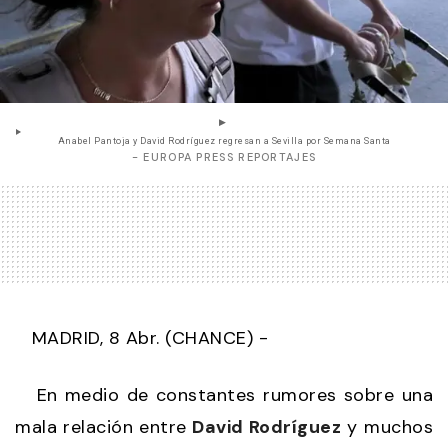
Anabel Pantoja y David Rodríguez regresan a Sevilla por Semana Santa
- EUROPA PRESS REPORTAJES
MADRID, 8 Abr. (CHANCE) -
En medio de constantes rumores sobre una
mala relación entre
David Rodríguez
y muchos