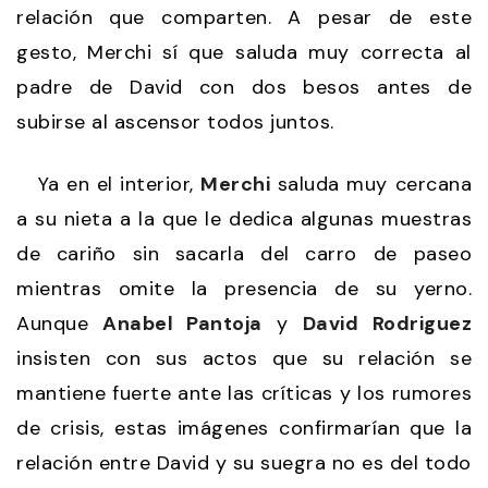
relación que comparten. A pesar de este
gesto, Merchi sí que saluda muy correcta al
padre de David con dos besos antes de
subirse al ascensor todos juntos.
Ya en el interior,
Merchi
saluda muy cercana
a su nieta a la que le dedica algunas muestras
de cariño sin sacarla del carro de paseo
mientras omite la presencia de su yerno.
Aunque
Anabel Pantoja
y
David Rodriguez
insisten con sus actos que su relación se
mantiene fuerte ante las críticas y los rumores
de crisis, estas imágenes confirmarían que la
relación entre David y su suegra no es del todo