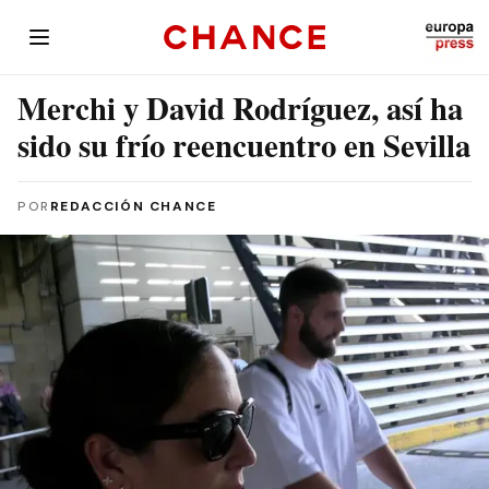
Merchi y David Rodríguez, así ha
sido su frío reencuentro en Sevilla
POR
REDACCIÓN CHANCE