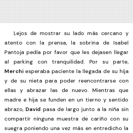
Lejos de mostrar su lado más cercano y
atento con la prensa, la sobrina de Isabel
Pantoja pedía por favor que les dejasen llegar
al parking con tranquilidad. Por su parte,
Merchi
esperaba paciente la llegada de su hija
y de su nieta para poder reencontrarse con
ellas y abrazar las de nuevo. Mientras que
madre e hija se funden en un tierno y sentido
abrazo,
David
pasa de largo junto a la niña sin
compartir ninguna muestra de cariño con su
suegra poniendo una vez más en entredicho la