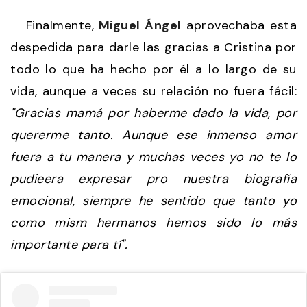
Finalmente,
Miguel Ángel
aprovechaba esta
despedida para darle las gracias a Cristina por
todo lo que ha hecho por él a lo largo de su
vida, aunque a veces su relación no fuera fácil:
"Gracias mamá por haberme dado la vida, por
quererme tanto. Aunque ese inmenso amor
fuera a tu manera y muchas veces yo no te lo
pudieera expresar pro nuestra biografía
emocional, siempre he sentido que tanto yo
como mism hermanos hemos sido lo más
importante para tí".