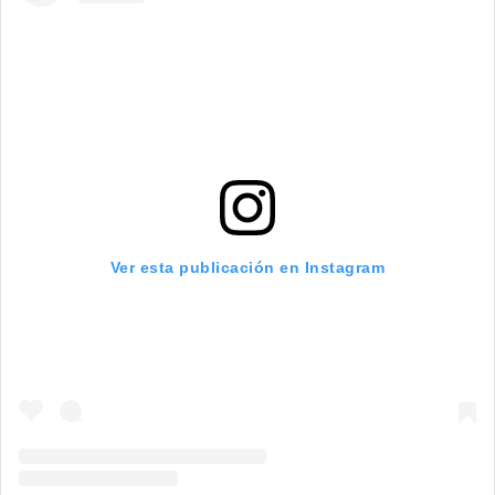
Ver esta publicación en Instagram