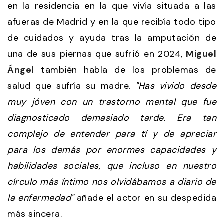
en la residencia en la que vivía situada a las
afueras de Madrid y en la que recibía todo tipo
de cuidados y ayuda tras la amputación de
una de sus piernas que sufrió en 2024,
Miguel
Ángel
también habla de los problemas de
salud que sufría su madre.
"Has vivido desde
muy jóven con un trastorno mental que fue
diagnosticado demasiado tarde. Era tan
complejo de entender para tí y de apreciar
para los demás por enormes capacidades y
habilidades sociales, que incluso en nuestro
círculo más íntimo nos olvidábamos a diario de
la enfermedad"
añade el actor en su despedida
más sincera.