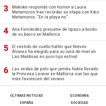
Makoke responde con humor a Laura
Matamoros tras recordar su etapa con Kiko
Matamoros: "En la playa no"
Ana Fernández presume de tipazo a bordo
de su barco en Mallorca
El vestido de cuello halter que Nieves
Álvarez ha elegido para su luna de miel en
Las Maldivas es puro lujo estival
Las ondas de pelo que jamás había llevado
la Princesa Leonor en Mallorca son las que
más favorecen del verano
ÚLTIMAS NOTICIAS
ECONOMÍA
ESPAÑA
SOCIEDAD