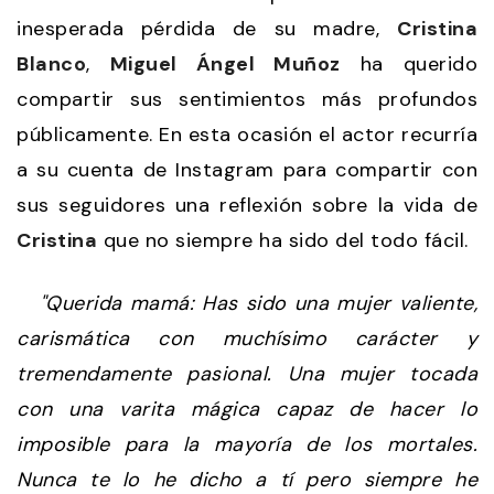
inesperada pérdida de su madre,
Cristina
Blanco
,
Miguel Ángel Muñoz
ha querido
compartir sus sentimientos más profundos
públicamente. En esta ocasión el actor recurría
a su cuenta de Instagram para compartir con
sus seguidores una reflexión sobre la vida de
Cristina
que no siempre ha sido del todo fácil.
"Querida mamá: Has sido una mujer valiente,
carismática con muchísimo carácter y
tremendamente pasional. Una mujer tocada
con una varita mágica capaz de hacer lo
imposible para la mayoría de los mortales.
Nunca te lo he dicho a tí pero siempre he