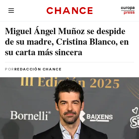
Miguel Ángel Muñoz se despide
de su madre, Cristina Blanco, en
su carta más sincera
POR
REDACCIÓN CHANCE