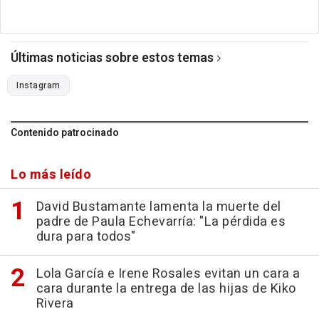
Últimas noticias sobre estos temas
Instagram
Contenido patrocinado
Lo más leído
David Bustamante lamenta la muerte del
padre de Paula Echevarría: "La pérdida es
dura para todos"
Lola García e Irene Rosales evitan un cara a
cara durante la entrega de las hijas de Kiko
Rivera