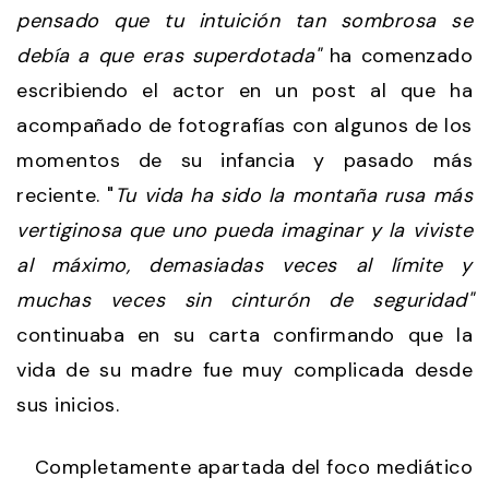
pensado que tu intuición tan sombrosa se
debía a que eras superdotada"
ha comenzado
escribiendo el actor en un post al que ha
acompañado de fotografías con algunos de los
momentos de su infancia y pasado más
reciente. "
Tu vida ha sido la montaña rusa más
vertiginosa que uno pueda imaginar y la viviste
al máximo, demasiadas veces al límite y
muchas veces sin cinturón de seguridad"
continuaba en su carta confirmando que la
vida de su madre fue muy complicada desde
sus inicios.
Completamente apartada del foco mediático