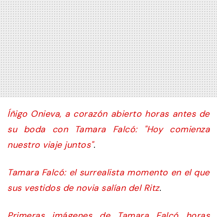
Íñigo Onieva, a corazón abierto horas antes de
su boda con Tamara Falcó: "Hoy comienza
nuestro viaje juntos"
.
Tamara Falcó: el surrealista momento en el que
sus vestidos de novia salían del Ritz
.
Primeras imágenes de Tamara Falcó horas