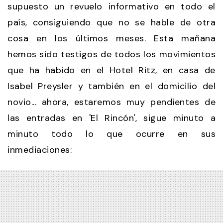
supuesto un revuelo informativo en todo el
país, consiguiendo que no se hable de otra
cosa en los últimos meses. Esta mañana
hemos sido testigos de todos los movimientos
que ha habido en el Hotel Ritz, en casa de
Isabel Preysler y también en el domicilio del
novio... ahora, estaremos muy pendientes de
las entradas en 'El Rincón', sigue minuto a
minuto todo lo que ocurre en sus
inmediaciones: