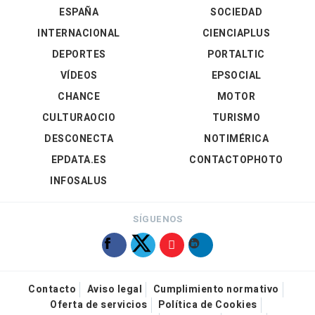
ESPAÑA
SOCIEDAD
INTERNACIONAL
CIENCIAPLUS
DEPORTES
PORTALTIC
VÍDEOS
EPSOCIAL
CHANCE
MOTOR
CULTURAOCIO
TURISMO
DESCONECTA
NOTIMÉRICA
EPDATA.ES
CONTACTOPHOTO
INFOSALUS
SÍGUENOS
Contacto
Aviso legal
Cumplimiento normativo
Oferta de servicios
Política de Cookies