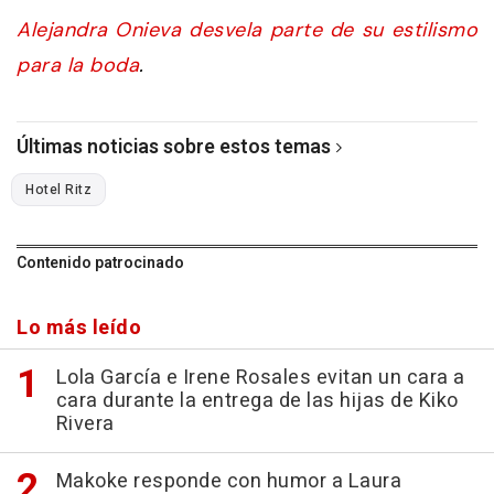
Alejandra Onieva desvela parte de su estilismo
para la boda
.
Últimas noticias sobre estos temas
Hotel Ritz
Contenido patrocinado
Lo más leído
Lola García e Irene Rosales evitan un cara a
cara durante la entrega de las hijas de Kiko
Rivera
Makoke responde con humor a Laura