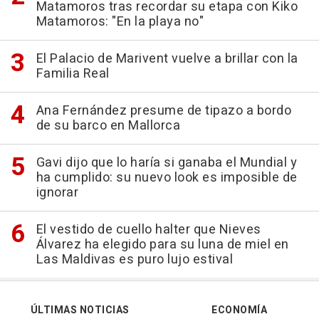
Matamoros tras recordar su etapa con Kiko
Matamoros: "En la playa no"
El Palacio de Marivent vuelve a brillar con la
Familia Real
Ana Fernández presume de tipazo a bordo
de su barco en Mallorca
Gavi dijo que lo haría si ganaba el Mundial y
ha cumplido: su nuevo look es imposible de
ignorar
El vestido de cuello halter que Nieves
Álvarez ha elegido para su luna de miel en
Las Maldivas es puro lujo estival
ÚLTIMAS NOTICIAS
ECONOMÍA