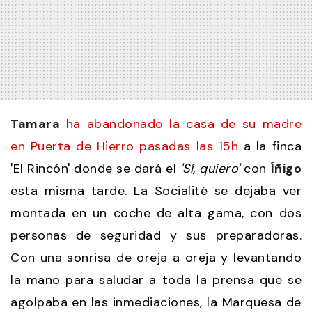
Tamara
ha abandonado la casa de su madre
en Puerta de Hierro pasadas las 15h
a la finca
'El Rincón' donde se dará el
'Sí, quiero'
con
Íñigo
esta misma tarde. La Socialité se dejaba ver
montada en un coche de alta gama, con dos
personas de seguridad y sus preparadoras.
Con una sonrisa de oreja a oreja y levantando
la mano para saludar a toda la prensa que se
agolpaba en las inmediaciones, la Marquesa de