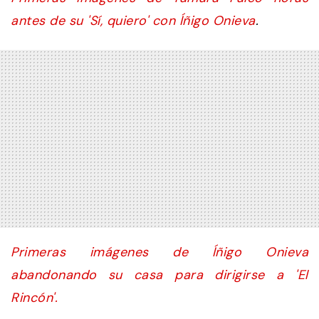
antes de su 'Sí, quiero' con Íñigo Onieva
.
Primeras imágenes de Íñigo Onieva
abandonando su casa para dirigirse a 'El
Rincón'.